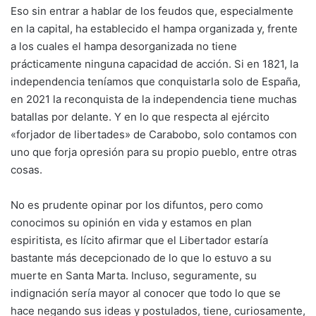
Eso sin entrar a hablar de los feudos que, especialmente
en la capital, ha establecido el hampa organizada y, frente
a los cuales el hampa desorganizada no tiene
prácticamente ninguna capacidad de acción. Si en 1821, la
independencia teníamos que conquistarla solo de España,
en 2021 la reconquista de la independencia tiene muchas
batallas por delante. Y en lo que respecta al ejército
«forjador de libertades» de Carabobo, solo contamos con
uno que forja opresión para su propio pueblo, entre otras
cosas.
No es prudente opinar por los difuntos, pero como
conocimos su opinión en vida y estamos en plan
espiritista, es lícito afirmar que el Libertador estaría
bastante más decepcionado de lo que lo estuvo a su
muerte en Santa Marta. Incluso, seguramente, su
indignación sería mayor al conocer que todo lo que se
hace negando sus ideas y postulados, tiene, curiosamente,