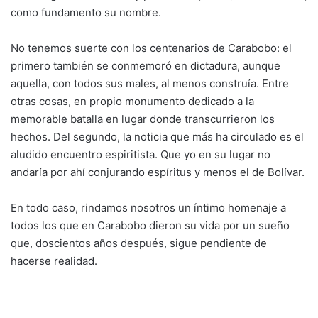
como fundamento su nombre.
No tenemos suerte con los centenarios de Carabobo: el
primero también se conmemoró en dictadura, aunque
aquella, con todos sus males, al menos construía. Entre
otras cosas, en propio monumento dedicado a la
memorable batalla en lugar donde transcurrieron los
hechos. Del segundo, la noticia que más ha circulado es el
aludido encuentro espiritista. Que yo en su lugar no
andaría por ahí conjurando espíritus y menos el de Bolívar.
En todo caso, rindamos nosotros un íntimo homenaje a
todos los que en Carabobo dieron su vida por un sueño
que, doscientos años después, sigue pendiente de
hacerse realidad.