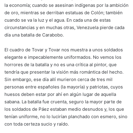
la economía; cuando se asesinan indígenas por la ambición
de oro, mientras se derriban estatuas de Colón; también
cuando se va la luz y el agua. En cada una de estas
circunstancias y en muchas otras, Venezuela pierde cada
día una batalla de Carabobo.
El cuadro de Tovar y Tovar nos muestra a unos soldados
elegante e impecablemente uniformados. No vemos los
horrores de la batalla y no es una crítica al pintor, que
tendría que presentar la visión más romántica del hecho.
Sin embargo, ese día allí murieron cerca de tres mil
personas entre españoles (la mayoría) y patriotas, cuyos
huesos deben estar por ahí en algún lugar de aquella
sabana. La batalla fue cruenta, seguro la mayor parte de
los soldados de Páez estaban medio desnudos y, los que
tenían uniforme, no lo lucirían planchado con esmero, sino
con toda certeza sucio y raído.