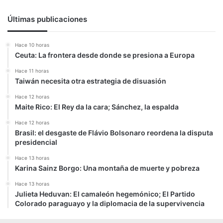
Últimas publicaciones
Hace 10 horas
Ceuta: La frontera desde donde se presiona a Europa
Hace 11 horas
Taiwán necesita otra estrategia de disuasión
Hace 12 horas
Maite Rico: El Rey da la cara; Sánchez, la espalda
Hace 12 horas
Brasil: el desgaste de Flávio Bolsonaro reordena la disputa
presidencial
Hace 13 horas
Karina Sainz Borgo: Una montaña de muerte y pobreza
Hace 13 horas
Julieta Heduvan: El camaleón hegemónico; El Partido
Colorado paraguayo y la diplomacia de la supervivencia