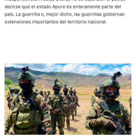
decirse que el estado Apure es enteramente parte del
país. La guerrilla o, mejor dicho, las guerrillas gobiernan
extensiones importantes del territorio nacional.