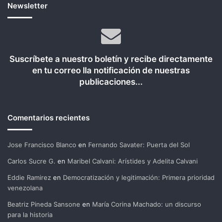
Newsletter
Suscríbete a nuestro boletín y recibe directamente
en tu correo lla notificación de nuestras
publicaciones...
Comentarios recientes
Jose Francisco Blanco
en
Fernando Savater: Puerta del Sol
Carlos Sucre G.
en
Maribel Calvani: Arístides y Adelita Calvani
Eddie Ramirez
en
Democratización y legitimación: Primera prioridad
venezolana
Beatriz Pineda Sansone
en
María Corina Machado: un discurso
para la historia