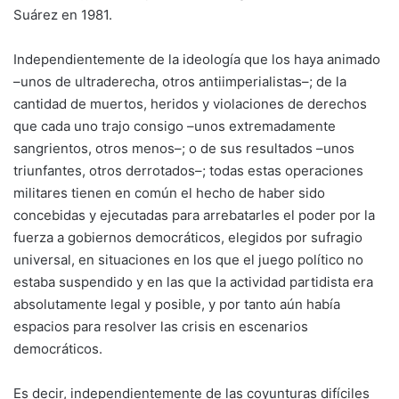
Suárez en 1981.
Independientemente de la ideología que los haya animado
–unos de ultraderecha, otros antiimperialistas–; de la
cantidad de muertos, heridos y violaciones de derechos
que cada uno trajo consigo –unos extremadamente
sangrientos, otros menos–; o de sus resultados –unos
triunfantes, otros derrotados–; todas estas operaciones
militares tienen en común el hecho de haber sido
concebidas y ejecutadas para arrebatarles el poder por la
fuerza a gobiernos democráticos, elegidos por sufragio
universal, en situaciones en los que el juego político no
estaba suspendido y en las que la actividad partidista era
absolutamente legal y posible, y por tanto aún había
espacios para resolver las crisis en escenarios
democráticos.
Es decir, independientemente de las coyunturas difíciles