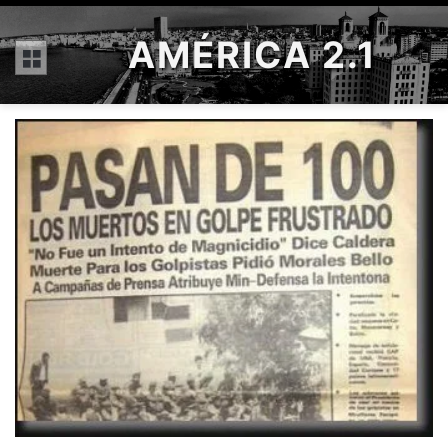
AMÉRICA 2.1
Menú