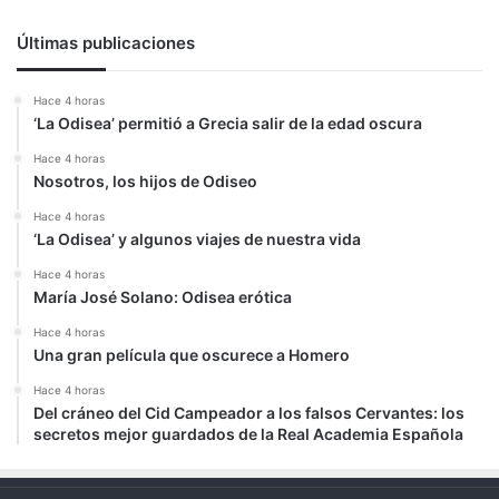
Últimas publicaciones
Hace 4 horas
‘La Odisea’ permitió a Grecia salir de la edad oscura
Hace 4 horas
Nosotros, los hijos de Odiseo
Hace 4 horas
‘La Odisea’ y algunos viajes de nuestra vida
Hace 4 horas
María José Solano: Odisea erótica
Hace 4 horas
Una gran película que oscurece a Homero
Hace 4 horas
Del cráneo del Cid Campeador a los falsos Cervantes: los
secretos mejor guardados de la Real Academia Española