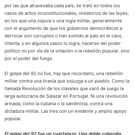
por las que atravesaba cada país, se trató en todos los
casos de actos inconstitucionales, violatorios de las leyes,
en los que una cúpula o una logia militar, generalmente
con el argumento de que los gobiernos democráticos a
derrocar son corruptos o han sumido al país en el caos,
intenta, y en algunos casos lo logra, hacerse del poder
político no por vía de la votación o la rebelión popular, sino
por el poder del fuego.
El golpe del 92 no fue, hay que recordarlo, una rebelión
militar contra una tiranía que sojuzga a un pueblo. Como la
llamada Revolución de los claveles que sacó de juego la
larga autocracia de Salazar en Portugal. Ni una revolución
armada, como la cubana o la sandinista, contra una
dictadura militar. Las tres con un evidente y amplio apoyo
popular.
El golpe del 92 fue un cuartelazo. Una doble cobardía.