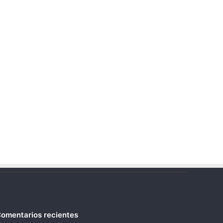
omentarios recientes