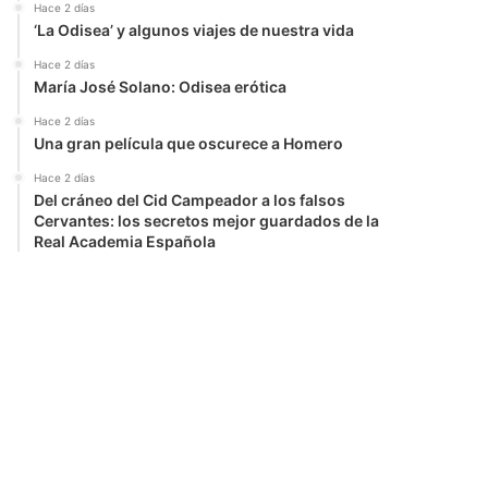
Hace 2 días
‘La Odisea’ y algunos viajes de nuestra vida
Hace 2 días
María José Solano: Odisea erótica
Hace 2 días
Una gran película que oscurece a Homero
Hace 2 días
Del cráneo del Cid Campeador a los falsos
Cervantes: los secretos mejor guardados de la
Real Academia Española