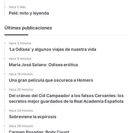
Hace 2 días
Pelé: mito y leyenda
Últimas publicaciones
Hace 3 minutos
‘La Odisea’ y algunos viajes de nuestra vida
Hace 9 minutos
María José Solano: Odisea erótica
Hace 18 minutos
Una gran película que oscurece a Homero
Hace 20 minutos
Del cráneo del Cid Campeador a los falsos Cervantes: los
secretos mejor guardados de la Real Academia Española
Hace 24 minutos
Sobreviene la ecpirosis
Hace 28 minutos
Carmen Posadas: Body Count