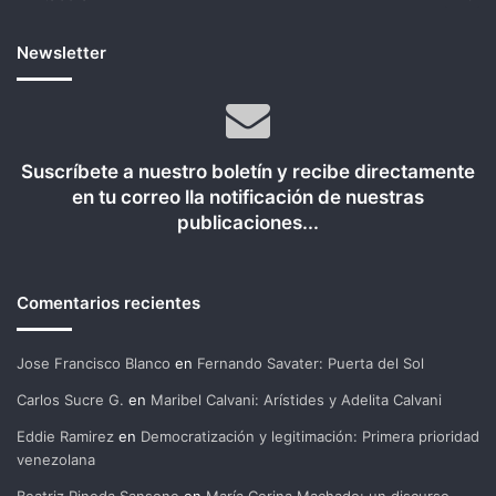
Newsletter
Suscríbete a nuestro boletín y recibe directamente
en tu correo lla notificación de nuestras
publicaciones...
Comentarios recientes
Jose Francisco Blanco
en
Fernando Savater: Puerta del Sol
Carlos Sucre G.
en
Maribel Calvani: Arístides y Adelita Calvani
Eddie Ramirez
en
Democratización y legitimación: Primera prioridad
venezolana