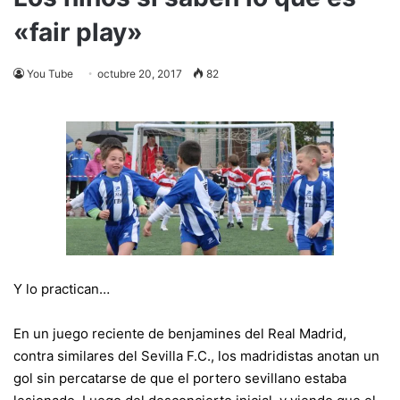
«fair play»
You Tube
octubre 20, 2017
82
Y lo practican…
En un juego reciente de benjamines del Real Madrid,
contra similares del Sevilla F.C., los madridistas anotan un
gol sin percatarse de que el portero sevillano estaba