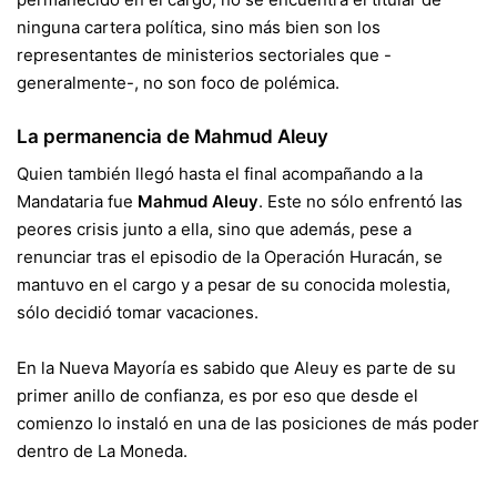
ninguna cartera política, sino más bien son los
representantes de ministerios sectoriales que -
generalmente-, no son foco de polémica.
La permanencia de Mahmud Aleuy
Quien también llegó hasta el final acompañando a la
Mandataria fue
Mahmud Aleuy
. Este no sólo enfrentó las
peores crisis junto a ella, sino que además, pese a
renunciar tras el episodio de la Operación Huracán, se
mantuvo en el cargo y a pesar de su conocida molestia,
sólo decidió tomar vacaciones.
En la Nueva Mayoría es sabido que Aleuy es parte de su
primer anillo de confianza, es por eso que desde el
comienzo lo instaló en una de las posiciones de más poder
dentro de La Moneda.