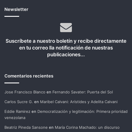
Newsletter
Suscríbete a nuestro boletín y recibe directamente
en tu correo lla notificación de nuestras
publicaciones...
Comentarios recientes
Jose Francisco Blanco
en
Fernando Savater: Puerta del Sol
Carlos Sucre G.
en
Maribel Calvani: Arístides y Adelita Calvani
Eddie Ramirez
en
Democratización y legitimación: Primera prioridad
venezolana
Beatriz Pineda Sansone
en
María Corina Machado: un discurso