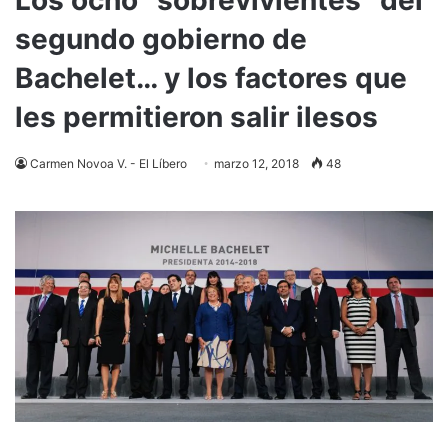
segundo gobierno de
Bachelet… y los factores que
les permitieron salir ilesos
Carmen Novoa V. - El Líbero
marzo 12, 2018
48