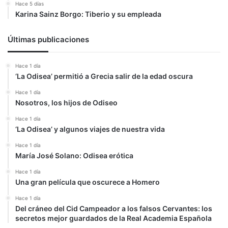
Hace 5 días
Karina Sainz Borgo: Tiberio y su empleada
Últimas publicaciones
Hace 1 día
‘La Odisea’ permitió a Grecia salir de la edad oscura
Hace 1 día
Nosotros, los hijos de Odiseo
Hace 1 día
‘La Odisea’ y algunos viajes de nuestra vida
Hace 1 día
María José Solano: Odisea erótica
Hace 1 día
Una gran película que oscurece a Homero
Hace 1 día
Del cráneo del Cid Campeador a los falsos Cervantes: los
secretos mejor guardados de la Real Academia Española