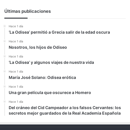
Últimas publicaciones
Hace 1 día
‘La Odisea’ permitió a Grecia salir de la edad oscura
Hace 1 día
Nosotros, los hijos de Odiseo
Hace 1 día
‘La Odisea’ y algunos viajes de nuestra vida
Hace 1 día
María José Solano: Odisea erótica
Hace 1 día
Una gran película que oscurece a Homero
Hace 1 día
Del cráneo del Cid Campeador a los falsos Cervantes: los
secretos mejor guardados de la Real Academia Española