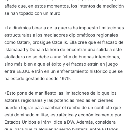
añade que, en estos momentos, los intentos de mediación
se han topado con un muro.
«La dinámica binaria de la guerra ha impuesto limitaciones
estructurales a los mediadores diplomáticos regionales
como Qatar», prosigue Ozcelik. Ella cree que el fracaso de
Islamabad y Doha a la hora de encontrar una salida a este
atolladero no se debe a una falta de buenas intenciones,
sino más bien a que el éxito y el fracaso están en juego
entre EE.UU. e Irán en un enfrentamiento histórico que se
ha estado gestando desde 1979.
«Esto pone de manifiesto las limitaciones de lo que los
actores regionales y las potencias medias en ciernes
pueden lograr para cambiar el rumbo de un conflicto que
está dominado militar, estratégica y económicamente por
Estados Unidos e Irán», dice a DW. Además, considera
que, para que cualquier acuerdo bilateral entre Estados