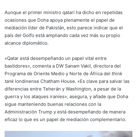
Aunque el primer ministro qatarí ha dicho en repetidas
ocasiones que Doha apoya plenamente el papel de
mediación líder de Pakistán, esto parece indicar que el
país del Golfo está ampliando cada vez más su propio
alcance diplomático.
«Qatar está desempeñando un papel vital entre
bastidores», comenta a DW Sanam Vakil, directora del
Programa de Oriente Medio y Norte de África del
think
tank
londinense Chatham House. «Es clave para salvar las
diferencias entre Teherán y Washington, a pesar de la
guerra y los ataques iraníes», asegura, y añade que Doha
sigue manteniendo buenas relaciones con la
Administración Trump y está desempeñando de manera
eficaz lo que es un papel de mediación complementario.