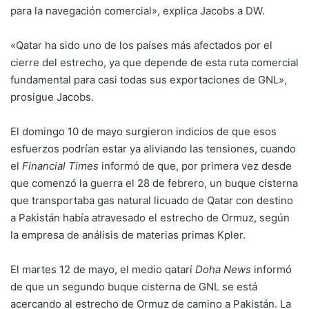
para la navegación comercial», explica Jacobs a DW.
«Qatar ha sido uno de los países más afectados por el
cierre del estrecho, ya que depende de esta ruta comercial
fundamental para casi todas sus exportaciones de GNL»,
prosigue Jacobs.
El domingo 10 de mayo surgieron indicios de que esos
esfuerzos podrían estar ya aliviando las tensiones, cuando
el
Financial Times
informó de que, por primera vez desde
que comenzó la guerra el 28 de febrero, un buque cisterna
que transportaba gas natural licuado de Qatar con destino
a Pakistán había atravesado el estrecho de Ormuz, según
la empresa de análisis de materias primas Kpler.
El martes 12 de mayo, el medio qatarí
Doha News
informó
de que un segundo buque cisterna de GNL se está
acercando al estrecho de Ormuz de camino a Pakistán. La