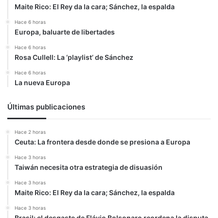
Maite Rico: El Rey da la cara; Sánchez, la espalda
Hace 6 horas
Europa, baluarte de libertades
Hace 6 horas
Rosa Cullell: La ‘playlist’ de Sánchez
Hace 6 horas
La nueva Europa
Últimas publicaciones
Hace 2 horas
Ceuta: La frontera desde donde se presiona a Europa
Hace 3 horas
Taiwán necesita otra estrategia de disuasión
Hace 3 horas
Maite Rico: El Rey da la cara; Sánchez, la espalda
Hace 3 horas
Brasil: el desgaste de Flávio Bolsonaro reordena la disputa