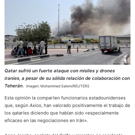
Qatar sufrió un fuerte ataque con misiles y drones
iraníes, a pesar de su sólida relación de colaboración con
Teherán
.
Imagen: Mohammed Salem/REUTERS
Esta opinión la comparten funcionarios estadounidenses
que, según
Axios
, han valorado positivamente el trabajo de
los qataríes diciendo que habían sido «especialmente
eficaces en las negociaciones en Irán».