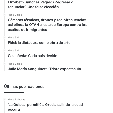
Elizabeth Sanchez Vegas: ¿Regresar o
renunciar? Una falsa elección
Hace 2 días
Cámaras térmicas, drones y radiofrecuencias:
así blinda la OTAN el este de Europa contra los
asaltos de inmigrantes
Hace 3 días
Fidel: la dictadura como obra de arte
Hace 3 días
Castañeda: Cada país decide
Hace 3 días
Julio María Sanguinetti: Triste espectáculo
Últimas publicaciones
Hace 13 horas
‘La Odisea’ permitió a Grecia salir de la edad
oscura