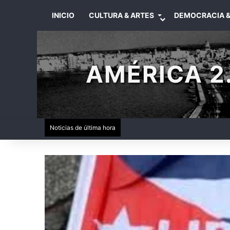
INICIO
CULTURA & ARTES
DEMOCRACIA &
AMÉRICA 2.
Noticias de última hora