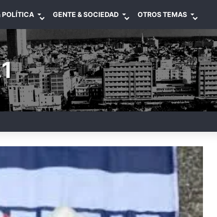
 POLÍTICA
GENTE & SOCIEDAD
OTROS TEMAS
1