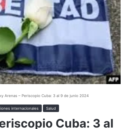
y Arenas – Periscopio Cuba: 3 al 9 de junio 2024
iones internacionales
Salud
riscopio Cuba: 3 al