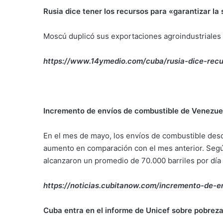
Rusia dice tener los recursos para «garantizar la
Moscú duplicó sus exportaciones agroindustriales a
https://www.14ymedio.com/cuba/rusia-dice-recu
Incremento de envíos de combustible de Venezu
En el mes de mayo, los envíos de combustible de
aumento en comparación con el mes anterior. Según 
alcanzaron un promedio de 70.000 barriles por día (
https://noticias.cubitanow.com/incremento-de
Cuba entra en el informe de Unicef sobre pobreza 