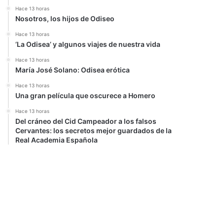
Hace 13 horas
Nosotros, los hijos de Odiseo
Hace 13 horas
‘La Odisea’ y algunos viajes de nuestra vida
Hace 13 horas
María José Solano: Odisea erótica
Hace 13 horas
Una gran película que oscurece a Homero
Hace 13 horas
Del cráneo del Cid Campeador a los falsos
Cervantes: los secretos mejor guardados de la
Real Academia Española