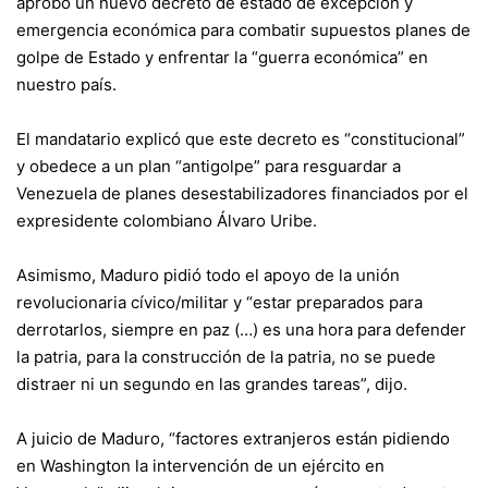
aprobó un nuevo decreto de estado de excepción y
emergencia económica para combatir supuestos planes de
golpe de Estado y enfrentar la “guerra económica” en
nuestro país.
El mandatario explicó que este decreto es “constitucional”
y obedece a un plan “antigolpe” para resguardar a
Venezuela de planes desestabilizadores financiados por el
expresidente colombiano Álvaro Uribe.
Asimismo, Maduro pidió todo el apoyo de la unión
revolucionaria cívico/militar y “estar preparados para
derrotarlos, siempre en paz (…) es una hora para defender
la patria, para la construcción de la patria, no se puede
distraer ni un segundo en las grandes tareas”, dijo.
A juicio de Maduro, “factores extranjeros están pidiendo
en Washington la intervención de un ejército en