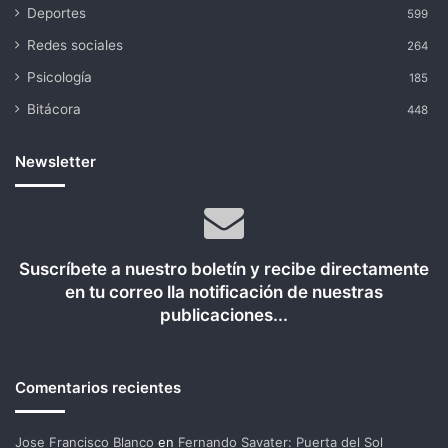
Deportes
599
Redes sociales
264
Psicología
185
Bitácora
448
Newsletter
Suscríbete a nuestro boletín y recibe directamente
en tu correo lla notificación de nuestras
publicaciones...
Comentarios recientes
Jose Francisco Blanco
en
Fernando Savater: Puerta del Sol