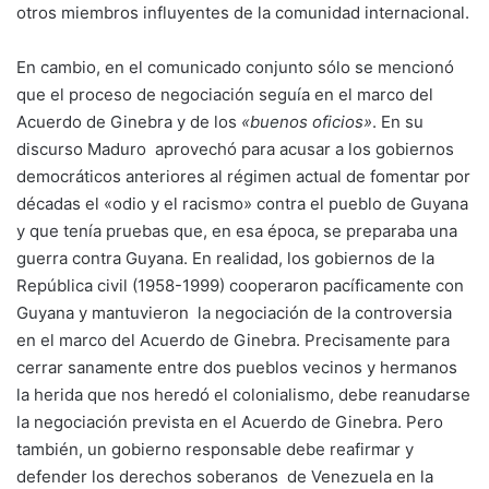
otros miembros influyentes de la comunidad internacional.
En cambio, en el comunicado conjunto sólo se mencionó
que el proceso de negociación seguía en el marco del
Acuerdo de Ginebra y de los
«buenos oficios»
. En su
discurso Maduro aprovechó para acusar a los gobiernos
democráticos anteriores al régimen actual de fomentar por
décadas el «odio y el racismo» contra el pueblo de Guyana
y que tenía pruebas que, en esa época, se preparaba una
guerra contra Guyana. En realidad, los gobiernos de la
República civil (1958-1999) cooperaron pacíficamente con
Guyana y mantuvieron la negociación de la controversia
en el marco del Acuerdo de Ginebra. Precisamente para
cerrar sanamente entre dos pueblos vecinos y hermanos
la herida que nos heredó el colonialismo, debe reanudarse
la negociación prevista en el Acuerdo de Ginebra. Pero
también, un gobierno responsable debe reafirmar y
defender los derechos soberanos de Venezuela en la