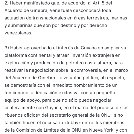
2) Haber manifestado que, de acuerdo al Art. 5 del
Acuerdo de Ginebra, Venezuela desconocerá toda
actuación de transnacionales en áreas terrestres, marinas
y submarinas que son por destino y por derecho
venezolanas.
3) Haber aprovechado el interés de Guyana en ampliar su
plataforma continental y atraer inversión extranjera en
exploración y producción de petróleo costa afuera, para
reactivar la negociación sobre la controversia, en el marco
del Acuerdo de Ginebra. La voluntad política, al respecto,
se demostraría con el inmediato nombramiento de un
funcionario a dedicación exclusiva, con un pequeño
equipo de apoyo, para que no sólo pueda negociar
bilateralmente con Guyana, en el marco del proceso de los
«buenos oficios» del secretario general de la ONU, sino
también hacer el necesario «lobby» entre los miembros
de la Comisión de Límites de la ONU en Nueva York y con