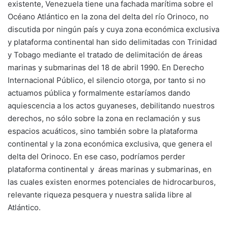
existente, Venezuela tiene una fachada marítima sobre el
Océano Atlántico en la zona del delta del río Orinoco, no
discutida por ningún país y cuya zona económica exclusiva
y plataforma continental han sido delimitadas con Trinidad
y Tobago mediante el tratado de delimitación de áreas
marinas y submarinas del 18 de abril 1990. En Derecho
Internacional Público, el silencio otorga, por tanto si no
actuamos pública y formalmente estaríamos dando
aquiescencia a los actos guyaneses, debilitando nuestros
derechos, no sólo sobre la zona en reclamación y sus
espacios acuáticos, sino también sobre la plataforma
continental y la zona económica exclusiva, que genera el
delta del Orinoco. En ese caso, podríamos perder
plataforma continental y áreas marinas y submarinas, en
las cuales existen enormes potenciales de hidrocarburos,
relevante riqueza pesquera y nuestra salida libre al
Atlántico.