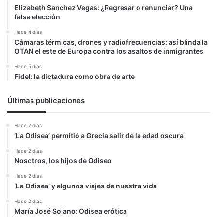
Elizabeth Sanchez Vegas: ¿Regresar o renunciar? Una
falsa elección
Hace 4 días
Cámaras térmicas, drones y radiofrecuencias: así blinda la
OTAN el este de Europa contra los asaltos de inmigrantes
Hace 5 días
Fidel: la dictadura como obra de arte
Últimas publicaciones
Hace 2 días
‘La Odisea’ permitió a Grecia salir de la edad oscura
Hace 2 días
Nosotros, los hijos de Odiseo
Hace 2 días
‘La Odisea’ y algunos viajes de nuestra vida
Hace 2 días
María José Solano: Odisea erótica