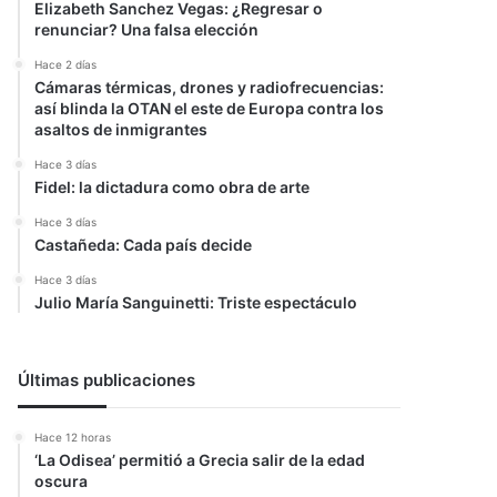
Elizabeth Sanchez Vegas: ¿Regresar o
renunciar? Una falsa elección
Hace 2 días
Cámaras térmicas, drones y radiofrecuencias:
así blinda la OTAN el este de Europa contra los
asaltos de inmigrantes
Hace 3 días
Fidel: la dictadura como obra de arte
Hace 3 días
Castañeda: Cada país decide
Hace 3 días
Julio María Sanguinetti: Triste espectáculo
Últimas publicaciones
Hace 12 horas
‘La Odisea’ permitió a Grecia salir de la edad
oscura