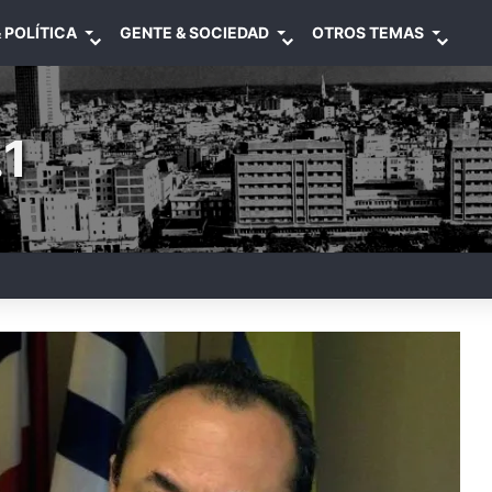
 POLÍTICA
GENTE & SOCIEDAD
OTROS TEMAS
1