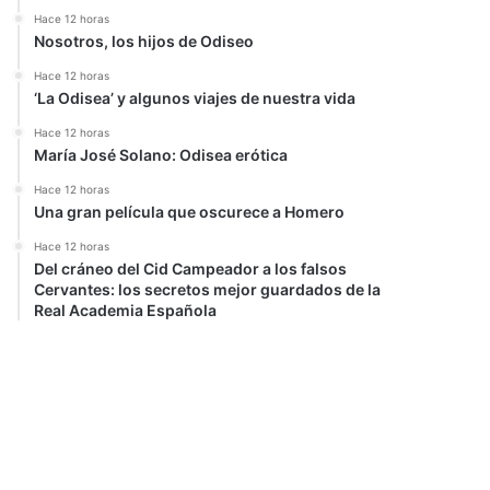
Hace 12 horas
Nosotros, los hijos de Odiseo
Hace 12 horas
‘La Odisea’ y algunos viajes de nuestra vida
Hace 12 horas
María José Solano: Odisea erótica
Hace 12 horas
Una gran película que oscurece a Homero
Hace 12 horas
Del cráneo del Cid Campeador a los falsos
Cervantes: los secretos mejor guardados de la
Real Academia Española