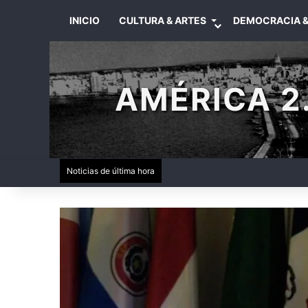
INICIO
CULTURA & ARTES
DEMOCRACIA &
AMÉRICA 2.
Noticias de última hora