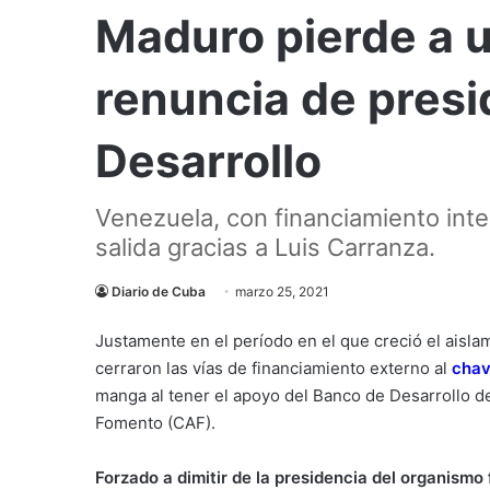
Maduro pierde a u
renuncia de pres
Desarrollo
Venezuela, con financiamiento int
salida gracias a Luis Carranza.
Diario de Cuba
marzo 25, 2021
Justamente en el período en el que creció el aisla
cerraron las vías de financiamiento externo al
chav
manga al tener el apoyo del Banco de Desarrollo d
Fomento (CAF).
Forzado a dimitir de la presidencia del organismo