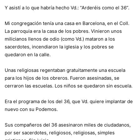
Y asistí a lo que habría hecho Vd.:
“Arderéis como el 36”.
Mi congregación tenía una casa en Barcelona, en el Coll.
La parroquia era la casa de los pobres. Vinieron unos
milicianos llenos de odio (como Vd.) mataron a los
sacerdotes, incendiaron la iglesia y los pobres se
quedaron en la calle.
Unas religiosas regentaban gratuitamente una escuela
para los hijos de los obreros. Fueron asesinadas, se
cerraron las escuelas. Los niños se quedaron sin escuela.
Era el programa de los del 36, que Vd. quiere implantar de
nuevo con su Podemos.
Sus compañeros del 36 asesinaron miles de ciudadanos,
por ser sacerdotes, religiosos, religiosas, simples