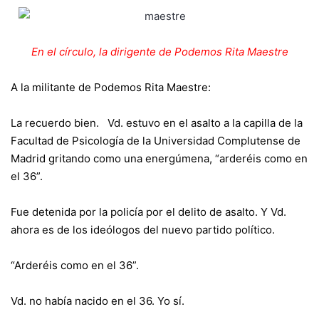
En el círculo, la dirigente de Podemos Rita Maestre
A la militante de Podemos Rita Maestre:
La recuerdo bien. Vd. estuvo en el asalto a la capilla de la
Facultad de Psicología de la Universidad Complutense de
Madrid gritando como una energúmena, “arderéis como en
el 36”.
Fue detenida por la policía por el delito de asalto. Y Vd.
ahora es de los ideólogos del nuevo partido político.
“Arderéis como en el 36”.
Vd. no había nacido en el 36. Yo sí.