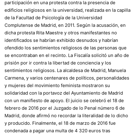
participación en una protesta contra la presencia de
edificios religiosos en la universidad, realizada en la capilla
de la
Facultad de Psicología
de la
Universidad
Complutense de Madrid
, en 2011. Según la acusación, en
dicha protesta Rita Maestre y otros manifestantes no
identificados se habrían exhibido desnudos y habrían
ofendido los sentimientos religiosos
de las personas que
se encontraban en el recinto. La Fiscalía solicitó un año de
prisión por ir contra la libertad de conciencia y los
sentimientos religiosos. La alcaldesa de Madrid,
Manuela
Carmena
, y varios centenares de políticos, personalidades
y mujeres del movimiento feminista mostraron su
solidaridad con la portavoz del Ayuntamiento de Madrid
con un manifiesto de apoyo.
El juicio se celebró el 18 de
febrero de 2016 por el Juzgado de lo Penal número 6 de
Madrid, donde afirmó no recordar la literalidad de lo dicho
y producido. Finalmente, el 18 de marzo de 2016 fue
condenada a pagar una multa de 4 320 euros tras