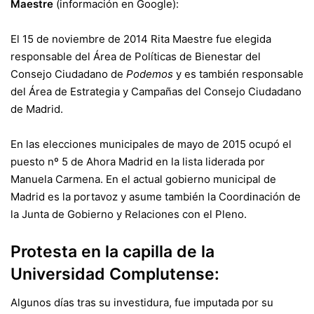
Maestre
(información en Google):
El 15 de noviembre de 2014 Rita Maestre fue elegida
responsable del Área de Políticas de Bienestar del
Consejo Ciudadano de
Podemos
y es también responsable
del Área de Estrategia y Campañas del Consejo Ciudadano
de Madrid.
En las
elecciones municipales de mayo de 2015
ocupó el
puesto nº 5 de
Ahora Madrid
en la lista liderada por
Manuela Carmena. En el actual gobierno municipal de
Madrid es la portavoz y asume también la Coordinación de
la Junta de Gobierno y Relaciones con el Pleno.
Protesta en la capilla de la
Universidad Complutense:
Algunos días tras su investidura, fue imputada por su