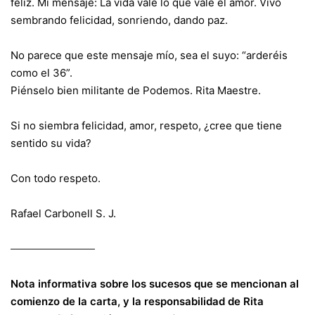
feliz. Mi mensaje: La vida vale lo que vale el amor. Vivo
sembrando felicidad, sonriendo, dando paz.
No parece que este mensaje mío, sea el suyo: “arderéis
como el 36”.
Piénselo bien militante de Podemos. Rita Maestre.
Si no siembra felicidad, amor, respeto, ¿cree que tiene
sentido su vida?
Con todo respeto.
Rafael Carbonell S. J.
————————
Nota informativa sobre los sucesos que se mencionan al
comienzo de la carta, y la responsabilidad de Rita