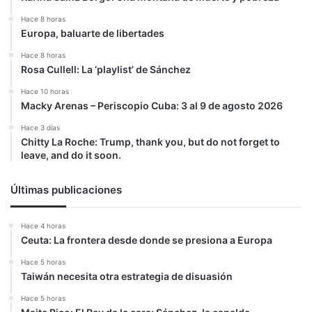
Hace 8 horas
Europa, baluarte de libertades
Hace 8 horas
Rosa Cullell: La ‘playlist’ de Sánchez
Hace 10 horas
Macky Arenas – Periscopio Cuba: 3 al 9 de agosto 2026
Hace 3 días
Chitty La Roche: Trump, thank you, but do not forget to
leave, and do it soon.
Últimas publicaciones
Hace 4 horas
Ceuta: La frontera desde donde se presiona a Europa
Hace 5 horas
Taiwán necesita otra estrategia de disuasión
Hace 5 horas