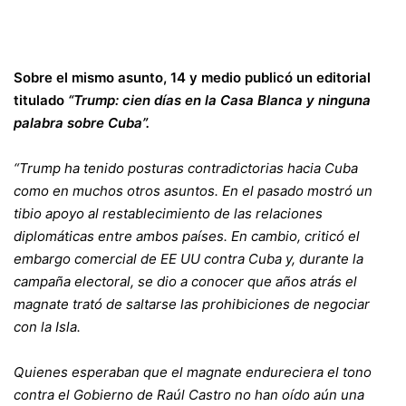
Sobre el mismo asunto, 14 y medio publicó un editorial
titulado
“Trump: cien días en la Casa Blanca y ninguna
palabra sobre Cuba”.
“Trump ha tenido posturas contradictorias hacia Cuba
como en muchos otros asuntos. En el pasado mostró un
tibio apoyo al restablecimiento de las relaciones
diplomáticas entre ambos países. En cambio, criticó el
embargo comercial de EE UU contra Cuba y, durante la
campaña electoral, se dio a conocer que años atrás el
magnate trató de saltarse las prohibiciones de negociar
con la Isla.
Quienes esperaban que el magnate endureciera el tono
contra el Gobierno de Raúl Castro no han oído aún una