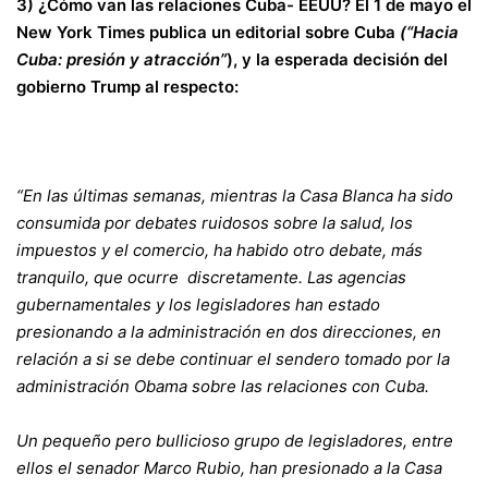
3) ¿Cómo van las relaciones Cuba- EEUU? El 1 de mayo el
New York Times publica un editorial sobre Cuba
(“Hacia
Cuba: presión y atracción”
), y la esperada decisión del
gobierno Trump al respecto:
“En las últimas semanas, mientras la Casa Blanca ha sido
consumida por debates ruidosos sobre la salud, los
impuestos y el comercio, ha habido otro debate, más
tranquilo, que ocurre discretamente. Las agencias
gubernamentales y los legisladores han estado
presionando a la administración en dos direcciones, en
relación a si se debe continuar el sendero tomado por la
administración Obama sobre las relaciones con Cuba.
Un pequeño pero bullicioso grupo de legisladores, entre
ellos el senador Marco Rubio, han presionado a la Casa