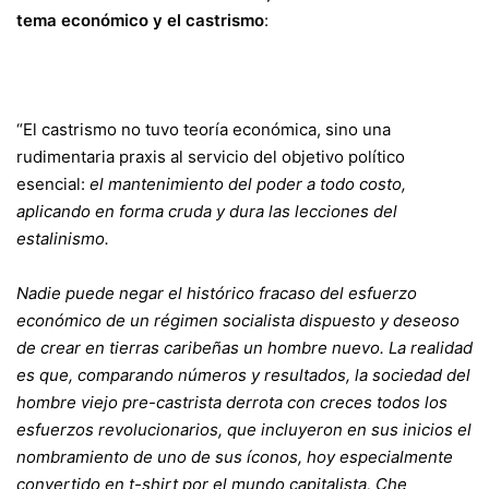
tema económico y el castrismo
:
“El castrismo no tuvo teoría económica, sino una
rudimentaria praxis al servicio del objetivo político
esencial:
el mantenimiento del poder a todo costo,
aplicando en forma cruda y dura las lecciones del
estalinismo.
Nadie puede negar el histórico fracaso del esfuerzo
económico de un régimen socialista dispuesto y deseoso
de crear en tierras caribeñas un hombre nuevo. La realidad
es que, comparando números y resultados, la sociedad del
hombre viejo pre-castrista derrota con creces todos los
esfuerzos revolucionarios, que incluyeron en sus inicios el
nombramiento de uno de sus íconos, hoy especialmente
convertido en t-shirt por el mundo capitalista, Che