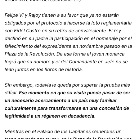
Felipe VI y Rajoy tienen a su favor que ya no estarán
obligados por el protocolo a hacerse la foto reglamentaria
con Fidel Castro en su retiro de convaleciente. El rey
declinó en su padre la participación en el homenaje por el
fallecimiento del expresidente en noviembre pasado en la
Plaza de la Revolución. De esa forma el joven monarca
logró que su nombre y el del Comandante en Jefe no se
lean juntos en los libros de historia.
Sin embargo, todavía le queda por superar la prueba más
difícil.
Ese momento en que su visita puede pasar de ser
un necesario acercamiento a un país muy familiar
culturalmente para transformarse en una concesión de
legitimidad a un régimen en decadencia.
Mientras en el Palacio de los Capitanes Generales un