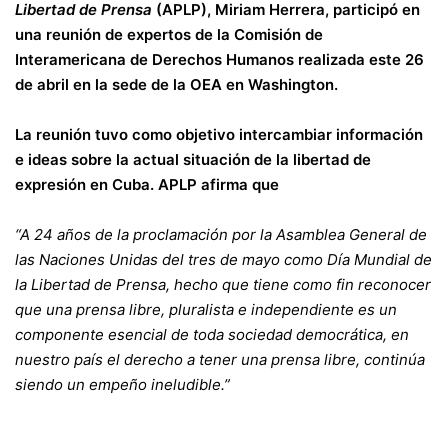
Libertad de Prensa
(APLP), Miriam Herrera, participó en
una reunión de expertos de la Comisión de
Interamericana de Derechos Humanos realizada este 26
de abril en la sede de la OEA en Washington.
La reunión tuvo como objetivo intercambiar información
e ideas sobre la actual situación de la libertad de
expresión en Cuba. APLP afirma que
“A 24 años de la proclamación por la Asamblea General de
las Naciones Unidas del tres de mayo como Día Mundial de
la Libertad de Prensa, hecho que tiene como fin reconocer
que una prensa libre, pluralista e independiente es un
componente esencial de toda sociedad democrática, en
nuestro país el derecho a tener una prensa libre, continúa
siendo un empeño ineludible.”