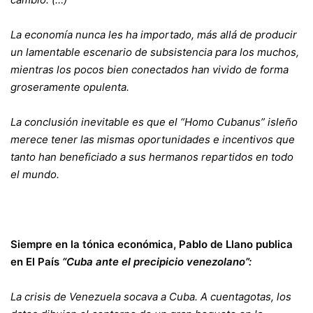
La economía nunca les ha importado, más allá de producir
un lamentable escenario de subsistencia para los muchos,
mientras los pocos bien conectados han vivido de forma
groseramente opulenta.
La conclusión inevitable es que el “Homo Cubanus” isleño
merece tener las mismas oportunidades e incentivos que
tanto han beneficiado a sus hermanos repartidos en todo
el mundo.
Siempre en la tónica económica, Pablo de Llano publica
en El País
“Cuba ante el precipicio venezolano”:
La crisis de
Venezuela
socava a
Cuba.
A cuentagotas, los