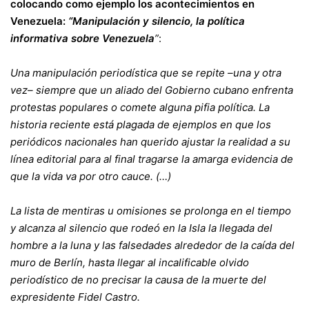
colocando como ejemplo los acontecimientos en
Venezuela:
“Manipulación y silencio, la política
informativa sobre Venezuela
”
:
Una manipulación periodística que se repite –una y otra
vez– siempre que un aliado del Gobierno cubano enfrenta
protestas populares o comete alguna pifia política. La
historia reciente está plagada de ejemplos en que los
periódicos nacionales han querido ajustar la realidad a su
línea editorial para al final tragarse la amarga evidencia de
que la vida va por otro cauce. (…)
La lista de mentiras u omisiones se prolonga en el tiempo
y alcanza al silencio que rodeó en la Isla la llegada del
hombre a la luna y las falsedades alrededor de la caída del
muro de Berlín, hasta llegar al incalificable olvido
periodístico de no precisar la causa de la muerte del
expresidente Fidel Castro.