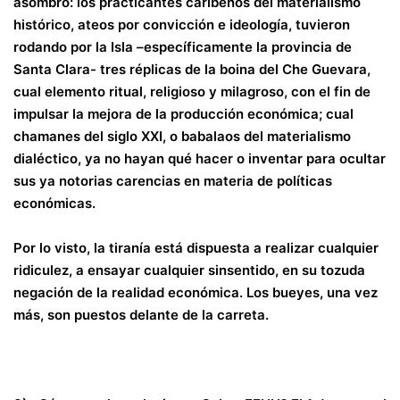
asombro: los practicantes caribeños del materialismo
histórico, ateos por convicción e ideología, tuvieron
rodando por la Isla –específicamente la provincia de
Santa Clara- tres réplicas de la boina del Che Guevara,
cual elemento ritual, religioso y milagroso, con el fin de
impulsar la mejora de la producción económica; cual
chamanes del siglo XXI, o babalaos del materialismo
dialéctico, ya no hayan qué hacer o inventar para ocultar
sus ya notorias carencias en materia de políticas
económicas.
Por lo visto, la tiranía está dispuesta a realizar cualquier
ridiculez, a ensayar cualquier sinsentido, en su tozuda
negación de la realidad económica. Los bueyes, una vez
más, son puestos delante de la carreta.