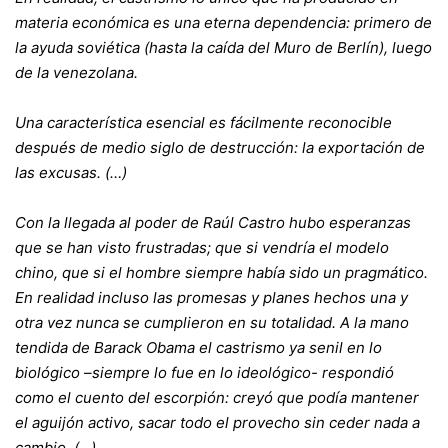
materia económica es una eterna dependencia: primero de
la ayuda soviética (hasta la caída del Muro de Berlín), luego
de la venezolana.
Una característica esencial es fácilmente reconocible
después de medio siglo de destrucción: la exportación de
las excusas. (…)
Con la llegada al poder de Raúl Castro hubo esperanzas
que se han visto frustradas; que si vendría el modelo
chino, que si el hombre siempre había sido un pragmático.
En realidad incluso las promesas y planes hechos una y
otra vez nunca se cumplieron en su totalidad. A la mano
tendida de Barack Obama el castrismo ya senil en lo
biológico –siempre lo fue en lo ideológico- respondió
como el cuento del escorpión: creyó que podía mantener
el aguijón activo, sacar todo el provecho sin ceder nada a
cambio. (…)