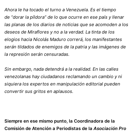
Ahora le ha tocado el turno a Venezuela. Es el tiempo
de “dorar la píldora” de lo que ocurre en ese país y llenar
las planas de los diarios de noticias que se acomoden a los
deseos de Miraflores y no a la verdad. La tinta de los
elogios hacia Nicolás Maduro correrá, los manifestantes
serán tildados de enemigos de la patria y las imágenes de
la represión serán censuradas.
Sin embargo, nada detendrá a la realidad. En las calles
venezolanas hay ciudadanos reclamando un cambio y ni
siquiera los expertos en manipulación editorial pueden
convertir sus gritos en aplausos.
Siempre en ese mismo punto, la Coordinadora de la
Comisión de Atención a Periodistas de la
Asociación Pro