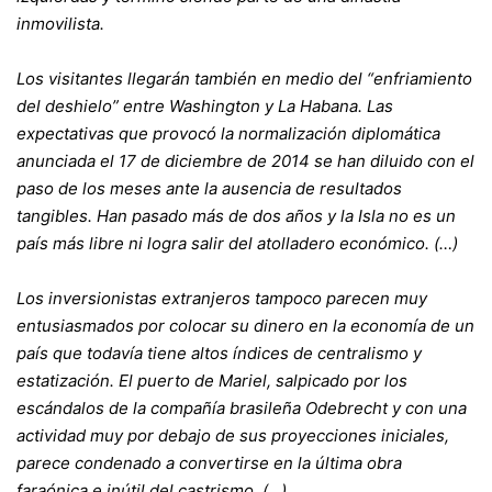
inmovilista.
Los visitantes llegarán también en medio del “enfriamiento
del deshielo” entre Washington y La Habana. Las
expectativas que provocó la normalización diplomática
anunciada el 17 de diciembre de 2014 se han diluido con el
paso de los meses ante la ausencia de resultados
tangibles. Han pasado más de dos años y la Isla no es un
país más libre ni logra salir del atolladero económico. (…)
Los inversionistas extranjeros tampoco parecen muy
entusiasmados por colocar su dinero en la economía de un
país que todavía tiene altos índices de centralismo y
estatización. El puerto de Mariel, salpicado por los
escándalos de la compañía brasileña Odebrecht y con una
actividad muy por debajo de sus proyecciones iniciales,
parece condenado a convertirse en la última obra
faraónica e inútil del castrismo. (…)