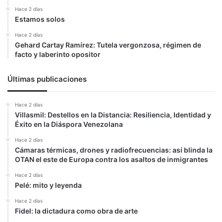
Hace 2 días
Estamos solos
Hace 2 días
Gehard Cartay Ramírez: Tutela vergonzosa, régimen de
facto y laberinto opositor
Últimas publicaciones
Hace 2 días
Villasmil: Destellos en la Distancia: Resiliencia, Identidad y
Éxito en la Diáspora Venezolana
Hace 2 días
Cámaras térmicas, drones y radiofrecuencias: así blinda la
OTAN el este de Europa contra los asaltos de inmigrantes
Hace 2 días
Pelé: mito y leyenda
Hace 2 días
Fidel: la dictadura como obra de arte