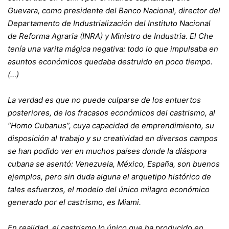
Guevara, como presidente del Banco Nacional, director del
Departamento de Industrialización del Instituto Nacional
de Reforma Agraria (INRA) y Ministro de Industria. El Che
tenía una varita mágica negativa: todo lo que impulsaba en
asuntos económicos quedaba destruido en poco tiempo.
(…)
La verdad es que no puede culparse de los entuertos
posteriores, de los fracasos económicos del castrismo, al
“Homo Cubanus”, cuya capacidad de emprendimiento, su
disposición al trabajo y su creatividad en diversos campos
se han podido ver en muchos países donde la diáspora
cubana se asentó: Venezuela, México, España, son buenos
ejemplos, pero sin duda alguna el arquetipo histórico de
tales esfuerzos, el modelo del único milagro económico
generado por el castrismo, es Miami.
En realidad, el castrismo lo único que ha producido en