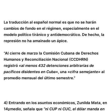
La traducción al español normal es que no se harán
cambios de fondo en el régimen, especialmente en el
modelo político tiránico y antidemocrático. De hecho, la
represión no ha amainado un ápice.
“Al cierre de marzo la Comisión Cubana de Derechos
Humanos y Reconciliación Nacional (CCDHRN)
registró
«al menos 432 detenciones arbitrarias de
pacíficos disidentes en Cuba
«, una «
cifra semejante»
al
promedio mensual del último semestre.”
4) Entrando en los asuntos económicos, Zunilda Mata, en
14ymedio, señala que
“ni CUP ni CUC, el dólar manda en