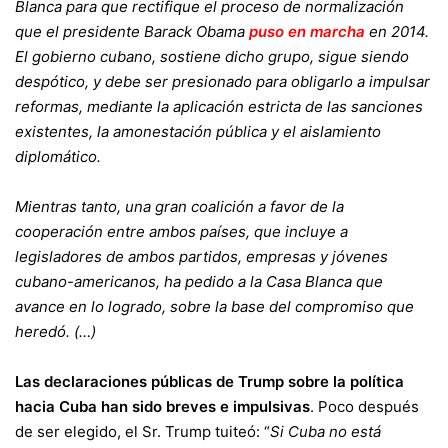
Blanca para que rectifique el proceso de normalización
que el presidente Barack Obama
puso en marcha
en 2014.
El gobierno cubano, sostiene dicho grupo, sigue siendo
despótico, y debe ser presionado para obligarlo a impulsar
reformas, mediante la aplicación estricta de las sanciones
existentes, la amonestación pública y el aislamiento
diplomático.
Mientras tanto, una gran coalición a favor de la
cooperación entre ambos países, que incluye a
legisladores de ambos partidos, empresas y jóvenes
cubano-americanos, ha pedido a la Casa Blanca que
avance en lo logrado, sobre la base del compromiso que
heredó. (…)
Las declaraciones públicas de Trump sobre la política
hacia Cuba han sido breves e impulsivas
. Poco después
de ser elegido, el Sr. Trump tuiteó: “
Si Cuba no está