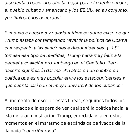
dispuesta a hacer una oferta mejor para el pueblo cubano,
el pueblo cubano / americano y los EE.UU. en su conjunto,
yo eliminaré los acuerdos”.
Eso puso a cubanos y estadounidenses sobre aviso de que
Trump estaba contemplando revertir la política de Obama
con respecto a las sanciones estadounidenses.
(…)
Si
tomase ese tipo de medidas, Trump haría muy feliz a la
pequeña coalición pro-embargo en el Capitolio. Pero
hacerlo significaría dar marcha atrás en un cambio de
política que es muy popular entre los estadounidenses y
que cuenta casi con el apoyo universal de los cubanos.”
Al momento de escribir estas líneas, seguimos todos los
interesados a la espera de ver cuál será la política hacia la
Isla de la administración Trump, enredada ella en estos
momentos en el marasmo de escándalos derivados de la
llamada
“conexión rusa”.