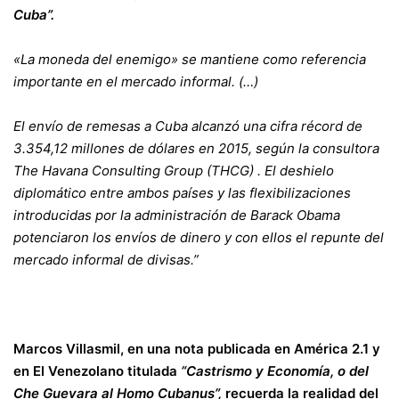
Cuba”.
«La moneda del enemigo» se mantiene como referencia
importante en el mercado informal. (…)
El envío de remesas a Cuba alcanzó una cifra récord de
3.354,12 millones de dólares en 2015, según la consultora
The Havana Consulting Group (THCG) . El deshielo
diplomático entre ambos países y las flexibilizaciones
introducidas por la administración de Barack Obama
potenciaron los envíos de dinero y con ellos el repunte del
mercado informal de divisas.”
Marcos Villasmil, en una nota publicada en América 2.1 y
en El Venezolano titulada
“Castrismo y Economía, o del
Che Guevara al Homo Cubanus”,
recuerda la realidad del