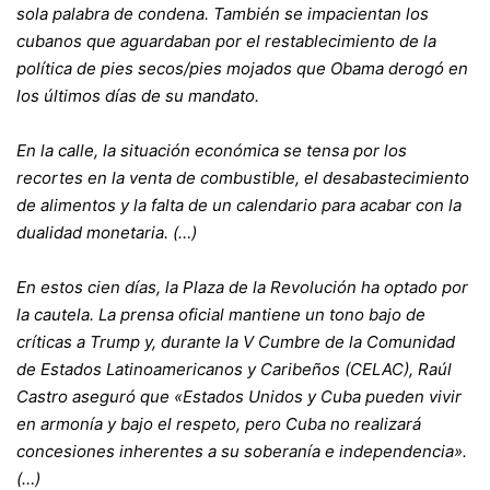
sola palabra de condena. También se impacientan los
cubanos que aguardaban por el restablecimiento de la
política de pies secos/pies mojados que Obama derogó en
los últimos días de su mandato.
En la calle, la situación económica se tensa por los
recortes en la venta de combustible, el desabastecimiento
de alimentos y la falta de un calendario para acabar con la
dualidad monetaria. (…)
En estos cien días, la Plaza de la Revolución ha optado por
la cautela. La prensa oficial mantiene un tono bajo de
críticas a Trump y, durante la V Cumbre de la Comunidad
de Estados Latinoamericanos y Caribeños (CELAC), Raúl
Castro aseguró que «Estados Unidos y Cuba pueden vivir
en armonía y bajo el respeto, pero Cuba no realizará
concesiones inherentes a su soberanía e independencia».
(…)