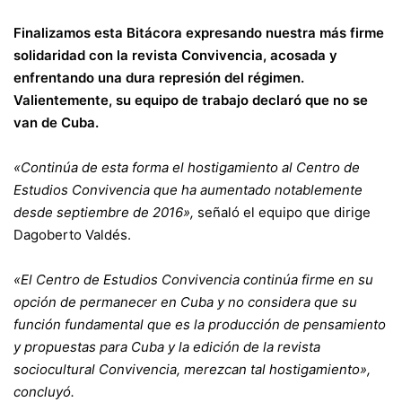
Finalizamos esta Bitácora expresando nuestra más firme
solidaridad con la revista Convivencia, acosada y
enfrentando una dura represión del régimen.
Valientemente, su equipo de trabajo declaró que no se
van de Cuba.
«Continúa de esta forma el hostigamiento al Centro de
Estudios Convivencia que ha aumentado notablemente
desde septiembre de 2016»,
señaló el equipo que dirige
Dagoberto Valdés.
«El Centro de Estudios Convivencia continúa firme en su
opción de permanecer en Cuba y no considera que su
función fundamental que es la producción de pensamiento
y propuestas para Cuba y la edición de la revista
sociocultural
Convivencia,
merezcan tal hostigamiento»
,
concluyó.