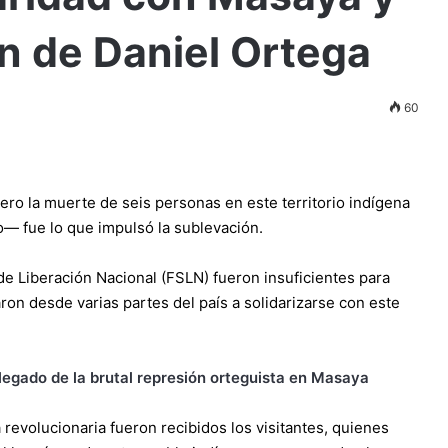
n de Daniel Ortega
60
ro la muerte de seis personas en este territorio indígena
— fue lo que impulsó la sublevación.
 de Liberación Nacional (FSLN) fueron insuficientes para
ron desde varias partes del país a solidarizarse con este
 legado de la brutal represión orteguista en Masaya
a revolucionaria fueron recibidos los visitantes, quienes