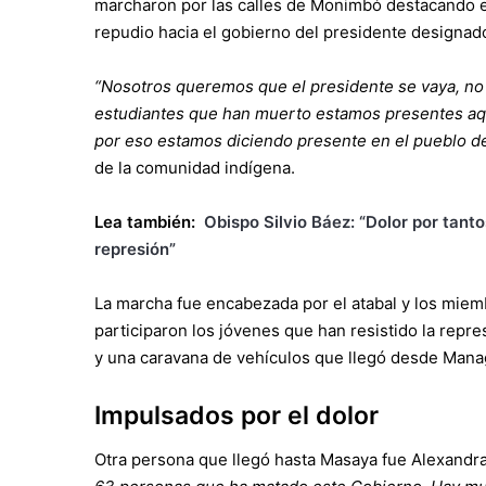
marcharon por las calles de Monimbó destacando e
repudio hacia el gobierno del presidente designad
“Nosotros queremos que el presidente se vaya, no
estudiantes que han muerto estamos presentes aquí
por eso estamos diciendo presente en el pueblo 
de la comunidad indígena.
Lea también:
Obispo Silvio Báez: “Dolor por tan
represión”
La marcha fue encabezada por el atabal y los mie
participaron los jóvenes que han resistido la repre
y una caravana de vehículos que llegó desde Mana
Impulsados por el dolor
Otra persona que llegó hasta Masaya fue Alexandr