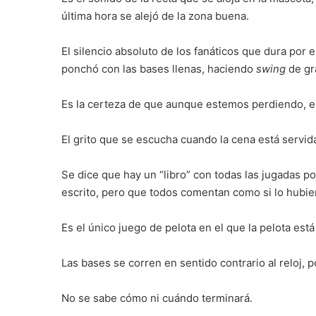
última hora se alejó de la zona buena.
El silencio absoluto de los fanáticos que dura por
ponchó con las bases llenas, haciendo
swing
de gr
Es la certeza de que aunque estemos perdiendo, 
El grito que se escucha cuando la cena está servida
Se dice que hay un “libro” con todas las jugadas p
escrito, pero que todos comentan como si lo hubier
Es el único juego de pelota en el que la pelota est
Las bases se corren en sentido contrario al reloj, 
No se sabe cómo ni cuándo terminará.