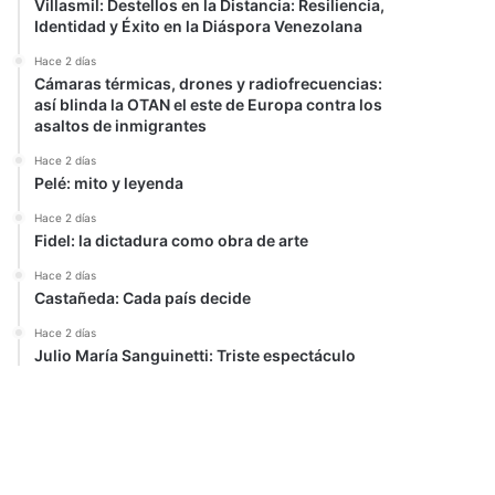
Villasmil: Destellos en la Distancia: Resiliencia,
Identidad y Éxito en la Diáspora Venezolana
Hace 2 días
Cámaras térmicas, drones y radiofrecuencias:
así blinda la OTAN el este de Europa contra los
asaltos de inmigrantes
Hace 2 días
Pelé: mito y leyenda
Hace 2 días
Fidel: la dictadura como obra de arte
Hace 2 días
Castañeda: Cada país decide
Hace 2 días
Julio María Sanguinetti: Triste espectáculo