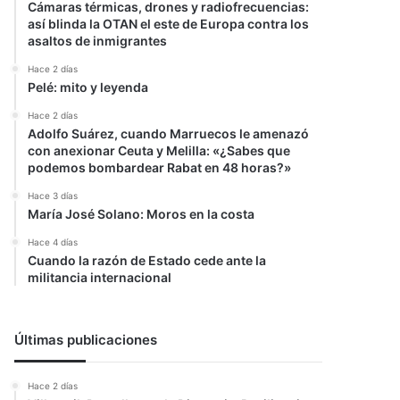
Cámaras térmicas, drones y radiofrecuencias:
así blinda la OTAN el este de Europa contra los
asaltos de inmigrantes
Hace 2 días
Pelé: mito y leyenda
Hace 2 días
Adolfo Suárez, cuando Marruecos le amenazó
con anexionar Ceuta y Melilla: «¿Sabes que
podemos bombardear Rabat en 48 horas?»
Hace 3 días
María José Solano: Moros en la costa
Hace 4 días
Cuando la razón de Estado cede ante la
militancia internacional
Últimas publicaciones
Hace 2 días