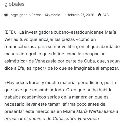
globales'
Jorge Ignacio Pérez - 14ymedio
febrero 27, 2020
248
(EFE).- La investigadora cubano-estadounidense María
Werlau tuvo que encajar las piezas «como un
rompecabezas» para su nuevo libro, en el que aborda de
manera integral lo que define como la «ocupación
asimétrica» de Venezuela por parte de Cuba, que, según
dice a Efe, es «peor» de lo que se imaginaba al empezar.
«Hay pocos libros y mucho material periodístico, por lo
que tuve que ensamblar todo. Creo que no ha habido
trabajos académicos serios de la manera en que es
necesario llevar este tema», afirma poco antes de
presentar este miércoles en Miami
María Werlau llama a
erradicar el dominio de Cuba sobre Venezuela