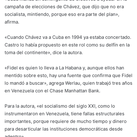
campaña de elecciones de Chávez, que dijo que no era
socialista, mintiendo, porque eso era parte del plan»,
afirma.
«Cuando Chávez va a Cuba en 1994 ya estaba concertado.
Castro lo había propuesto en este rol como su delfín en la
toma del continente», dice la autora.
«Fidel es quien lo lleva a La Habana y, aunque ellos han
mentido sobre esto, hay una fuente que confirma que Fidel
lo mandó a buscar», agrega Werlau, quien trabajó tres años
en Venezuela con el Chase Manhattan Bank.
Para la autora, «el socialismo del siglo XXI, como lo
instrumentaron en Venezuela, tiene fallas estructurales
importantes, porque requiere de mucho tiempo y dinero
para desarticular las instituciones democráticas desde
adentro».