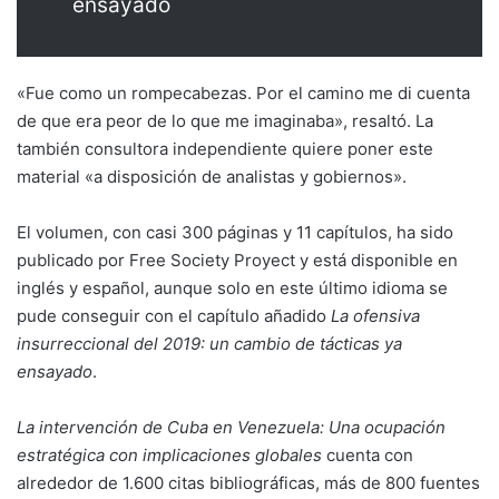
ensayado
«Fue como un rompecabezas. Por el camino me di cuenta
de que era peor de lo que me imaginaba», resaltó. La
también consultora independiente quiere poner este
material «a disposición de analistas y gobiernos».
El volumen, con casi 300 páginas y 11 capítulos, ha sido
publicado por Free Society Proyect y está disponible en
inglés y español, aunque solo en este último idioma se
pude conseguir con el capítulo añadido
La ofensiva
insurreccional del 2019: un cambio de tácticas ya
ensayado
.
La intervención de Cuba en Venezuela: Una ocupación
estratégica con implicaciones globales
cuenta con
alrededor de 1.600 citas bibliográficas, más de 800 fuentes