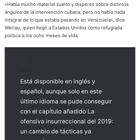
«Había mucho material suelto y disperso sobre distintos
ángulos de la intervención cubana, pero no había nada
integral de lo que estaba pasando en Venezuela», dice
Werlau, quien llegó a Estados Unidos como refugiada
política a los ocho meses de vida.
Está disponible en inglés y
español, aunque solo en este
último idioma se pude conseguir
con el capítulo añadido La
ofensiva insurreccional del 2019:
un cambio de tácticas ya