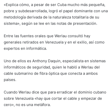
«Explica cómo, a pesar de ser Cuba mucho más pequeña,
pobre y subdesarrollada, logró el papel dominante con una
metodología derivada de la naturaleza totalitaria de su
sistema», según se lee en las notas de presentación.
Entre las fuentes orales que Werlau consultó hay
generales retirados en Venezuela y en el exilio, así como
expertos en informática.
Uno de ellos es Anthony Daquin, especialista en sistemas
informáticos de seguridad, quien le habló a Werlau del
cable submarino de fibra óptica que conecta a ambos
países.
Cuando Werlau dice que para erradicar el dominio cubano
sobre Venezuela «hay que cortar el cable y empezar de
cero», no es una metáfora.