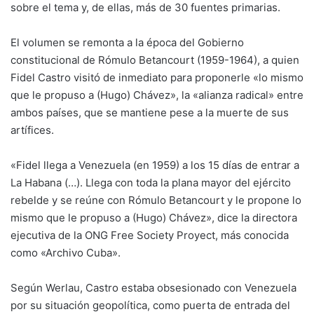
sobre el tema y, de ellas, más de 30 fuentes primarias.
El volumen se remonta a la época del Gobierno
constitucional de Rómulo Betancourt (1959-1964), a quien
Fidel Castro visitó de inmediato para proponerle «lo mismo
que le propuso a (Hugo) Chávez», la «alianza radical» entre
ambos países, que se mantiene pese a la muerte de sus
artífices.
«Fidel llega a Venezuela (en 1959) a los 15 días de entrar a
La Habana (…). Llega con toda la plana mayor del ejército
rebelde y se reúne con Rómulo Betancourt y le propone lo
mismo que le propuso a (Hugo) Chávez», dice la directora
ejecutiva de la ONG Free Society Proyect, más conocida
como «Archivo Cuba».
Según Werlau, Castro estaba obsesionado con Venezuela
por su situación geopolítica, como puerta de entrada del