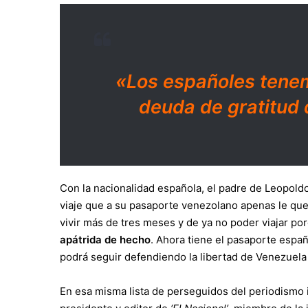
«Los españoles tene
deuda de gratitud 
Con la nacionalidad española, el padre de Leopold
viaje que a su pasaporte venezolano apenas le que
vivir más de tres meses y de ya no poder viajar p
apátrida de hecho
. Ahora tiene el pasaporte esp
podrá seguir defendiendo la libertad de Venezuela
En esa misma lista de perseguidos del periodismo