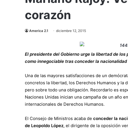
corazón
America 2.1
diciembre 12, 2015
El presidente del Gobierno urge la libertad de lo
como innegociable tras conceder la nacionalidad 
Una de las mayores satisfacciones de un demócrat
concretos la libertad, los Derechos Humanos y la d
pero sobre todo una obligación. Recordarlo es espe
Naciones Unidas inician una campaña de un año ent
internacionales de Derechos Humanos.
El Consejo de Ministros acaba de
conceder la naci
de Leopoldo López
, el dirigente de la oposición 