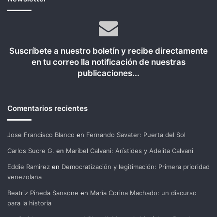
Suscríbete a nuestro boletín y recibe directamente
en tu correo lla notificación de nuestras
publicaciones...
Comentarios recientes
Jose Francisco Blanco
en
Fernando Savater: Puerta del Sol
Carlos Sucre G.
en
Maribel Calvani: Arístides y Adelita Calvani
Eddie Ramirez
en
Democratización y legitimación: Primera prioridad
venezolana
Beatriz Pineda Sansone
en
María Corina Machado: un discurso
para la historia