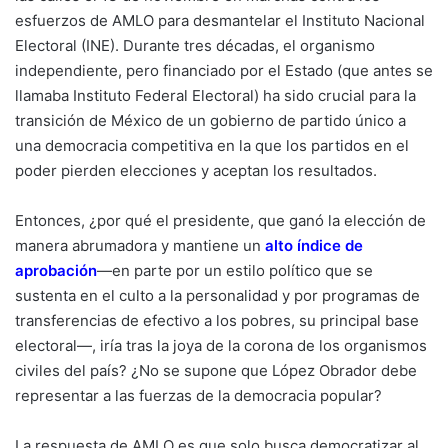
esfuerzos de AMLO para desmantelar el Instituto Nacional
Electoral (INE). Durante tres décadas, el organismo
independiente, pero financiado por el Estado (que antes se
llamaba Instituto Federal Electoral) ha sido crucial para la
transición de México de un gobierno de partido único a
una democracia competitiva en la que los partidos en el
poder pierden elecciones y aceptan los resultados.
Entonces, ¿por qué el presidente, que ganó la elección de
manera abrumadora y mantiene un
alto índice de
aprobación
—en parte por un estilo político que se
sustenta en el culto a la personalidad y por programas de
transferencias de efectivo a los pobres, su principal base
electoral—, iría tras la joya de la corona de los organismos
civiles del país? ¿No se supone que López Obrador debe
representar a las fuerzas de la democracia popular?
La respuesta de AMLO es que solo busca democratizar al