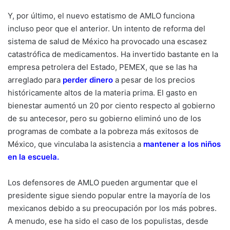
Y, por último, el nuevo estatismo de AMLO funciona
incluso peor que el anterior. Un intento de reforma del
sistema de salud de México ha provocado una escasez
catastrófica de medicamentos. Ha invertido bastante en la
empresa petrolera del Estado, PEMEX, que se las ha
arreglado para
perder dinero
a pesar de los precios
históricamente altos de la materia prima. El gasto en
bienestar aumentó un 20 por ciento respecto al gobierno
de su antecesor, pero su gobierno eliminó uno de los
programas de combate a la pobreza más exitosos de
México, que vinculaba la asistencia a
mantener a los niños
en la escuela
.
Los defensores de AMLO pueden argumentar que el
presidente sigue siendo popular entre la mayoría de los
mexicanos debido a su preocupación por los más pobres.
A menudo, ese ha sido el caso de los populistas, desde