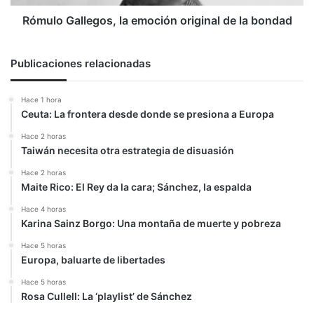
Rómulo Gallegos, la emoción original de la bondad
Publicaciones relacionadas
Hace 1 hora
Ceuta: La frontera desde donde se presiona a Europa
Hace 2 horas
Taiwán necesita otra estrategia de disuasión
Hace 2 horas
Maite Rico: El Rey da la cara; Sánchez, la espalda
Hace 4 horas
Karina Sainz Borgo: Una montaña de muerte y pobreza
Hace 5 horas
Europa, baluarte de libertades
Hace 5 horas
Rosa Cullell: La ‘playlist’ de Sánchez