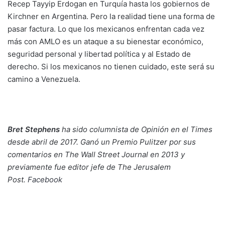
Recep Tayyip Erdogan en Turquía hasta los gobiernos de
Kirchner en Argentina. Pero la realidad tiene una forma de
pasar factura. Lo que los mexicanos enfrentan cada vez
más con AMLO es un ataque a su bienestar económico,
seguridad personal y libertad política y al Estado de
derecho. Si los mexicanos no tienen cuidado, este será su
camino a Venezuela.
Bret Stephens
ha sido columnista de Opinión en el Times
desde abril de 2017. Ganó un Premio Pulitzer por sus
comentarios en The Wall Street Journal en 2013 y
previamente fue editor jefe de The Jerusalem
Post.
Facebook