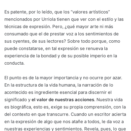
Es patente, por lo leído, que los “valores artísticos”
mencionados por Urriola tienen que ver con el estilo y las
técnicas de expresión. Pero, ¿qué mayor arte ni más
consumado que el de prestar voz a los sentimientos de
sus oyentes, de sus lectores? Sobre todo porque, como
puede constatarse, en tal expresión se renueva la
experiencia de la bondad y de su posible imperio en la
conducta.
El punto es de la mayor importancia y no ocurre por azar.
En la estructura de la vida humana, la narración de lo
acontecido es ingrediente esencial para discernir el
significado y
el valor de nuestras acciones
. Nuestra vida
es biográfica, esto es, exige su propia comprensión, con la
del contexto en que transcurre. Cuando un escritor acierta
en la expresión de algo que nos atañe a todos, le da voz a
nuestras experiencias y sentimientos. Revela, pues, lo que