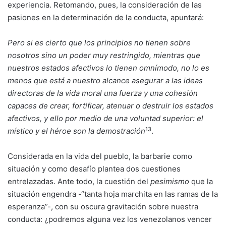
experiencia. Retomando, pues, la consideración de las
pasiones en la determinación de la conducta, apuntará:
Pero si es cierto que los principios no tienen sobre
nosotros sino un poder muy restringido, mientras que
nuestros estados afectivos lo tienen omnímodo, no lo es
menos que está a nuestro alcance asegurar a las ideas
directoras de la vida moral una fuerza y una cohesión
capaces de crear, fortificar, atenuar o destruir los estados
afectivos, y ello por medio de una voluntad superior: el
13
místico y el héroe son la demostración
.
Considerada en la vida del pueblo, la barbarie como
situación y como desafío plantea dos cuestiones
entrelazadas. Ante todo, la cuestión del
pesimismo
que la
situación engendra -“tanta hoja marchita en las ramas de la
esperanza”-, con su oscura gravitación sobre nuestra
conducta: ¿podremos alguna vez los venezolanos vencer