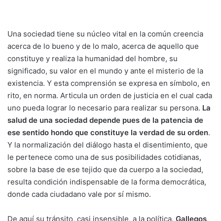
Una sociedad tiene su núcleo vital en la común creencia
acerca de lo bueno y de lo malo, acerca de aquello que
constituye y realiza la humanidad del hombre, su
significado, su valor en el mundo y ante el misterio de la
existencia. Y esta comprensión se expresa en símbolo, en
rito, en norma. Articula un orden de justicia en el cual cada
uno pueda lograr lo necesario para realizar su persona.
La
salud de una sociedad depende pues de la patencia de
ese sentido hondo que constituye la verdad de su orden
.
Y la normalización del diálogo hasta el disentimiento, que
le pertenece como una de sus posibilidades cotidianas,
sobre la base de ese tejido que da cuerpo a la sociedad,
resulta condición indispensable de la forma democrática,
donde cada ciudadano vale por sí mismo.
De aquí su tránsito, casi insensible, a la política.
Gallegos
,