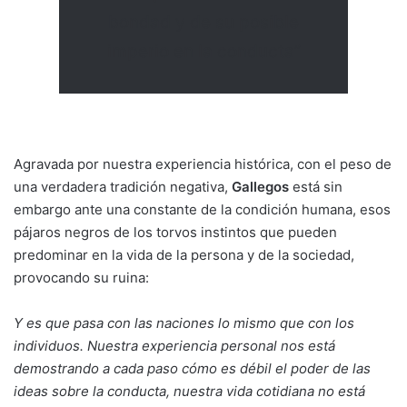
bondad y de su posible
imperio en la conducta”
Agravada por nuestra experiencia histórica, con el peso de
una verdadera tradición negativa,
Gallegos
está sin
embargo ante una constante de la condición humana, esos
pájaros negros de los torvos instintos que pueden
predominar en la vida de la persona y de la sociedad,
provocando su ruina:
Y es que pasa con las naciones lo mismo que con los
individuos. Nuestra experiencia personal nos está
demostrando a cada paso cómo es débil el poder de las
ideas sobre la conducta, nuestra vida cotidiana no está