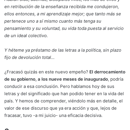
en retribución de la enseñanza recibida me condujeron,
ellos entonces, a mi aprendizaje mejor; que tanto más se
pertenece uno a sí mismo cuanto más tenga su
pensamiento y su voluntad, su vida toda puesta al servicio
de un ideal colectivo.
Y héteme ya préstamo de las letras a la política, sin plazo
fijo de devolución total…
¿Fracasó quizás en este nuevo empeño?
El derrocamiento
de su gobierno, a los nueve meses de inaugurado
, podría
conducir a esa conclusión. Pero hablamos hoy de sus
letras y del significado que han podido tener en la vida del
país. Y hemos de comprender, viéndolo más en detalle, el
valor de ese discurso que ya era acción y que, lejos de
fracasar, tuvo -a mi juicio- una eficacia decisiva.