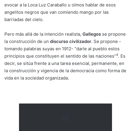
evocar a la Loca Luz Caraballo u oímos hablar de esos
angelitos negros que van comiendo mango por las
barriadas del cielo.
Pero más allá de la intención realista,
Gallegos
se propone
la construcción de un
discurso civilizador
. Se propone -
tomando palabras suyas en 1912- “darle al pueblo estos
4
principios que constituyen el sentido de las naciones”
. Es
decir, se sitúa frente a una tarea esencial, permanente, en
la construcción y vigencia de la democracia como forma de
vida en la sociedad organizada.