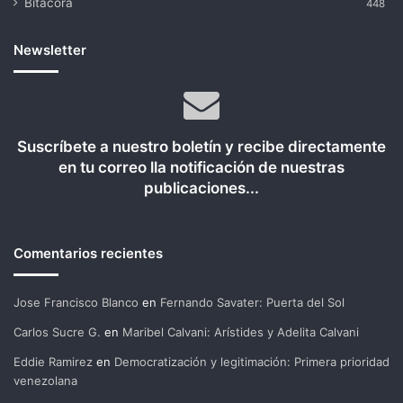
Bitácora
448
Newsletter
Suscríbete a nuestro boletín y recibe directamente
en tu correo lla notificación de nuestras
publicaciones...
Comentarios recientes
Jose Francisco Blanco
en
Fernando Savater: Puerta del Sol
Carlos Sucre G.
en
Maribel Calvani: Arístides y Adelita Calvani
Eddie Ramirez
en
Democratización y legitimación: Primera prioridad
venezolana