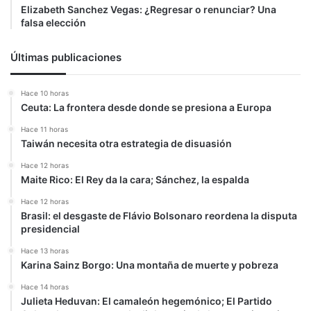
Elizabeth Sanchez Vegas: ¿Regresar o renunciar? Una
falsa elección
Últimas publicaciones
Hace 10 horas
Ceuta: La frontera desde donde se presiona a Europa
Hace 11 horas
Taiwán necesita otra estrategia de disuasión
Hace 12 horas
Maite Rico: El Rey da la cara; Sánchez, la espalda
Hace 12 horas
Brasil: el desgaste de Flávio Bolsonaro reordena la disputa
presidencial
Hace 13 horas
Karina Sainz Borgo: Una montaña de muerte y pobreza
Hace 14 horas
Julieta Heduvan: El camaleón hegemónico; El Partido