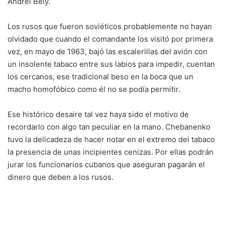
Andréi Bely.
Los rusos que fueron soviéticos probablemente no hayan
olvidado que cuando el comandante los visitó por primera
vez, en mayo de 1963, bajó las escalerillas del avión con
un insolente tabaco entre sus labios para impedir, cuentan
los cercanos, ese tradicional beso en la boca que un
macho homofóbico como él no se podía permitir.
Ese histórico desaire tal vez haya sido el motivo de
recordarlo con algo tan peculiar en la mano. Chebanenko
tuvo la delicadeza de hacer notar en el extremo del tabaco
la presencia de unas incipientes cenizas. Por ellas podrán
jurar los funcionarios cubanos que aseguran pagarán el
dinero que deben a los rusos.