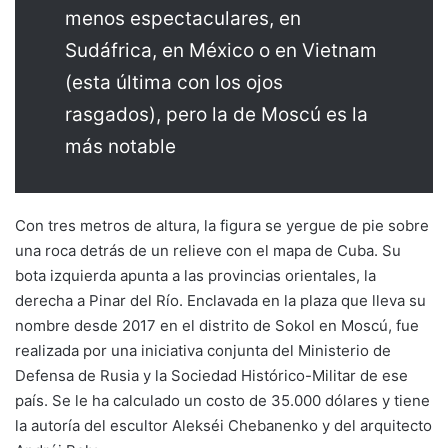
menos espectaculares, en
Sudáfrica, en México o en Vietnam
(esta última con los ojos
rasgados), pero la de Moscú es la
más notable
Con tres metros de altura, la figura se yergue de pie sobre
una roca detrás de un relieve con el mapa de Cuba. Su
bota izquierda apunta a las provincias orientales, la
derecha a Pinar del Río. Enclavada en la plaza que lleva su
nombre desde 2017 en el distrito de Sokol en Moscú, fue
realizada por una iniciativa conjunta del Ministerio de
Defensa de Rusia y la Sociedad Histórico-Militar de ese
país. Se le ha calculado un costo de 35.000 dólares y tiene
la autoría del escultor Alekséi Chebanenko y del arquitecto