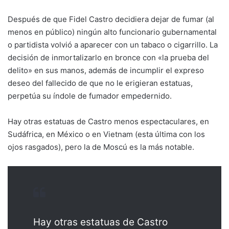
Después de que Fidel Castro decidiera dejar de fumar (al
menos en público) ningún alto funcionario gubernamental
o partidista volvió a aparecer con un tabaco o cigarrillo. La
decisión de inmortalizarlo en bronce con «la prueba del
delito» en sus manos, además de incumplir el expreso
deseo del fallecido de que no le erigieran estatuas,
perpetúa su índole de fumador empedernido.
Hay otras estatuas de Castro menos espectaculares, en
Sudáfrica, en México o en Vietnam (esta última con los
ojos rasgados), pero la de Moscú es la más notable.
Hay otras estatuas de Castro