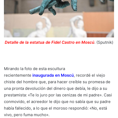
Detalle de la estatua de Fidel Castro en Moscú
. (Sputnik)
Mirando la foto de esta escultura
recientemente
inaugurada en Moscú
, recordé el viejo
chiste del hombre que, para hacer creíble su promesa de
una pronta devolución del dinero que debía, le dijo a su
prestamista: «Te lo juro por las cenizas de mi padre». Casi
conmovido, el acreedor le dijo que no sabía que su padre
había fallecido, a lo que el moroso respondió: «No, está
vivo, pero fuma mucho».