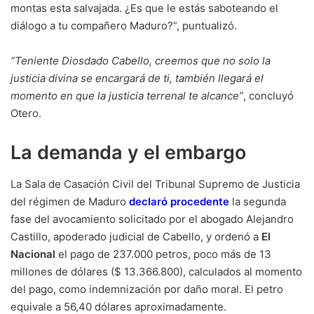
montas esta salvajada. ¿Es que le estás saboteando el
diálogo a tu compañero Maduro?”, puntualizó.
“Teniente Diosdado Cabello, creemos que no solo la
justicia divina se encargará de ti, también llegará el
momento en que la justicia terrenal te alcance”
, concluyó
Otero.
La demanda y el embargo
La Sala de Casación Civil del Tribunal Supremo de Justicia
del régimen de Maduro
declaró procedente
la segunda
fase del avocamiento solicitado por el abogado Alejandro
Castillo, apoderado judicial de Cabello, y ordenó a
El
Nacional
el pago de 237.000 petros, poco más de 13
millones de dólares ($ 13.366.800), calculados al momento
del pago, como indemnización por daño moral. El petro
equivale a 56,40 dólares aproximadamente.