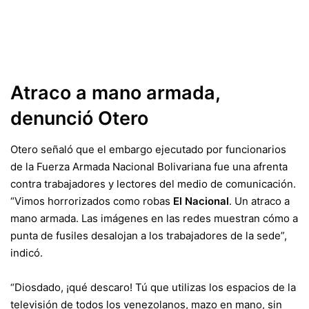
Atraco a mano armada,
denunció Otero
Otero señaló que el embargo ejecutado por funcionarios
de la Fuerza Armada Nacional Bolivariana fue una afrenta
contra trabajadores y lectores del medio de comunicación.
“Vimos horrorizados como robas
El Nacional
. Un atraco a
mano armada. Las imágenes en las redes muestran cómo a
punta de fusiles desalojan a los trabajadores de la sede”,
indicó.
“Diosdado, ¡qué descaro! Tú que utilizas los espacios de la
televisión de todos los venezolanos, mazo en mano, sin