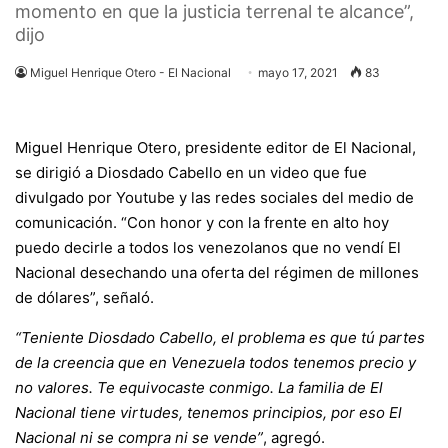
momento en que la justicia terrenal te alcance”,
dijo
Miguel Henrique Otero - El Nacional
mayo 17, 2021
83
Miguel Henrique Otero, presidente editor de El Nacional,
se dirigió a Diosdado Cabello en un video que fue
divulgado por Youtube y las redes sociales del medio de
comunicación. “Con honor y con la frente en alto hoy
puedo decirle a todos los venezolanos que no vendí El
Nacional desechando una oferta del régimen de millones
de dólares”, señaló.
“Teniente Diosdado Cabello, el problema es que tú partes
de la creencia que en Venezuela todos tenemos precio y
no valores. Te equivocaste conmigo. La familia de El
Nacional tiene virtudes, tenemos principios, por eso El
Nacional ni se compra ni se vende”
, agregó.