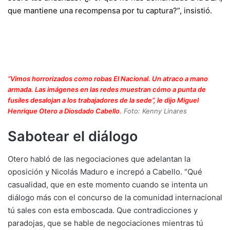
que mantiene una recompensa por tu captura?”, insistió.
“Vimos horrorizados como robas El Nacional. Un atraco a mano
armada. Las imágenes en las redes muestran cómo a punta de
fusiles desalojan a los trabajadores de la sede”, le dijo Miguel
Henrique Otero a Diosdado Cabello
.
Foto: Kenny Linares
Sabotear el diálogo
Otero habló de las negociaciones que adelantan la
oposición y Nicolás Maduro e increpó a Cabello. “Qué
casualidad, que en este momento cuando se intenta un
diálogo más con el concurso de la comunidad internacional
tú sales con esta emboscada. Que contradicciones y
paradojas, que se hable de negociaciones mientras tú