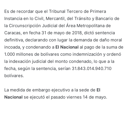
Es de recordar que el Tribunal Tercero de Primera
Instancia en lo Civil, Mercantil, del Tránsito y Bancario de
la Circunscripción Judicial del Área Metropolitana de
Caracas, en fecha 31 de mayo de 2018, dictó sentencia
definitiva, declarando con lugar la demanda de daño moral
incoada, y condenando a
El Nacional
al pago de la suma de
1.000 millones de bolívares como indemnización y ordenó
la indexación judicial del monto condenado, lo que a la
fecha, según la sentencia, serían 31.843.014.940.710
bolívares.
La medida de embargo ejecutivo a la sede de
El
Nacional
se ejecutó el pasado viernes 14 de mayo.