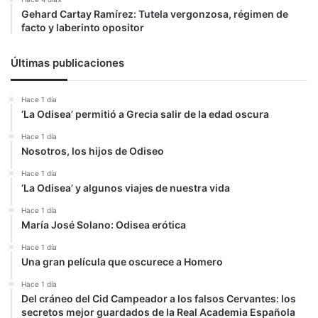
Gehard Cartay Ramírez: Tutela vergonzosa, régimen de
facto y laberinto opositor
Últimas publicaciones
Hace 1 día
‘La Odisea’ permitió a Grecia salir de la edad oscura
Hace 1 día
Nosotros, los hijos de Odiseo
Hace 1 día
‘La Odisea’ y algunos viajes de nuestra vida
Hace 1 día
María José Solano: Odisea erótica
Hace 1 día
Una gran película que oscurece a Homero
Hace 1 día
Del cráneo del Cid Campeador a los falsos Cervantes: los
secretos mejor guardados de la Real Academia Española