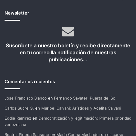
Newsletter
Suscríbete a nuestro boletín y recibe directamente
en tu correo lla notificación de nuestras
publicaciones...
Comentarios recientes
Jose Francisco Blanco
en
Fernando Savater: Puerta del Sol
Carlos Sucre G.
en
Maribel Calvani: Arístides y Adelita Calvani
Eddie Ramirez
en
Democratización y legitimación: Primera prioridad
venezolana
Beatriz Pineda Sansone
en
María Corina Machado: un discurso