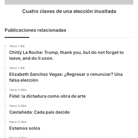
Cuatro claves de una elección inusitada
Publicaciones relacionadas
Hace 1 día
Chitty La Roche: Trump, thank you, but do not forget to
leave, and do it soon.
Hace 1 día
Elizabeth Sanchez Vegas: ¿Regresar o renunciar? Una
falsa elección
Hace 4 días
Fidel: la dictadura como obra de arte
Hace 4 días
Castañeda: Cada país decide
Hace 4 días
Estamos solos
Hace 4 días