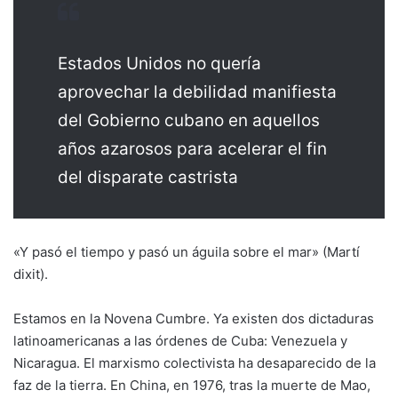
Estados Unidos no quería
aprovechar la debilidad manifiesta
del Gobierno cubano en aquellos
años azarosos para acelerar el fin
del disparate castrista
«Y pasó el tiempo y pasó un águila sobre el mar» (Martí
dixit).
Estamos en la Novena Cumbre. Ya existen dos dictaduras
latinoamericanas a las órdenes de Cuba: Venezuela y
Nicaragua. El marxismo colectivista ha desaparecido de la
faz de la tierra. En China, en 1976, tras la muerte de Mao,