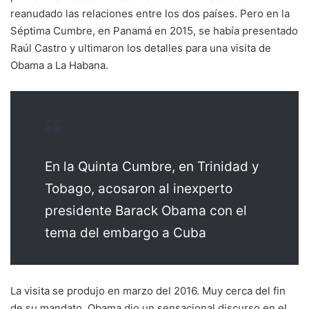
reanudado las relaciones entre los dos países. Pero en la
Séptima Cumbre, en Panamá en 2015, se había presentado
Raúl Castro y ultimaron los detalles para una visita de
Obama a La Habana.
En la Quinta Cumbre, en Trinidad y
Tobago, acosaron al inexperto
presidente Barack Obama con el
tema del embargo a Cuba
La visita se produjo en marzo del 2016. Muy cerca del fin
de su mandato. Obama dio un sensacional discurso en el