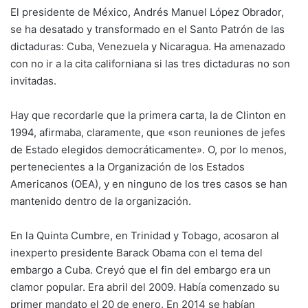
El presidente de México, Andrés Manuel López Obrador,
se ha desatado y transformado en el Santo Patrón de las
dictaduras: Cuba, Venezuela y Nicaragua. Ha amenazado
con no ir a la cita californiana si las tres dictaduras no son
invitadas.
Hay que recordarle que la primera carta, la de Clinton en
1994, afirmaba, claramente, que «son reuniones de jefes
de Estado elegidos democráticamente». O, por lo menos,
pertenecientes a la Organización de los Estados
Americanos (OEA), y en ninguno de los tres casos se han
mantenido dentro de la organización.
En la Quinta Cumbre, en Trinidad y Tobago, acosaron al
inexperto presidente Barack Obama con el tema del
embargo a Cuba. Creyó que el fin del embargo era un
clamor popular. Era abril del 2009. Había comenzado su
primer mandato el 20 de enero. En 2014 se habían