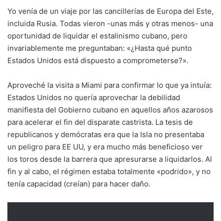
Yo venía de un viaje por las cancillerías de Europa del Este,
incluida Rusia. Todas vieron -unas más y otras menos- una
oportunidad de liquidar el estalinismo cubano, pero
invariablemente me preguntaban: «¿Hasta qué punto
Estados Unidos está dispuesto a comprometerse?».
Aproveché la visita a Miami para confirmar lo que ya intuía:
Estados Unidos no quería aprovechar la debilidad
manifiesta del Gobierno cubano en aquellos años azarosos
para acelerar el fin del disparate castrista. La tesis de
republicanos y demócratas era que la Isla no presentaba
un peligro para EE UU, y era mucho más beneficioso ver
los toros desde la barrera que apresurarse a liquidarlos. Al
fin y al cabo, el régimen estaba totalmente «podrido», y no
tenía capacidad (creían) para hacer daño.