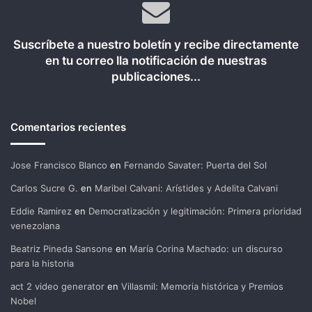
Suscríbete a nuestro boletín y recibe directamente
en tu correo lla notificación de nuestras
publicaciones...
Comentarios recientes
Jose Francisco Blanco
en
Fernando Savater: Puerta del Sol
Carlos Sucre G.
en
Maribel Calvani: Arístides y Adelita Calvani
Eddie Ramirez
en
Democratización y legitimación: Primera prioridad
venezolana
Beatriz Pineda Sansone
en
María Corina Machado: un discurso
para la historia
act 2 video generator
en
Villasmil: Memoria histórica y Premios
Nobel