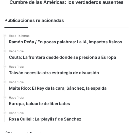
Cumbre de las Américas: los verdaderos ausentes
Publicaciones relacionadas
Hace 14 horas
Ramón Peña / En pocas palabras: La IA, impactos físicos
Hace 1 día
Ceuta: La frontera desde donde se presiona a Europa
Hace 1 día
Taiwán necesita otra estrategia de disuasión
Hace 1 día
Maite Rico: El Rey da la cara; Sánchez, la espalda
Hace 1 día
Europa, baluarte de libertades
Hace 1 día
Rosa Cullell: La ‘playlist’ de Sánchez