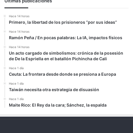
Últimas publicaciones
Hace 14 horas
Primero, la libertad de los prisioneros “por sus ideas”
Hace 14 horas
Ramón Peña / En pocas palabras: La IA, impactos físicos
Hace 14 horas
Un acto cargado de simbolismos: crónica de la posesión
de De la Espriella en el batallón Pichincha de Cali
Hace 1 día
Ceuta: La frontera desde donde se presiona a Europa
Hace 1 día
Taiwán necesita otra estrategia de disuasión
Hace 1 día
Maite Rico: El Rey da la cara; Sánchez, la espalda