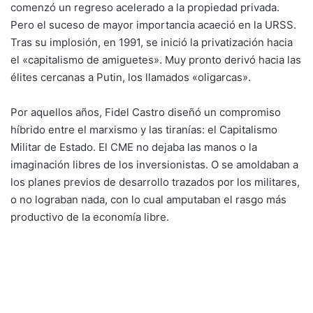
comenzó un regreso acelerado a la propiedad privada.
Pero el suceso de mayor importancia acaeció en la URSS.
Tras su implosión, en 1991, se inició la privatización hacia
el «capitalismo de amiguetes». Muy pronto derivó hacia las
élites cercanas a Putin, los llamados «oligarcas».
Por aquellos años, Fidel Castro diseñó un compromiso
híbrido entre el marxismo y las tiranías: el Capitalismo
Militar de Estado. El CME no dejaba las manos o la
imaginación libres de los inversionistas. O se amoldaban a
los planes previos de desarrollo trazados por los militares,
o no lograban nada, con lo cual amputaban el rasgo más
productivo de la economía libre.