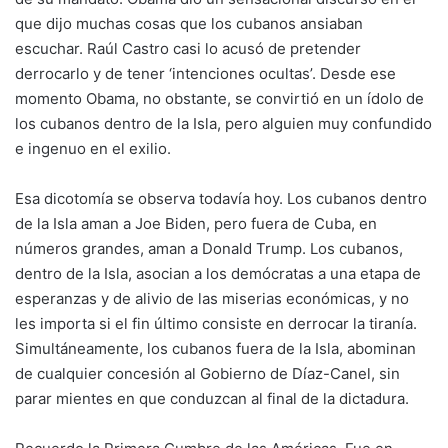
que dijo muchas cosas que los cubanos ansiaban
escuchar. Raúl Castro casi lo acusó de pretender
derrocarlo y de tener ‘intenciones ocultas’. Desde ese
momento Obama, no obstante, se convirtió en un ídolo de
los cubanos dentro de la Isla, pero alguien muy confundido
e ingenuo en el exilio.
Esa dicotomía se observa todavía hoy. Los cubanos dentro
de la Isla aman a Joe Biden, pero fuera de Cuba, en
números grandes, aman a Donald Trump. Los cubanos,
dentro de la Isla, asocian a los demócratas a una etapa de
esperanzas y de alivio de las miserias económicas, y no
les importa si el fin último consiste en derrocar la tiranía.
Simultáneamente, los cubanos fuera de la Isla, abominan
de cualquier concesión al Gobierno de Díaz-Canel, sin
parar mientes en que conduzcan al final de la dictadura.