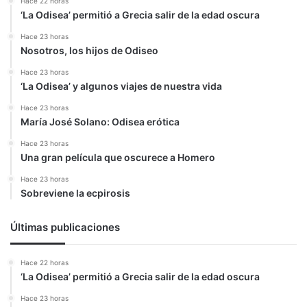
Hace 22 horas
‘La Odisea’ permitió a Grecia salir de la edad oscura
Hace 23 horas
Nosotros, los hijos de Odiseo
Hace 23 horas
‘La Odisea’ y algunos viajes de nuestra vida
Hace 23 horas
María José Solano: Odisea erótica
Hace 23 horas
Una gran película que oscurece a Homero
Hace 23 horas
Sobreviene la ecpirosis
Últimas publicaciones
Hace 22 horas
‘La Odisea’ permitió a Grecia salir de la edad oscura
Hace 23 horas