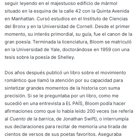
seguir leyendo en el majestuoso edificio de mármol
situado en la esquina de la calle 42 con la Quinta Avenida
en Manhattan. Cursó estudios en el Instituto de Ciencias
del Bronx y en la Universidad de Cornell. Desde el primer
momento, su interés primordial, su guía, fue el canon de la
gran poesía. Terminada la licenciatura, Bloom se matriculó
en la Universidad de Yale, doctorándose en 1959 con una
tesis sobre la poesía de Shelley.
Dos años después publicó un libro sobre el movimiento
romántico que llamó la atención por su capacidad para
sintetizar grandes momentos de la historia con suma
precisión. Si se le preguntaba por un libro, como me
sucedió en una entrevista a EL PAÍS, Bloom podía hacer
afirmaciones como que lo había leído 200 veces (se refería
al
Cuento de la barrica
, de Jonathan Swift), o interrumpía
sus declaraciones para recitar de memoria una tirada de
cientos de versos de sus poetas favoritos. Aseguraba