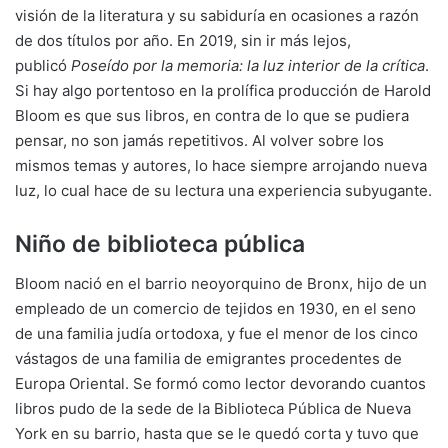
visión de la literatura y su sabiduría en ocasiones a razón
de dos títulos por año. En 2019, sin ir más lejos,
publicó
Poseído por la memoria: la luz interior de la crítica
.
Si hay algo portentoso en la prolífica producción de Harold
Bloom es que sus libros, en contra de lo que se pudiera
pensar, no son jamás repetitivos. Al volver sobre los
mismos temas y autores, lo hace siempre arrojando nueva
luz, lo cual hace de su lectura una experiencia subyugante.
Niño de biblioteca pública
Bloom nació en el barrio neoyorquino de Bronx, hijo de un
empleado de un comercio de tejidos en 1930, en el seno
de una familia judía ortodoxa, y fue el menor de los cinco
vástagos de una familia de emigrantes procedentes de
Europa Oriental. Se formó como lector devorando cuantos
libros pudo de la sede de la Biblioteca Pública de Nueva
York en su barrio, hasta que se le quedó corta y tuvo que