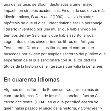
una de las tesis de Bloom destinadas a tener mayor
impacto en círculos académicos. En una de sus obras más
idiosincráticas,
El libro de J
(1990), avanzó la audaz
hipótesis de que el dios judeocristiano era un personaje
literario inventado por una mujer que había vivido en
tiempos del rey Salomón y que había escrito largos
segmentos de los cinco primeros libros del Antiguo
Testamento. Otros de sus libros, por el contrario, eran
buscados por avidez por amplios sectores del público que
esperaban de él que sancionara con su autoridad los
títulos de la historia de la literatura que valía la pena leer.
En cuarenta idiomas
Algunos de los libros de Bloom se tradujeron a más de
cuarenta idiomas. Dos de los más conocidos fueron
El
canon occidental
(1994), en el que pontificó acerca de
quién había pasado el juicio de la historia, y
Cómo leer y