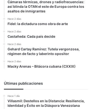
Cámaras térmicas, drones y radiofrecuencias:
así blinda la OTAN el este de Europa contra los
asaltos de inmigrantes
Hace 2 días
Fidel: la dictadura como obra de arte
Hace 2 días
Castañeda: Cada país decide
Hace 2 días
Gehard Cartay Ramírez: Tutela vergonzosa,
régimen de facto y laberinto opositor
Hace 2 días
Macky Arenas – Bitácora cubana (CXXIX)
Últimas publicaciones
Hace 1 día
Villasmil: Destellos en la Distancia: Resiliencia,
Identidad y Éxito en la Diáspora Venezolana