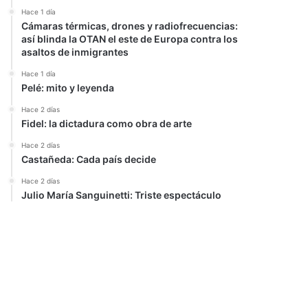
Hace 1 día
Cámaras térmicas, drones y radiofrecuencias:
así blinda la OTAN el este de Europa contra los
asaltos de inmigrantes
Hace 1 día
Pelé: mito y leyenda
Hace 2 días
Fidel: la dictadura como obra de arte
Hace 2 días
Castañeda: Cada país decide
Hace 2 días
Julio María Sanguinetti: Triste espectáculo