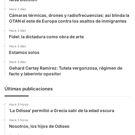
Hace 2 días
Cámaras térmicas, drones y radiofrecuencias: así blinda la
OTAN el este de Europa contra los asaltos de inmigrantes
Hace 3 días
Fidel: la dictadura como obra de arte
Hace 3 días
Estamos solos
Hace 3 días
Gehard Cartay Ramírez: Tutela vergonzosa, régimen de
facto y laberinto opositor
Últimas publicaciones
Hace 3 horas
‘La Odisea’ permitió a Grecia salir de la edad oscura
Hace 3 horas
Nosotros, los hijos de Odiseo