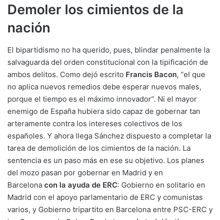
Demoler los cimientos de la
nación
El bipartidismo no ha querido, pues, blindar penalmente la
salvaguarda del orden constitucional con la tipificación de
ambos delitos. Como dejó escrito
Francis Bacon
, “el que
no aplica nuevos remedios debe esperar nuevos males,
porque el tiempo es el máximo innovador”. Ni el mayor
enemigo de España hubiera sido capaz de gobernar tan
arteramente contra los intereses colectivos de los
españoles. Y ahora llega Sánchez dispuesto a completar la
tarea de demolición de los cimientos de la nación. La
sentencia es un paso más en ese su objetivo. Los planes
del mozo pasan por gobernar en Madrid y en
Barcelona
con la ayuda de ERC
: Gobierno en solitario en
Madrid con el apoyo parlamentario de ERC y comunistas
varios, y Gobierno tripartito en Barcelona entre PSC-ERC y