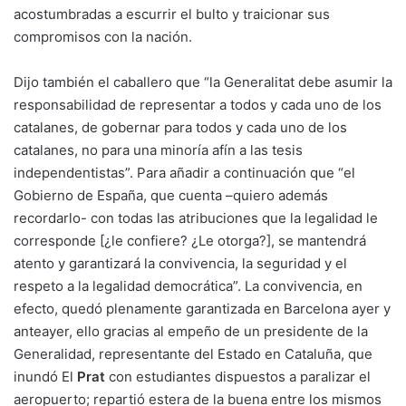
acostumbradas a escurrir el bulto y traicionar sus
compromisos con la nación.
Dijo también el caballero que “la Generalitat debe asumir la
responsabilidad de representar a todos y cada uno de los
catalanes, de gobernar para todos y cada uno de los
catalanes, no para una minoría afín a las tesis
independentistas”. Para añadir a continuación que “el
Gobierno de España, que cuenta –quiero además
recordarlo- con todas las atribuciones que la legalidad le
corresponde [¿le confiere? ¿Le otorga?], se mantendrá
atento y garantizará la convivencia, la seguridad y el
respeto a la legalidad democrática”. La convivencia, en
efecto, quedó plenamente garantizada en Barcelona ayer y
anteayer, ello gracias al empeño de un presidente de la
Generalidad, representante del Estado en Cataluña, que
inundó El
Prat
con estudiantes dispuestos a paralizar el
aeropuerto; repartió estera de la buena entre los mismos