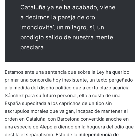
Cataluña ya se ha acabado, viene
a decirnos la pareja de oro
‘monclovita’, un milagro, sí, un
prodigio salido de nuestra mente
preclara
Estamos ante una sentencia que sobre la Ley ha querido
primar una concordia hoy inexistente, un texto pergeñado
a la medida del diseño político que a corto plazo acaricia
Sánchez para su futuro personal, ello a costa de una
España supeditada a los caprichos de un tipo sin
escrúpulos morales que valgan, incapaz de mantener el
orden en Cataluña, con Barcelona convertida anoche en
una especie de Alepo ardiendo en la hoguera del odio que
destila el separatismo. Esto de la
independencia de