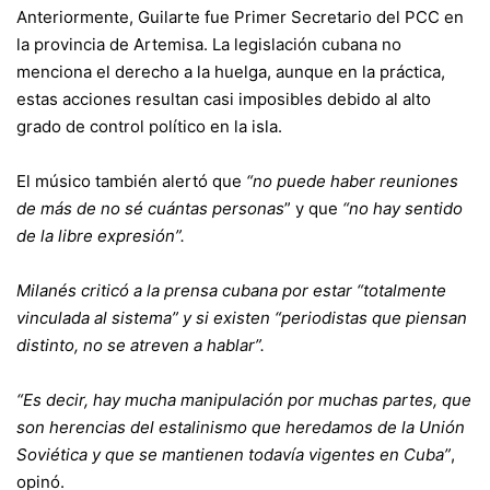
Anteriormente, Guilarte fue Primer Secretario del PCC en
la provincia de Artemisa. La legislación cubana no
menciona el derecho a la huelga, aunque en la práctica,
estas acciones resultan casi imposibles debido al alto
grado de control político en la isla.
El músico también alertó que
“no puede haber reuniones
de más de no sé cuántas personas
” y que
“no hay sentido
de la libre expresión”.
Milanés criticó a la prensa cubana por estar “totalmente
vinculada al sistema” y si existen “periodistas que piensan
distinto, no se atreven a hablar”.
“Es decir, hay mucha manipulación por muchas partes, que
son herencias del estalinismo que heredamos de la Unión
Soviética y que se mantienen todavía vigentes en Cuba”
,
opinó.