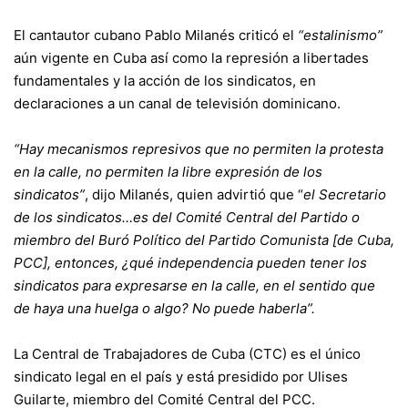
El cantautor cubano Pablo Milanés criticó el
“estalinismo”
aún vigente en Cuba así como la represión a libertades
fundamentales y la acción de los sindicatos, en
declaraciones a un canal de televisión dominicano.
“Hay mecanismos represivos que no permiten la protesta
en la calle, no permiten la libre expresión de los
sindicatos”
, dijo Milanés, quien advirtió que “
el Secretario
de los sindicatos…es del Comité Central del Partido o
miembro del Buró Político del Partido Comunista [de Cuba,
PCC], entonces, ¿qué independencia pueden tener los
sindicatos para expresarse en la calle, en el sentido que
de haya una huelga o algo? No puede haberla”.
La Central de Trabajadores de Cuba (CTC) es el único
sindicato legal en el país y está presidido por Ulises
Guilarte, miembro del Comité Central del PCC.