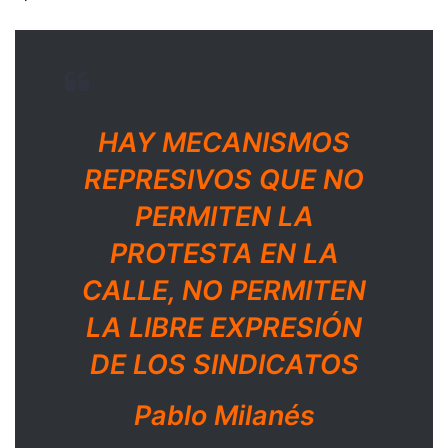
HAY MECANISMOS
REPRESIVOS QUE NO
PERMITEN LA
PROTESTA EN LA
CALLE, NO PERMITEN
LA LIBRE EXPRESIÓN
DE LOS SINDICATOS
Pablo Milanés