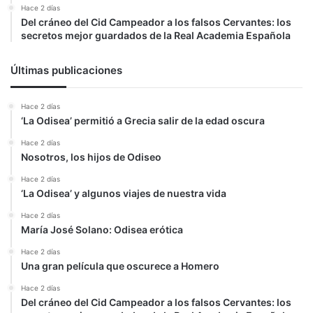
Hace 2 días
Del cráneo del Cid Campeador a los falsos Cervantes: los
secretos mejor guardados de la Real Academia Española
Últimas publicaciones
Hace 2 días
‘La Odisea’ permitió a Grecia salir de la edad oscura
Hace 2 días
Nosotros, los hijos de Odiseo
Hace 2 días
‘La Odisea’ y algunos viajes de nuestra vida
Hace 2 días
María José Solano: Odisea erótica
Hace 2 días
Una gran película que oscurece a Homero
Hace 2 días
Del cráneo del Cid Campeador a los falsos Cervantes: los