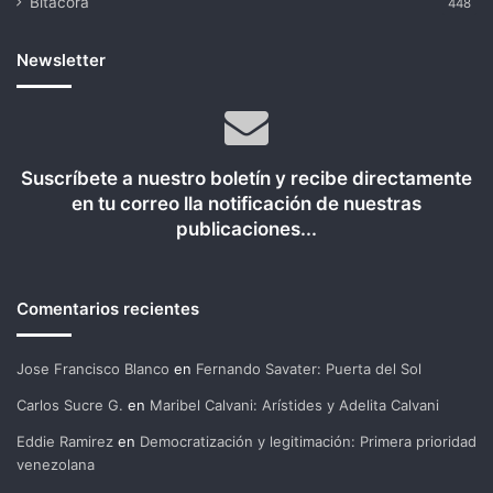
Bitácora
448
Newsletter
Suscríbete a nuestro boletín y recibe directamente
en tu correo lla notificación de nuestras
publicaciones...
Comentarios recientes
Jose Francisco Blanco
en
Fernando Savater: Puerta del Sol
Carlos Sucre G.
en
Maribel Calvani: Arístides y Adelita Calvani
Eddie Ramirez
en
Democratización y legitimación: Primera prioridad
venezolana