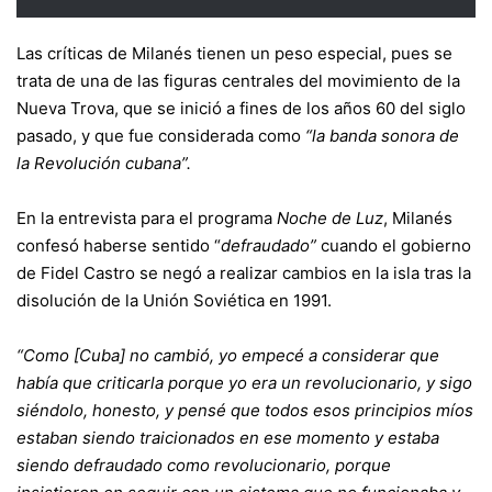
Las críticas de Milanés tienen un peso especial, pues se
trata de una de las figuras centrales del movimiento de la
Nueva Trova, que se inició a fines de los años 60 del siglo
pasado, y que fue considerada como
“la banda sonora de
la Revolución cubana”.
En la entrevista para el programa
Noche de Luz
, Milanés
confesó haberse sentido “
defraudado”
cuando el gobierno
de Fidel Castro se negó a realizar cambios en la isla tras la
disolución de la Unión Soviética en 1991.
“Como [Cuba] no cambió, yo empecé a considerar que
había que criticarla porque yo era un revolucionario, y sigo
siéndolo, honesto, y pensé que todos esos principios míos
estaban siendo traicionados en ese momento y estaba
siendo defraudado como revolucionario, porque