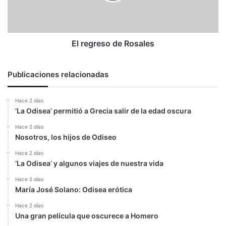
El regreso de Rosales
Publicaciones relacionadas
Hace 2 días
‘La Odisea’ permitió a Grecia salir de la edad oscura
Hace 2 días
Nosotros, los hijos de Odiseo
Hace 2 días
‘La Odisea’ y algunos viajes de nuestra vida
Hace 2 días
María José Solano: Odisea erótica
Hace 2 días
Una gran película que oscurece a Homero