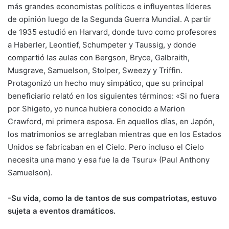
más grandes economistas políticos e influyentes líderes
de opinión luego de la Segunda Guerra Mundial. A partir
de 1935 estudió en Harvard, donde tuvo como profesores
a Haberler, Leontief, Schumpeter y Taussig, y donde
compartió las aulas con Bergson, Bryce, Galbraith,
Musgrave, Samuelson, Stolper, Sweezy y Triffin.
Protagonizó un hecho muy simpático, que su principal
beneficiario relató en los siguientes términos: «Si no fuera
por Shigeto, yo nunca hubiera conocido a Marion
Crawford, mi primera esposa. En aquellos días, en Japón,
los matrimonios se arreglaban mientras que en los Estados
Unidos se fabricaban en el Cielo. Pero incluso el Cielo
necesita una mano y esa fue la de Tsuru» (Paul Anthony
Samuelson).
-Su vida, como la de tantos de sus compatriotas, estuvo
sujeta a eventos dramáticos.