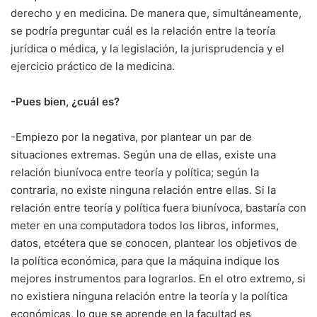
derecho y en medicina. De manera que, simultáneamente,
se podría preguntar cuál es la relación entre la teoría
jurídica o médica, y la legislación, la jurisprudencia y el
ejercicio práctico de la medicina.
-Pues bien, ¿cuál es?
-Empiezo por la negativa, por plantear un par de
situaciones extremas. Según una de ellas, existe una
relación biunívoca entre teoría y política; según la
contraria, no existe ninguna relación entre ellas. Si la
relación entre teoría y política fuera biunívoca, bastaría con
meter en una computadora todos los libros, informes,
datos, etcétera que se conocen, plantear los objetivos de
la política económica, para que la máquina indique los
mejores instrumentos para lograrlos. En el otro extremo, si
no existiera ninguna relación entre la teoría y la política
económicas, lo que se aprende en la facultad es