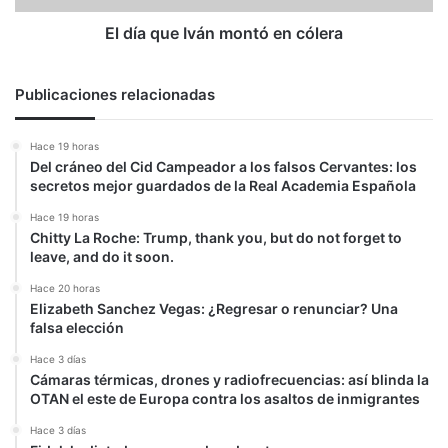
El día que Iván montó en cólera
Publicaciones relacionadas
Hace 19 horas
Del cráneo del Cid Campeador a los falsos Cervantes: los
secretos mejor guardados de la Real Academia Española
Hace 19 horas
Chitty La Roche: Trump, thank you, but do not forget to
leave, and do it soon.
Hace 20 horas
Elizabeth Sanchez Vegas: ¿Regresar o renunciar? Una
falsa elección
Hace 3 días
Cámaras térmicas, drones y radiofrecuencias: así blinda la
OTAN el este de Europa contra los asaltos de inmigrantes
Hace 3 días