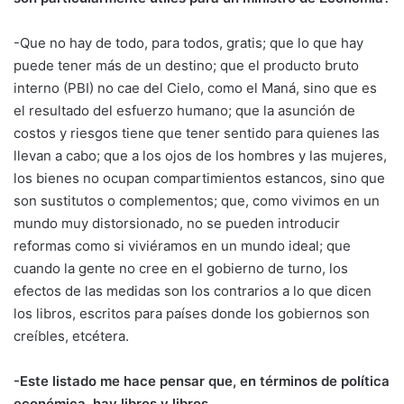
-Que no hay de todo, para todos, gratis; que lo que hay
puede tener más de un destino; que el producto bruto
interno (PBI) no cae del Cielo, como el Maná, sino que es
el resultado del esfuerzo humano; que la asunción de
costos y riesgos tiene que tener sentido para quienes las
llevan a cabo; que a los ojos de los hombres y las mujeres,
los bienes no ocupan compartimientos estancos, sino que
son sustitutos o complementos; que, como vivimos en un
mundo muy distorsionado, no se pueden introducir
reformas como si viviéramos en un mundo ideal; que
cuando la gente no cree en el gobierno de turno, los
efectos de las medidas son los contrarios a lo que dicen
los libros, escritos para países donde los gobiernos son
creíbles, etcétera.
-Este listado me hace pensar que, en términos de política
económica, hay libros y libros.