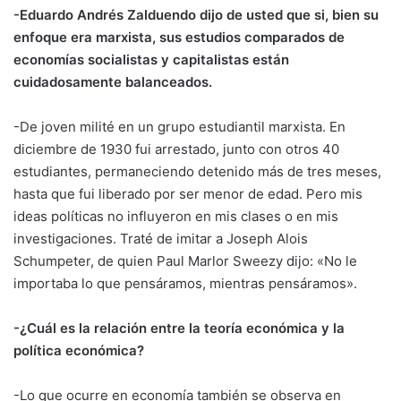
-Eduardo Andrés Zalduendo dijo de usted que si, bien su
enfoque era marxista, sus estudios comparados de
economías socialistas y capitalistas están
cuidadosamente balanceados.
-De joven milité en un grupo estudiantil marxista. En
diciembre de 1930 fui arrestado, junto con otros 40
estudiantes, permaneciendo detenido más de tres meses,
hasta que fui liberado por ser menor de edad. Pero mis
ideas políticas no influyeron en mis clases o en mis
investigaciones. Traté de imitar a Joseph Alois
Schumpeter, de quien Paul Marlor Sweezy dijo: «No le
importaba lo que pensáramos, mientras pensáramos».
-¿Cuál es la relación entre la teoría económica y la
política económica?
-Lo que ocurre en economía también se observa en