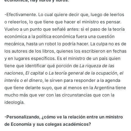
-Efectivamente. Lo cual quiere decir que, luego de leerlos
o releerlos, lo que tiene que hacer el ministro es pensar.
Vuelvo a un punto que señalé antes: si el paso de la teoría
económica a la política económica fuera una cuestión
mecánica, hasta un robot lo podría hacer. La culpa no es de
los autores de los libros, quienes los escribieron en fechas
y en lugares específicos. Es el ministro de un país quien
tiene que identificar qué porción de
La riqueza de las
naciones
,
El capital
o
La teoría general de la ocupación, el
interés o el dinero
, le sirven para responder a la agenda
que tiene delante suyo, que al menos en la Argentina tiene
mucho más que ver con las circunstancias que con la
ideología.
-Personalizando, ¿cómo ve la relación entre un ministro
de Economía y sus colegas académicos?