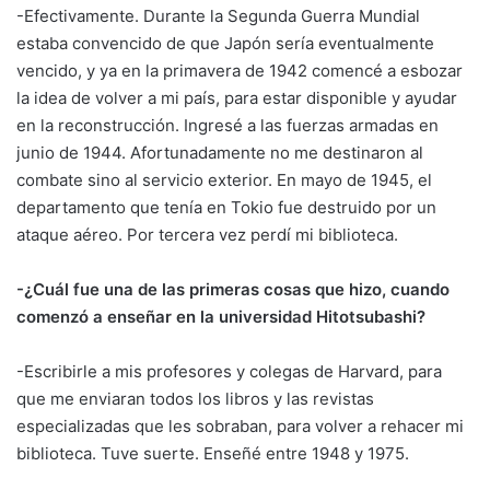
-Efectivamente. Durante la Segunda Guerra Mundial
estaba convencido de que Japón sería eventualmente
vencido, y ya en la primavera de 1942 comencé a esbozar
la idea de volver a mi país, para estar disponible y ayudar
en la reconstrucción. Ingresé a las fuerzas armadas en
junio de 1944. Afortunadamente no me destinaron al
combate sino al servicio exterior. En mayo de 1945, el
departamento que tenía en Tokio fue destruido por un
ataque aéreo. Por tercera vez perdí mi biblioteca.
-¿Cuál fue una de las primeras cosas que hizo, cuando
comenzó a enseñar en la universidad Hitotsubashi?
-Escribirle a mis profesores y colegas de Harvard, para
que me enviaran todos los libros y las revistas
especializadas que les sobraban, para volver a rehacer mi
biblioteca. Tuve suerte. Enseñé entre 1948 y 1975.