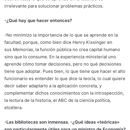
irrelevante para solucionar problemas prácticos.
-¿Qué hay que hacer entonces?
-No minimizo la importancia de lo que se aprende en la
facultad, porque, como bien dice Henry Kissinger en
sus
Memorias
, la función pública no crea capital humano
sino que lo consume. En la experiencia ministerial uno
aprende cómo tomar decisiones, pero no qué decisiones
tiene que adoptar. Pues bien, lo que tiene que hacer el alto
funcionario es entender lo que dice la teoría, lo cual quiere
decir saber adaptarlo a la aplicación concreta, y
complementar dichos conocimientos con la introspección,
la lectura de la historia, el ABC de la ciencia política,
etcétera.
-Las bibliotecas son inmensas. -¿Qué ideas «teóricas»
son particularmente útiles para un ministro de Economía?