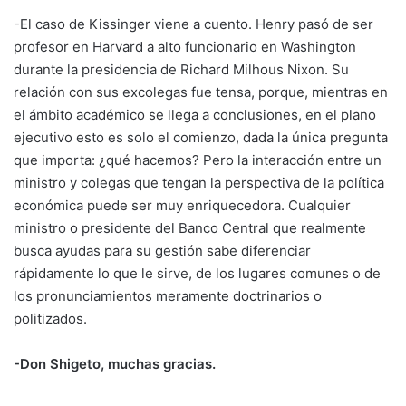
-El caso de Kissinger viene a cuento. Henry pasó de ser
profesor en Harvard a alto funcionario en Washington
durante la presidencia de Richard Milhous Nixon. Su
relación con sus excolegas fue tensa, porque, mientras en
el ámbito académico se llega a conclusiones, en el plano
ejecutivo esto es solo el comienzo, dada la única pregunta
que importa: ¿qué hacemos? Pero la interacción entre un
ministro y colegas que tengan la perspectiva de la política
económica puede ser muy enriquecedora. Cualquier
ministro o presidente del Banco Central que realmente
busca ayudas para su gestión sabe diferenciar
rápidamente lo que le sirve, de los lugares comunes o de
los pronunciamientos meramente doctrinarios o
politizados.
-Don Shigeto, muchas gracias.