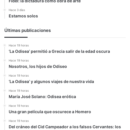
Fidel: la dictadura como obra de arte
Hace 3 días
Estamos solos
Últimas publicaciones
Hace 19 horas
‘La Odisea’ permitió a Grecia salir de la edad oscura
Hace 19 horas
Nosotros, los hijos de Odiseo
Hace 19 horas
‘La Odisea’ y algunos viajes de nuestra vida
Hace 19 horas
María José Solano: Odisea erótica
Hace 19 horas
Una gran película que oscurece a Homero
Hace 19 horas
Del cráneo del Cid Campeador a los falsos Cervantes: los