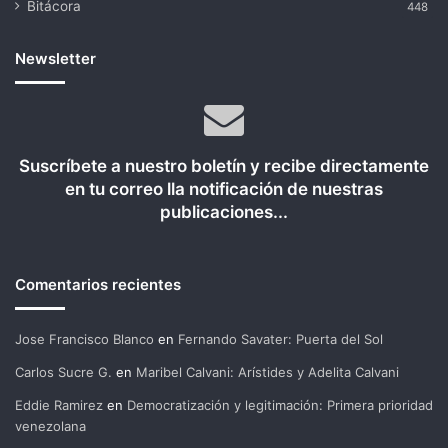
Bitácora
448
Newsletter
Suscríbete a nuestro boletín y recibe directamente
en tu correo lla notificación de nuestras
publicaciones...
Comentarios recientes
Jose Francisco Blanco
en
Fernando Savater: Puerta del Sol
Carlos Sucre G.
en
Maribel Calvani: Arístides y Adelita Calvani
Eddie Ramirez
en
Democratización y legitimación: Primera prioridad
venezolana