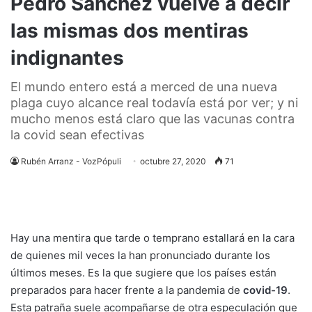
Pedro Sánchez vuelve a decir
las mismas dos mentiras
indignantes
El mundo entero está a merced de una nueva
plaga cuyo alcance real todavía está por ver; y ni
mucho menos está claro que las vacunas contra
la covid sean efectivas
Rubén Arranz - VozPópuli
octubre 27, 2020
71
Hay una mentira que tarde o temprano estallará en la cara
de quienes mil veces la han pronunciado durante los
últimos meses. Es la que sugiere que los países están
preparados para hacer frente a la pandemia de
covid-19
.
Esta patraña suele acompañarse de otra especulación que