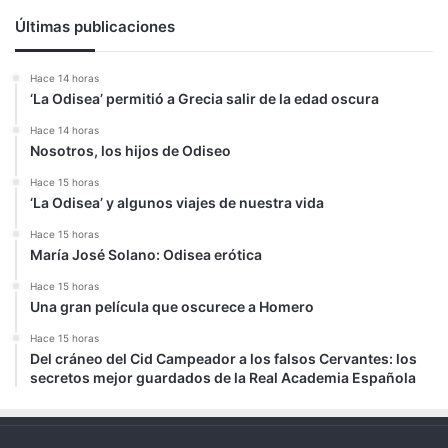
Últimas publicaciones
Hace 14 horas
‘La Odisea’ permitió a Grecia salir de la edad oscura
Hace 14 horas
Nosotros, los hijos de Odiseo
Hace 15 horas
‘La Odisea’ y algunos viajes de nuestra vida
Hace 15 horas
María José Solano: Odisea erótica
Hace 15 horas
Una gran película que oscurece a Homero
Hace 15 horas
Del cráneo del Cid Campeador a los falsos Cervantes: los
secretos mejor guardados de la Real Academia Española