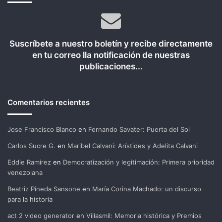
Suscríbete a nuestro boletín y recibe directamente
en tu correo lla notificación de nuestras
publicaciones...
Comentarios recientes
Jose Francisco Blanco
en
Fernando Savater: Puerta del Sol
Carlos Sucre G.
en
Maribel Calvani: Arístides y Adelita Calvani
Eddie Ramirez
en
Democratización y legitimación: Primera prioridad
venezolana
Beatriz Pineda Sansone
en
María Corina Machado: un discurso
para la historia
act 2 video generator
en
Villasmil: Memoria histórica y Premios