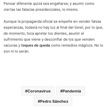
Pensar diferente quizá sea engañarse; y asumir como
ciertas las falacias presidenciales, lo mismo.
Aunque la propaganda oficial se empeñe en vender falsas
esperanzas, todavía no hay luz al final del túnel, por lo que,
de momento, toca apretar los dientes, asumir el
sufrimiento que viene y desconfiar de los que venden
vacunas y
toques de queda
como remedios mágicos. No lo
son ni lo serán.
Coronavirus
Pandemia
Pedro Sánchez