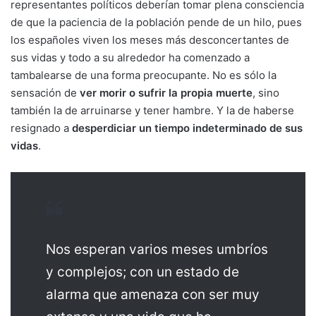
representantes políticos deberían tomar plena consciencia
de que la paciencia de la población pende de un hilo, pues
los españoles viven los meses más desconcertantes de
sus vidas y todo a su alrededor ha comenzado a
tambalearse de una forma preocupante. No es sólo la
sensación de
ver morir o sufrir la propia muerte
, sino
también la de arruinarse y tener hambre. Y la de haberse
resignado a
desperdiciar un tiempo indeterminado de sus
vidas
.
Nos esperan varios meses umbríos
y complejos; con un estado de
alarma que amenaza con ser muy