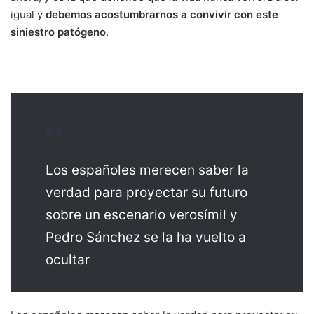
igual y
debemos acostumbrarnos a convivir con este
siniestro patógeno
.
Los españoles merecen saber la
verdad para proyectar su futuro
sobre un escenario verosímil y
Pedro Sánchez se la ha vuelto a
ocultar