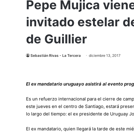
Pepe Mujica viene 
invitado estelar 
de Guillier
Sebastián Rivas - La Tercera
diciembre 13, 2017
El ex mandatario uruguayo asistirá al evento pro
Es un refuerzo internacional para el cierre de cam
este jueves en el centro de Santiago, estará prese
lo largo del tiempo: el ex presidente de Uruguay Jo
El ex mandatario, quien llegará la tarde de este mié