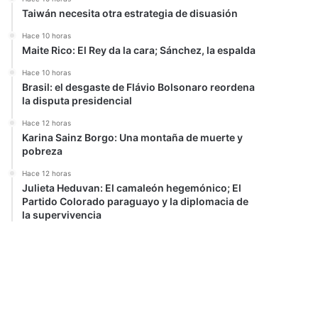
Taiwán necesita otra estrategia de disuasión
Hace 10 horas
Maite Rico: El Rey da la cara; Sánchez, la espalda
Hace 10 horas
Brasil: el desgaste de Flávio Bolsonaro reordena
la disputa presidencial
Hace 12 horas
Karina Sainz Borgo: Una montaña de muerte y
pobreza
Hace 12 horas
Julieta Heduvan: El camaleón hegemónico; El
Partido Colorado paraguayo y la diplomacia de
la supervivencia
r