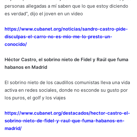
personas allegadas a mí saben que lo que estoy diciendo
es verdad”, dijo el joven en un video
https://www.cubanet.org/noticias/sandro-castro-pide-
disculpas-el-carro-no-es-mio-me-lo-presto-un-
conocido/
Héctor Castro, el sobrino nieto de Fidel y Raúl que fuma
habanos en Madrid
El sobrino nieto de los caudillos comunistas lleva una vida
activa en redes sociales, donde no esconde su gusto por
los puros, el golf y los viajes
https://www.cubanet.org/destacados/hector-castro-el-
sobrino-nieto-de-fidel-y-raul-que-fuma-habanos-en-
madrid/