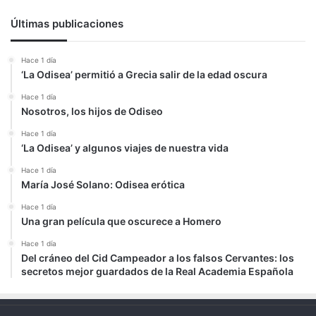
Últimas publicaciones
Hace 1 día
‘La Odisea’ permitió a Grecia salir de la edad oscura
Hace 1 día
Nosotros, los hijos de Odiseo
Hace 1 día
‘La Odisea’ y algunos viajes de nuestra vida
Hace 1 día
María José Solano: Odisea erótica
Hace 1 día
Una gran película que oscurece a Homero
Hace 1 día
Del cráneo del Cid Campeador a los falsos Cervantes: los
secretos mejor guardados de la Real Academia Española