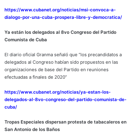
https://www.cubanet.org/noticias/msi-convoca-a-
dialogo-por-una-cuba-prospera-libre-y-democratica/
Ya están los delegados al 8vo Congreso del Partido
Comunista de Cuba
El diario oficial Granma señaló que “los precandidatos a
delegados al Congreso habían sido propuestos en las
organizaciones de base del Partido en reuniones
efectuadas a finales de 2020”
https://www.cubanet.org/noticias/ya-estan-los-
delegados-al-8vo-congreso-del-partido-comunista-de-
cuba/
Tropas Especiales dispersan protesta de tabacaleros en
San Antonio de los Baños