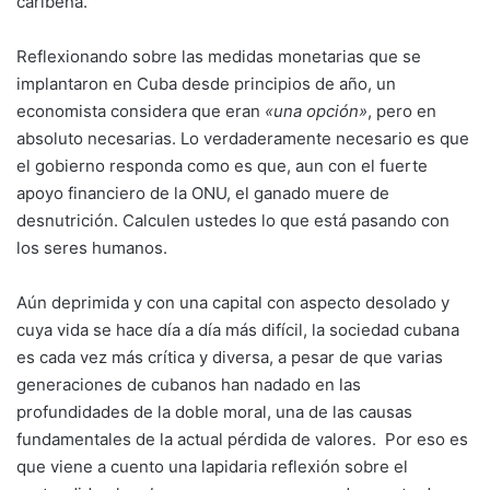
caribeña.
Reflexionando sobre las medidas monetarias que se
implantaron en Cuba desde principios de año, un
economista considera que eran
«una opción»
, pero en
absoluto necesarias. Lo verdaderamente necesario es que
el gobierno responda como es que, aun con el fuerte
apoyo financiero de la ONU, el ganado muere de
desnutrición. Calculen ustedes lo que está pasando con
los seres humanos.
Aún deprimida y con una capital con aspecto desolado y
cuya vida se hace día a día más difícil, la sociedad cubana
es cada vez más crítica y diversa, a pesar de que varias
generaciones de cubanos han nadado en las
profundidades de la doble moral, una de las causas
fundamentales de la actual pérdida de valores. Por eso es
que viene a cuento una lapidaria reflexión sobre el