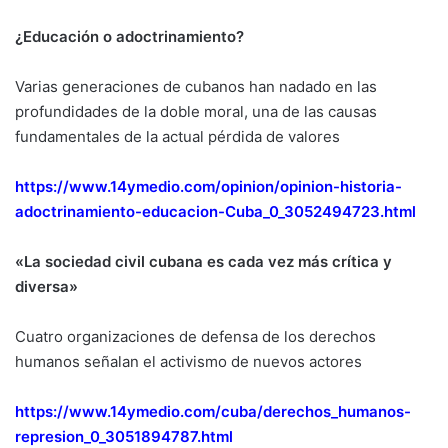
¿Educación o adoctrinamiento?
Varias generaciones de cubanos han nadado en las
profundidades de la doble moral, una de las causas
fundamentales de la actual pérdida de valores
https://www.14ymedio.com/opinion/opinion-historia-
adoctrinamiento-educacion-Cuba_0_3052494723.html
«La sociedad civil cubana es cada vez más crítica y
diversa»
Cuatro organizaciones de defensa de los derechos
humanos señalan el activismo de nuevos actores
https://www.14ymedio.com/cuba/derechos_humanos-
represion_0_3051894787.html