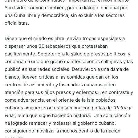
San Isidro convoca también, pero a diálogo nacional por
una Cuba libre y democrática, sin excluir a los sectores
oficialistas.
Dicen que el miedo es libre: envían tropas especiales a
dispersar unos 30 tabacaleros que protestaban
pacíficamente. Se deteriora la salud de presos políticos y
condenan a uno que grabó manifestaciones callejeras y las
publicó en sus redes sociales. Detuvieron a una dama de
blanco, llueven críticas a las comidas que dan en los
centros de aislamiento y las madres cubanas piden
atención para sus hijos presos y enfermos… en contraste y
como advertencia, en el oriente de la isla poblados
cubanos amanecieron esta semana con pintas de
“Patria y
vida”,
lema que sigue haciendo historia. Una sola canción
ha logrado remecer y molestar al gobierno cubano,
consiguiendo movilizar a muchos dentro de la nación