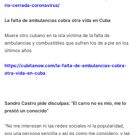
rio-cerrada-coronavirus/
La falta de ambulancias cobra otra vida en Cuba
Muere otro cubano en la isla víctima de la falta de
ambulancias y combustibles que sufren los de a pie en los
últimos años
https://cubitanow.com/la-falta-de-ambulancias-cobra-
otra-vida-en-cuba
Sandro Castro pide disculpas: “El carro no es mío, me lo
prestó un conocido”
“No me interesan ni las redes sociales ni la popularidad,
soy una persona sencilla y así es como me considero, y las