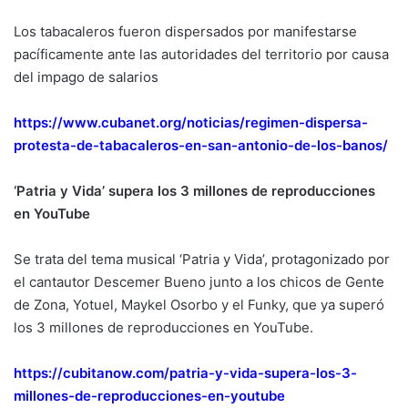
Los tabacaleros fueron dispersados por manifestarse
pacíficamente ante las autoridades del territorio por causa
del impago de salarios
https://www.cubanet.org/noticias/regimen-dispersa-
protesta-de-tabacaleros-en-san-antonio-de-los-banos/
‘Patria y Vida’ supera los 3 millones de reproducciones
en YouTube
Se trata del tema musical ‘Patria y Vida’, protagonizado por
el cantautor Descemer Bueno junto a los chicos de Gente
de Zona, Yotuel, Maykel Osorbo y el Funky, que ya superó
los 3 millones de reproducciones en YouTube.
https://cubitanow.com/patria-y-vida-supera-los-3-
millones-de-reproducciones-en-youtube