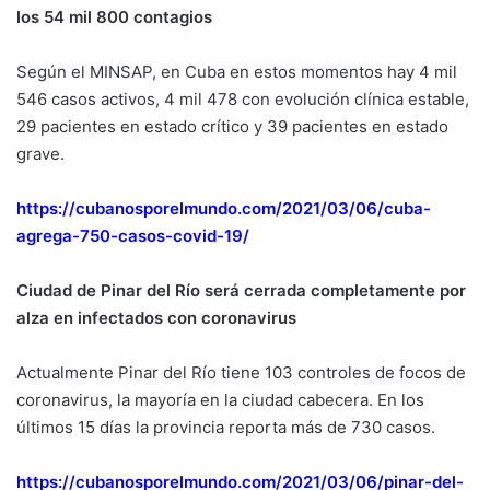
los 54 mil 800 contagios
Según el MINSAP, en Cuba en estos momentos hay 4 mil
546 casos activos, 4 mil 478 con evolución clínica estable,
29 pacientes en estado crítico y 39 pacientes en estado
grave.
https://cubanosporelmundo.com/2021/03/06/cuba-
agrega-750-casos-covid-19/
Ciudad de Pinar del Río será cerrada completamente por
alza en infectados con coronavirus
Actualmente Pinar del Río tiene 103 controles de focos de
coronavirus, la mayoría en la ciudad cabecera. En los
últimos 15 días la provincia reporta más de 730 casos.
https://cubanosporelmundo.com/2021/03/06/pinar-del-