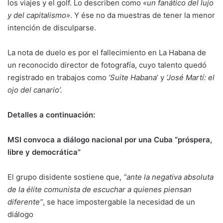
los viajes y el golf. Lo describen como
«un fanático del lujo
y del capitalismo»
. Y ése no da muestras de tener la menor
intención de disculparse.
La nota de duelo es por el fallecimiento en La Habana de
un reconocido director de fotografía, cuyo talento quedó
registrado en trabajos como
‘Suite Habana
‘ y
‘José Martí: el
ojo del canario’.
Detalles a continuación:
MSI convoca a diálogo nacional por una Cuba “próspera,
libre y democrática”
El grupo disidente sostiene que,
“ante la negativa absoluta
de la élite comunista de escuchar a quienes piensan
diferente”
, se hace impostergable la necesidad de un
diálogo