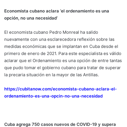
Economista cubano aclara ‘el ordenamiento es una
opción, no una necesidad’
El economista cubano Pedro Monreal ha salido
nuevamente con una esclarecedora reflexión sobre las
medidas económicas que se implantan en Cuba desde el
primero de enero de 2021. Para este especialista es válido
aclarar que el Ordenamiento es una opción de entre tantas
que pudo tomar el gobierno cubano para tratar de superar
la precaria situación en la mayor de las Antillas.
https://cubitanow.com/economista-cubano-aclara-el-
ordenamiento-es-una-opcin-no-una-necesidad
Cuba agrega 750 casos nuevos de COVID-19 y supera