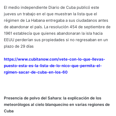
El medio independiente Diario de Cuba publicó este
jueves un trabajo en el que muestran la lista que el
régimen de La Habana entregaba a sus ciudadanos antes
de abandonar el país. La resolución 454 de septiembre de
1961 establecía que quienes abandonaran la isla hacia
EEUU perderían sus propiedades si no regresaban en un
plazo de 29 días
https://www.cubitanow.com/vete-con-lo-que-llevas-
puesto-esta-es-la-lista-de-lo-nico-que-permita-el-
rgimen-sacar-de-cuba-en-los-60
Presencia de polvo del Sahara: la explicación de los
meteorólogos al cielo blanquecino en varias regiones de
Cuba