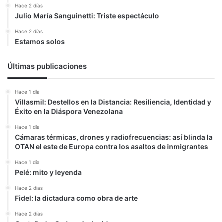
Hace 2 días
Julio María Sanguinetti: Triste espectáculo
Hace 2 días
Estamos solos
Últimas publicaciones
Hace 1 día
Villasmil: Destellos en la Distancia: Resiliencia, Identidad y
Éxito en la Diáspora Venezolana
Hace 1 día
Cámaras térmicas, drones y radiofrecuencias: así blinda la
OTAN el este de Europa contra los asaltos de inmigrantes
Hace 1 día
Pelé: mito y leyenda
Hace 2 días
Fidel: la dictadura como obra de arte
Hace 2 días