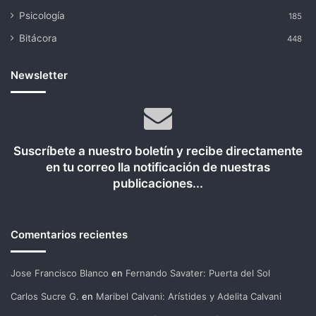
Psicología
185
Bitácora
448
Newsletter
Suscríbete a nuestro boletín y recibe directamente
en tu correo lla notificación de nuestras
publicaciones...
Comentarios recientes
Jose Francisco Blanco
en
Fernando Savater: Puerta del Sol
Carlos Sucre G.
en
Maribel Calvani: Arístides y Adelita Calvani