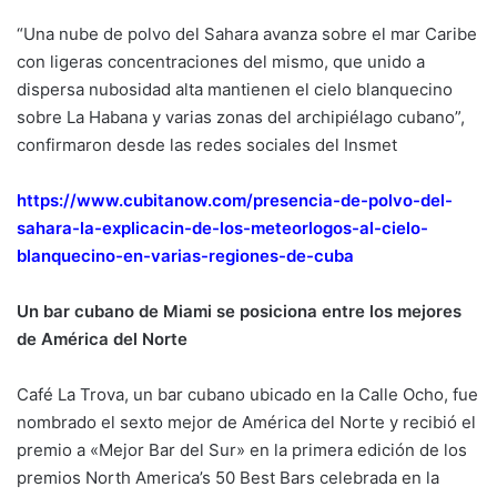
“Una nube de polvo del Sahara avanza sobre el mar Caribe
con ligeras concentraciones del mismo, que unido a
dispersa nubosidad alta mantienen el cielo blanquecino
sobre La Habana y varias zonas del archipiélago cubano”,
confirmaron desde las redes sociales del Insmet
https://www.cubitanow.com/presencia-de-polvo-del-
sahara-la-explicacin-de-los-meteorlogos-al-cielo-
blanquecino-en-varias-regiones-de-cuba
Un bar cubano de Miami se posiciona entre los mejores
de América del Norte
Café La Trova, un bar cubano ubicado en la Calle Ocho, fue
nombrado el sexto mejor de América del Norte y recibió el
premio a «Mejor Bar del Sur» en la primera edición de los
premios North America’s 50 Best Bars celebrada en la