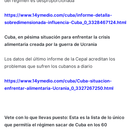
del régimen es desproporcionada
https://www.14ymedio.com/cuba/informe-detalla-
sobredimensionada-influencia-Cuba_0_3328467124.html
Cuba, en pésima situación para enfrentar la crisis
alimentaria creada por la guerra de Ucrania
Los datos del último informe de la Cepal acreditan los
problemas que sufren los cubanos a diario
https://www.14ymedio.com/cuba/Cuba-situacion-
enfrentar-alimentaria-Ucrania_0_3327267250.html
Vete con lo que llevas puesto: Esta es la lista de lo único
que permitía el régimen sacar de Cuba en los 60