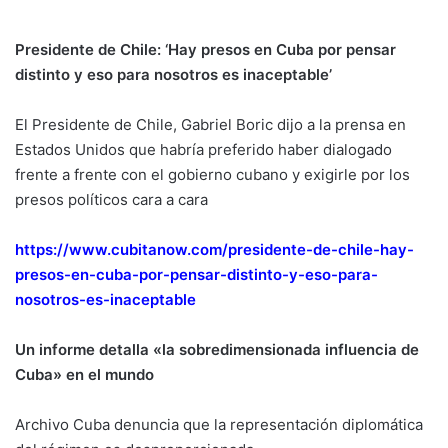
Presidente de Chile: ‘Hay presos en Cuba por pensar
distinto y eso para nosotros es inaceptable’
El Presidente de Chile, Gabriel Boric dijo a la prensa en
Estados Unidos que habría preferido haber dialogado
frente a frente con el gobierno cubano y exigirle por los
presos políticos cara a cara
https://www.cubitanow.com/presidente-de-chile-hay-
presos-en-cuba-por-pensar-distinto-y-eso-para-
nosotros-es-inaceptable
Un informe detalla «la sobredimensionada influencia de
Cuba» en el mundo
Archivo Cuba denuncia que la representación diplomática