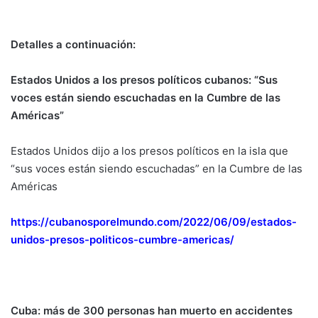
Detalles a continuación:
Estados Unidos a los presos políticos cubanos: “Sus
voces están siendo escuchadas en la Cumbre de las
Américas”
Estados Unidos dijo a los presos políticos en la isla que
“sus voces están siendo escuchadas” en la Cumbre de las
Américas
https://cubanosporelmundo.com/2022/06/09/estados-
unidos-presos-politicos-cumbre-americas/
Cuba: más de 300 personas han muerto en accidentes