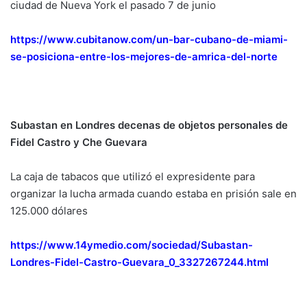
ciudad de Nueva York el pasado 7 de junio
https://www.cubitanow.com/un-bar-cubano-de-miami-
se-posiciona-entre-los-mejores-de-amrica-del-norte
Subastan en Londres decenas de objetos personales de
Fidel Castro y Che Guevara
La caja de tabacos que utilizó el expresidente para
organizar la lucha armada cuando estaba en prisión sale en
125.000 dólares
https://www.14ymedio.com/sociedad/Subastan-
Londres-Fidel-Castro-Guevara_0_3327267244.html