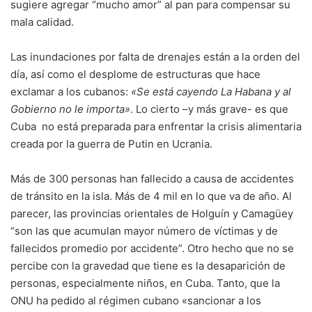
sugiere agregar “mucho amor” al pan para compensar su
mala calidad.
Las inundaciones por falta de drenajes están a la orden del
día, así como el desplome de estructuras que hace
exclamar a los cubanos:
«Se está cayendo La Habana y al
Gobierno no le importa»
. Lo cierto –y más grave- es que
Cuba no está preparada para enfrentar la crisis alimentaria
creada por la guerra de Putin en Ucrania.
Más de 300 personas han fallecido a causa de accidentes
de tránsito en la isla. Más de 4 mil en lo que va de año. Al
parecer, las provincias orientales de Holguín y Camagüey
“son las que acumulan mayor número de víctimas y de
fallecidos promedio por accidente”. Otro hecho que no se
percibe con la gravedad que tiene es la desaparición de
personas, especialmente niños, en Cuba. Tanto, que la
ONU ha pedido al régimen cubano «sancionar a los