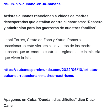
de-un-nio-cubano-en-la-habana
Artistas cubanos reaccionan a videos de madres
desesperadas que estallan contra el castrismo: “Respeto
y admiración para las guerreras de nuestras familias”
Leoni Torres, Gente de Zona y Yotuel Romero
reaccionaron este viernes a los videos de las madres
cubanas que arremeten contra el régimen ante la miseria
que viven la isla
https://cubanosporelmundo.com/2022/06/10/artistas-
cubanos-reaccionan-madres-castrismo/
Apagones en Cuba: ‘Quedan días difíciles” dice Díaz-
Canel