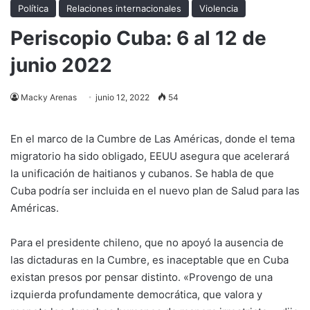
Política
Relaciones internacionales
Violencia
Periscopio Cuba: 6 al 12 de
junio 2022
Macky Arenas
junio 12, 2022
54
En el marco de la Cumbre de Las Américas, donde el tema
migratorio ha sido obligado, EEUU asegura que acelerará
la unificación de haitianos y cubanos. Se habla de que
Cuba podría ser incluida en el nuevo plan de Salud para las
Américas.
Para el presidente chileno, que no apoyó la ausencia de
las dictaduras en la Cumbre, es inaceptable que en Cuba
existan presos por pensar distinto. «Provengo de una
izquierda profundamente democrática, que valora y