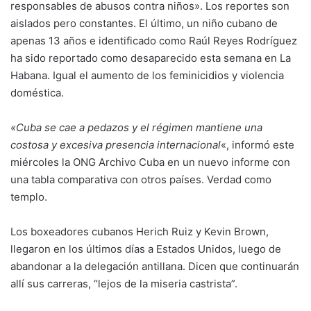
responsables de abusos contra niños». Los reportes son
aislados pero constantes. El último, un niño cubano de
apenas 13 años e identificado como Raúl Reyes Rodríguez
ha sido reportado como desaparecido esta semana en La
Habana. Igual el aumento de los feminicidios y violencia
doméstica.
«Cuba se cae a pedazos y el régimen mantiene una
costosa y excesiva presencia internacional
«, informó este
miércoles la ONG Archivo Cuba en un nuevo informe con
una tabla comparativa con otros países. Verdad como
templo.
Los boxeadores cubanos Herich Ruiz y Kevin Brown,
llegaron en los últimos días a Estados Unidos, luego de
abandonar a la delegación antillana. Dicen que continuarán
allí sus carreras, “lejos de la miseria castrista”.