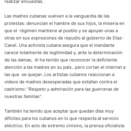
realizar encuestas.
Las madres cubanas vuelven a la vanguardia de las
protestas: denuncian el hambre de sus hijos, la miseria en
que el régimen mantiene al pueblo y se apoyan unas a
otras en sus expresiones de repudio al gobierno de Díaz-
Canel. Una activista cubana asegura que el mandante
carece totalmente de legitimidad y, ante la determinación
de las damas, él ha tenido que reconocer la deficiente
atención a las madres en su país…pero cortan el internet a
las que se quejan. Los artistas cubanos reaccionan a
videos de madres desesperadas que estallan contra el
castrismo: “
Respeto y admiración para las guerreras de
nuestras familias”.
También ha tenido que aceptar que quedan días muy
difíciles para los cubanos en lo que respecta al servicio
eléctrico. En acto de extremo cinismo, la prensa oficialista