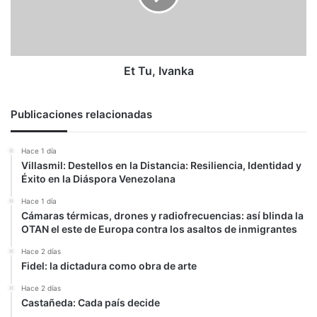
Et Tu, Ivanka
Publicaciones relacionadas
Hace 1 día
Villasmil: Destellos en la Distancia: Resiliencia, Identidad y
Éxito en la Diáspora Venezolana
Hace 1 día
Cámaras térmicas, drones y radiofrecuencias: así blinda la
OTAN el este de Europa contra los asaltos de inmigrantes
Hace 2 días
Fidel: la dictadura como obra de arte
Hace 2 días
Castañeda: Cada país decide