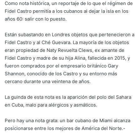
Como nota histórica, un reportaje de lo que el régimen de
Fidel Castro permitía a los cubanos al dejar la isla en los
años 60: salir con lo puesto.
Están subastando en Londres objetos que pertenecieron a
Fidel Castro y al Ché Guevara. La mayoría de los objetos
eran propiedad de Naty Revuelta Clews, ex amante de
Fidel Castro y madre de su hija Alina, fallecida en 2015, y
fueron comprados por el empresario británico Gary
Shannon, conocido de los Castro y su entorno más
cercano durante una veintena de años.
La guinda de esta nota es la aparición del polo del Sahara
en Cuba, malo para alérgicos y asmáticos.
Pero hay una nota grata: un bar cubano de Miami alcanza
posicionarse entre los mejores de América del Norte.-