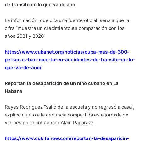
de tránsito en lo que va de año
La información, que cita una fuente oficial, señala que la
cifra “muestra un crecimiento en comparación con los
años 2021 y 2020”
https://www.cubanet.org/noticias/cuba-mas-de-300-
personas-han-muerto-en-accidentes-de-transito-en-lo-
que-va-de-ano/
Reportan la desaparición de un niño cubano en La
Habana
Reyes Rodríguez “salió de la escuela y no regresó a casa”,
explican junto a la denuncia compartida esta jornada de
viernes por el influencer Alain Paparazzi
https://www.cubitanow.com/reportan-la-desaparicin-