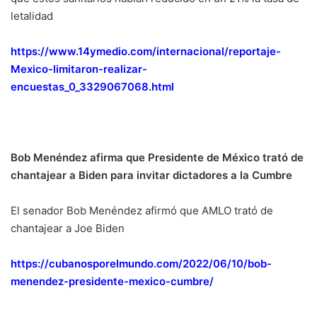
letalidad
https://www.14ymedio.com/internacional/reportaje-
Mexico-limitaron-realizar-
encuestas_0_3329067068.html
Bob Menéndez afirma que Presidente de México trató de
chantajear a Biden para invitar dictadores a la Cumbre
El senador Bob Menéndez afirmó que AMLO trató de
chantajear a Joe Biden
https://cubanosporelmundo.com/2022/06/10/bob-
menendez-presidente-mexico-cumbre/