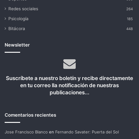
Redes sociales
264
Psicología
185
Bitácora
448
Newsletter
Suscríbete a nuestro boletín y recibe directamente
en tu correo lla notificación de nuestras
publicaciones...
Comentarios recientes
Jose Francisco Blanco
en
Fernando Savater: Puerta del Sol