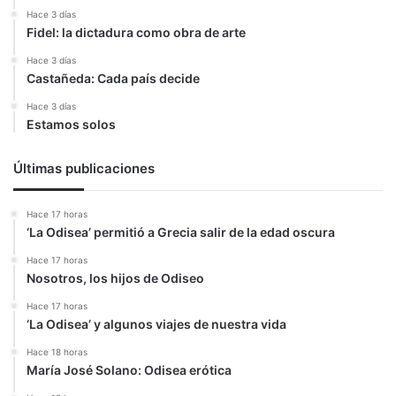
Hace 3 días
Fidel: la dictadura como obra de arte
Hace 3 días
Castañeda: Cada país decide
Hace 3 días
Estamos solos
Últimas publicaciones
Hace 17 horas
‘La Odisea’ permitió a Grecia salir de la edad oscura
Hace 17 horas
Nosotros, los hijos de Odiseo
Hace 17 horas
‘La Odisea’ y algunos viajes de nuestra vida
Hace 18 horas
María José Solano: Odisea erótica