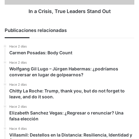
In a Crisis, True Leaders Stand Out
Publicaciones relacionadas
Hace 2 días
Carmen Posadas: Body Count
Hace 2 días
Wolfgang Gil Lugo – Jürgen Habermas: ¿podríamos
conversar en lugar de golpearnos?
Hace 2 días
Chitty La Roche: Trump, thank you, but do not forget to
leave, and do it soon.
Hace 2 días
Elizabeth Sanchez Vegas: ¿Regresar o renunciar? Una
falsa elección
Hace 4 días
Villasmil: Destellos en la Distancia: Resiliencia, Identidad y