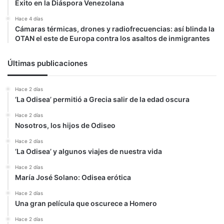
Éxito en la Diáspora Venezolana
Hace 4 días
Cámaras térmicas, drones y radiofrecuencias: así blinda la
OTAN el este de Europa contra los asaltos de inmigrantes
Últimas publicaciones
Hace 2 días
‘La Odisea’ permitió a Grecia salir de la edad oscura
Hace 2 días
Nosotros, los hijos de Odiseo
Hace 2 días
‘La Odisea’ y algunos viajes de nuestra vida
Hace 2 días
María José Solano: Odisea erótica
Hace 2 días
Una gran película que oscurece a Homero
Hace 2 días