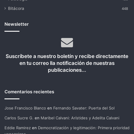
Bitácora
448
Newsletter
Suscríbete a nuestro boletín y recibe directamente
en tu correo lla notificación de nuestras
publicaciones...
Comentarios recientes
Jose Francisco Blanco
en
Fernando Savater: Puerta del Sol
Carlos Sucre G.
en
Maribel Calvani: Arístides y Adelita Calvani
Eddie Ramirez
en
Democratización y legitimación: Primera prioridad