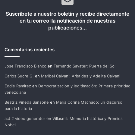
Suscríbete a nuestro boletín y recibe directamente
en tu correo lla notificación de nuestras
publicaciones...
Comentarios recientes
Jose Francisco Blanco
en
Fernando Savater: Puerta del Sol
Carlos Sucre G.
en
Maribel Calvani: Arístides y Adelita Calvani
Eddie Ramirez
en
Democratización y legitimación: Primera prioridad
venezolana
Beatriz Pineda Sansone
en
María Corina Machado: un discurso
para la historia
act 2 video generator
en
Villasmil: Memoria histórica y Premios
Nobel