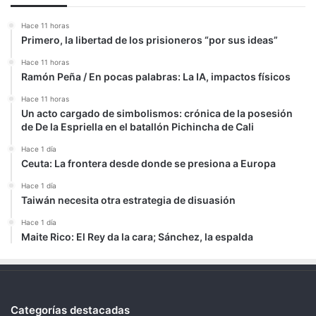
Hace 11 horas
Primero, la libertad de los prisioneros “por sus ideas”
Hace 11 horas
Ramón Peña / En pocas palabras: La IA, impactos físicos
Hace 11 horas
Un acto cargado de simbolismos: crónica de la posesión
de De la Espriella en el batallón Pichincha de Cali
Hace 1 día
Ceuta: La frontera desde donde se presiona a Europa
Hace 1 día
Taiwán necesita otra estrategia de disuasión
Hace 1 día
Maite Rico: El Rey da la cara; Sánchez, la espalda
Categorías destacadas