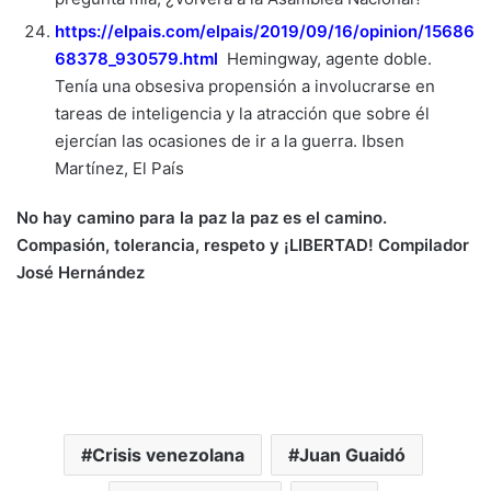
https://elpais.com/elpais/2019/09/16/opinion/15686
68378_930579.html
Hemingway, agente doble.
Tenía una obsesiva propensión a involucrarse en
tareas de inteligencia y la atracción que sobre él
ejercían las ocasiones de ir a la guerra. Ibsen
Martínez, El País
No hay camino para la paz la paz es el camino.
Compasión, tolerancia, respeto y ¡LIBERTAD! Compilador
José Hernández
Crisis venezolana
Juan Guaidó