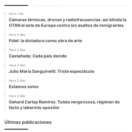
Hace 1 día
Cámaras térmicas, drones y radiofrecuencias: así blinda la
OTAN el este de Europa contra los asaltos de inmigrantes
Hace 2 días
Fidel: la dictadura como obra de arte
Hace 2 días
Castañeda: Cada país decide
Hace 2 días
Julio María Sanguinetti: Triste espectáculo
Hace 2 días
Estamos solos
Hace 2 días
Gehard Cartay Ramírez: Tutela vergonzosa, régimen de
facto y laberinto opositor
Últimas publicaciones