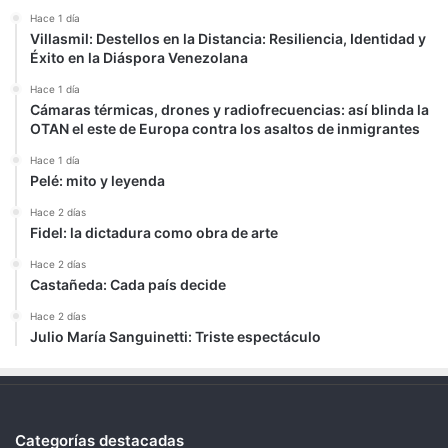
Hace 1 día
Villasmil: Destellos en la Distancia: Resiliencia, Identidad y
Éxito en la Diáspora Venezolana
Hace 1 día
Cámaras térmicas, drones y radiofrecuencias: así blinda la
OTAN el este de Europa contra los asaltos de inmigrantes
Hace 1 día
Pelé: mito y leyenda
Hace 2 días
Fidel: la dictadura como obra de arte
Hace 2 días
Castañeda: Cada país decide
Hace 2 días
Julio María Sanguinetti: Triste espectáculo
Categorías destacadas