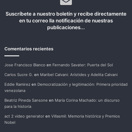
Suscríbete a nuestro boletín y recibe directamente
en tu correo lla notificación de nuestras
publicaciones...
Comentarios recientes
Jose Francisco Blanco
en
Fernando Savater: Puerta del Sol
Carlos Sucre G.
en
Maribel Calvani: Arístides y Adelita Calvani
Eddie Ramirez
en
Democratización y legitimación: Primera prioridad
venezolana
Beatriz Pineda Sansone
en
María Corina Machado: un discurso
para la historia
act 2 video generator
en
Villasmil: Memoria histórica y Premios
Nobel