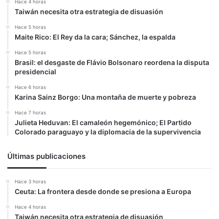
Hace 4 horas
Taiwán necesita otra estrategia de disuasión
Hace 5 horas
Maite Rico: El Rey da la cara; Sánchez, la espalda
Hace 5 horas
Brasil: el desgaste de Flávio Bolsonaro reordena la disputa
presidencial
Hace 6 horas
Karina Sainz Borgo: Una montaña de muerte y pobreza
Hace 7 horas
Julieta Heduvan: El camaleón hegemónico; El Partido
Colorado paraguayo y la diplomacia de la supervivencia
Últimas publicaciones
Hace 3 horas
Ceuta: La frontera desde donde se presiona a Europa
Hace 4 horas
Taiwán necesita otra estrategia de disuasión