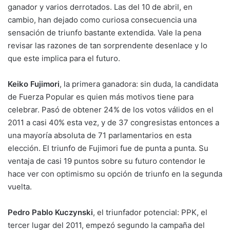
ganador y varios derrotados. Las del 10 de abril, en
cambio, han dejado como curiosa consecuencia una
sensación de triunfo bastante extendida. Vale la pena
revisar las razones de tan sorprendente desenlace y lo
que este implica para el futuro.
Keiko Fujimori
, la primera ganadora: sin duda, la candidata
de Fuerza Popular es quien más motivos tiene para
celebrar. Pasó de obtener 24% de los votos válidos en el
2011 a casi 40% esta vez, y de 37 congresistas entonces a
una mayoría absoluta de 71 parlamentarios en esta
elección. El triunfo de Fujimori fue de punta a punta. Su
ventaja de casi 19 puntos sobre su futuro contendor le
hace ver con optimismo su opción de triunfo en la segunda
vuelta.
Pedro Pablo Kuczynski
, el triunfador potencial: PPK, el
tercer lugar del 2011, empezó segundo la campaña del