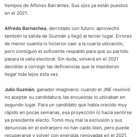
tiempos de Alfonso Barrantes. Sus ojos ya están puestos
en el 2021.
Alfredo Barnechea
, derrotado con futuro: aprovechó
también la salida de Guzmán y llegó al tercer lugar. Errores
de menor cuantía lo hicieron caer a la cuarta ubicación,
pero consiguió el suficiente respaldo para que su partido
pasara la valla electoral. Sin duda, volverá en el 2021
decidido a corregir las deficiencias que le impidieron
llegar más lejos esta vez.
Julio Guzmán
, ganador imaginario: cuando el JNE resolvió
no aceptar su candidatura, las encuestas lo ubicaban en
segundo lugar. Para un candidato que había crecido muy
rápido en pocas semanas, esa proyección lo hacía sentirse
ya presidente electo. Tomó muy mal la exclusión y sus
denuncias en el extranjero no han caído bien, pero puede
recuperarse y volver con energías renovadas en el 2021.