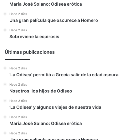
María José Solano: Odisea erótica
Hace 2 días
Una gran película que oscurece a Homero
Hace 2 días
Sobreviene la ecpirosis
Últimas publicaciones
Hace 2 días
‘La Odisea’ permitió a Grecia salir de la edad oscura
Hace 2 días
Nosotros, los hijos de Odiseo
Hace 2 días
‘La Odisea’ y algunos viajes de nuestra vida
Hace 2 días
María José Solano: Odisea erótica
Hace 2 días
Una gran película que oscurece a Homero