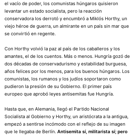
el vacío de poder, los comunistas húngaros quisieron
levantar un estado socialista, pero la reacción
conservadora los derrotó y encumbró a Miklós Horthy, un
viejo héroe de guerra, un almirante en un país sin mar que
se convirtió en regente.
Con Horthy volvió la paz al país de los caballeros y los
amantes, el de los cuentos. Más o menos. Hungría gozó de
dos décadas de conservadurismo y estabilidad burguesa,
años felices por los menos, para los buenos húngaros. Los
comunistas, los rumanos y los judíos soportaron como
pudieron la presión de su Gobierno. El primer país
europeo que aprobó leyes antisemitas fue Hungría.
Hasta que, en Alemania, llegó el Partido Nacional
Socialista al Gobierno y Horthy, un aristócrata a la antigua,
empezó a sentirse incómodo con el reflejo de su imagen
que le llegaba de Berlín.
Antisemita sí, militarista sí; pero