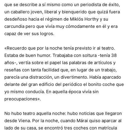
que se describe a sí mismo como un periodista de éxito,
un caballero joven, liberal y bienquerido que quizá fuera
desdeñoso hacia el régimen de Miklós Horthy y su
carcundia pero que vivía muy cómodamente en él y era
capaz de ver sus logros.
«Recuerdo que por la noche tenía previsto ir al teatro.
Estaba de buen humor. Trabajaba con soltura -tenía 38
años-, vertía sobre el papel las palabras de artículos y
reseñas con tanta facilidad que, en lugar de un trabajo,
parecía una distracción, un divertimento. Había aparcado
delante del gran edificio del periódico el bonito coche que
yo mismo conducía. En aquella época vivía sin
preocupaciones».
No hubo teatro aquella noche: hubo noticias que llegaron
desde Viena. Por la noche, cuando Márai quiso aparcar al
lado de su casa, se encontró tres coches con matrícula