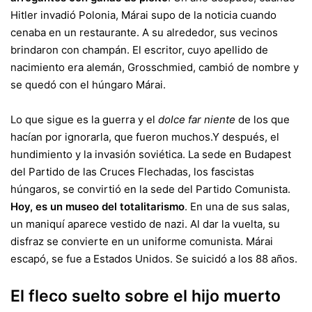
Hitler invadió Polonia, Márai supo de la noticia cuando
cenaba en un restaurante. A su alrededor, sus vecinos
brindaron con champán. El escritor, cuyo apellido de
nacimiento era alemán, Grosschmied, cambió de nombre y
se quedó con el húngaro Márai.
Lo que sigue es la guerra y el
dolce far niente
de los que
hacían por ignorarla, que fueron muchos.Y después, el
hundimiento y la invasión soviética. La sede en Budapest
del Partido de las Cruces Flechadas, los fascistas
húngaros, se convirtió en la sede del Partido Comunista.
Hoy, es un museo del totalitarismo
. En una de sus salas,
un maniquí aparece vestido de nazi. Al dar la vuelta, su
disfraz se convierte en un uniforme comunista. Márai
escapó, se fue a Estados Unidos. Se suicidó a los 88 años.
El fleco suelto sobre el hijo muerto