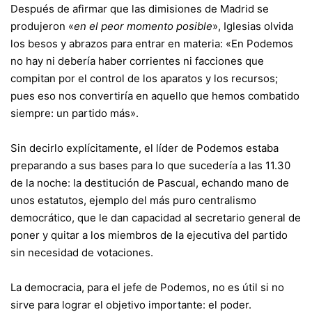
Después de afirmar que las dimisiones de Madrid se
produjeron «
en el peor momento posible
», Iglesias olvida
los besos y abrazos para entrar en materia: «En Podemos
no hay ni debería haber corrientes ni facciones que
compitan por el control de los aparatos y los recursos;
pues eso nos convertiría en aquello que hemos combatido
siempre: un partido más».
Sin decirlo explícitamente, el líder de Podemos estaba
preparando a sus bases para lo que sucedería a las 11.30
de la noche: la destitución de Pascual, echando mano de
unos estatutos, ejemplo del más puro centralismo
democrático, que le dan capacidad al secretario general de
poner y quitar a los miembros de la ejecutiva del partido
sin necesidad de votaciones.
La democracia, para el jefe de Podemos, no es útil si no
sirve para lograr el objetivo importante: el poder.