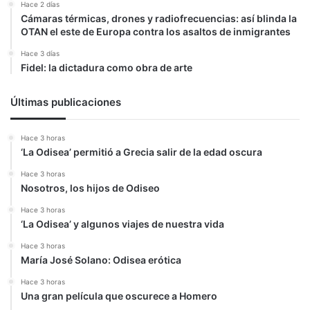
Hace 2 días
Cámaras térmicas, drones y radiofrecuencias: así blinda la
OTAN el este de Europa contra los asaltos de inmigrantes
Hace 3 días
Fidel: la dictadura como obra de arte
Últimas publicaciones
Hace 3 horas
‘La Odisea’ permitió a Grecia salir de la edad oscura
Hace 3 horas
Nosotros, los hijos de Odiseo
Hace 3 horas
‘La Odisea’ y algunos viajes de nuestra vida
Hace 3 horas
María José Solano: Odisea erótica
Hace 3 horas
Una gran película que oscurece a Homero