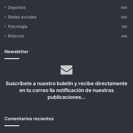
Deportes
599
Redes sociales
264
Psicología
185
Bitácora
448
Newsletter
Suscríbete a nuestro boletín y recibe directamente
en tu correo lla notificación de nuestras
publicaciones...
Comentarios recientes