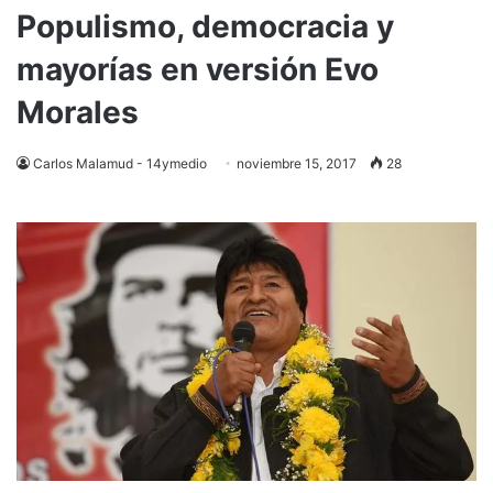
Populismo, democracia y
mayorías en versión Evo
Morales
Carlos Malamud - 14ymedio
noviembre 15, 2017
28