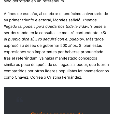
sido derrotado en un referéndum.
A fines de ese año, al celebrar el undécimo aniversario de
su primer triunfo electoral, Morales señaló:
«hemos
llegado (al poder) para quedarnos toda la vida
«. Y pese a
ser derrotado en la consulta, se mostró contundente:
«Si
el pueblo dice sí, Evo seguirá con el pueblo»
. Más tarde
expresó su deseo de gobernar 500 años. Si bien estas
expresiones son importantes por haberse pronunciado
tras el referéndum, ya había manifestado conceptos
similares poco después de su llegada al poder, que fueron
compartidos por otros líderes populistas latinoamericanos
como Chávez, Correa o Cristina Fernández.