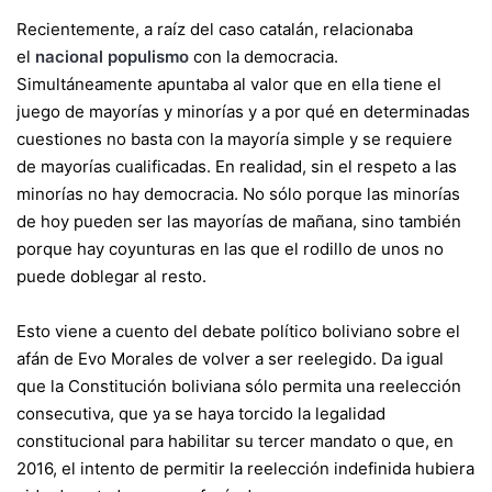
Recientemente, a raíz del caso catalán, relacionaba
el
nacional populismo
con la democracia.
Simultáneamente apuntaba al valor que en ella tiene el
juego de mayorías y minorías y a por qué en determinadas
cuestiones no basta con la mayoría simple y se requiere
de mayorías cualificadas. En realidad, sin el respeto a las
minorías no hay democracia. No sólo porque las minorías
de hoy pueden ser las mayorías de mañana, sino también
porque hay coyunturas en las que el rodillo de unos no
puede doblegar al resto.
Esto viene a cuento del debate político boliviano sobre el
afán de Evo Morales de volver a ser reelegido. Da igual
que la Constitución boliviana sólo permita una reelección
consecutiva, que ya se haya torcido la legalidad
constitucional para habilitar su tercer mandato o que, en
2016, el intento de permitir la reelección indefinida hubiera