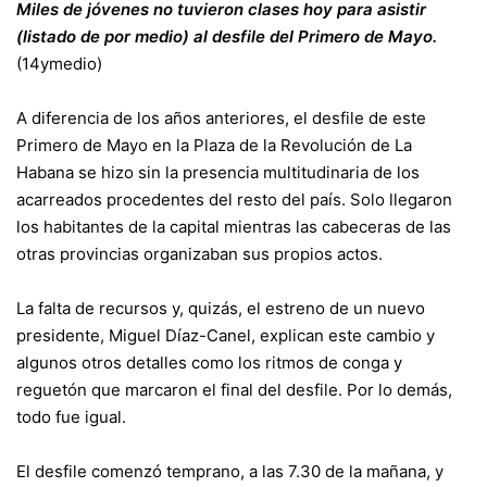
Miles de jóvenes no tuvieron clases hoy para asistir
(listado de por medio) al desfile del Primero de Mayo.
(14ymedio)
A diferencia de los años anteriores, el desfile de este
Primero de Mayo en la Plaza de la Revolución de La
Habana se hizo sin la presencia multitudinaria de los
acarreados procedentes del resto del país. Solo llegaron
los habitantes de la capital mientras las cabeceras de las
otras provincias organizaban sus propios actos.
La falta de recursos y, quizás, el estreno de un nuevo
presidente, Miguel Díaz-Canel, explican este cambio y
algunos otros detalles como los ritmos de conga y
reguetón que marcaron el final del desfile. Por lo demás,
todo fue igual.
El desfile comenzó temprano, a las 7.30 de la mañana, y