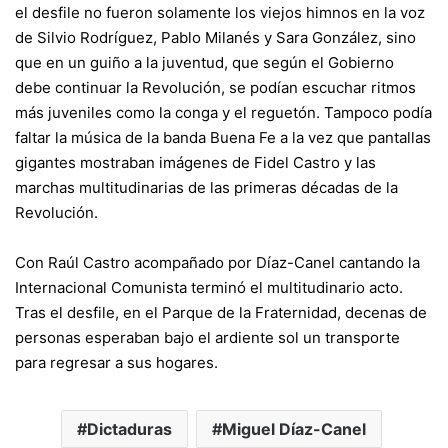
el desfile no fueron solamente los viejos himnos en la voz
de Silvio Rodríguez, Pablo Milanés y Sara González, sino
que en un guiño a la juventud, que según el Gobierno
debe continuar la Revolución, se podían escuchar ritmos
más juveniles como la conga y el reguetón. Tampoco podía
faltar la música de la banda Buena Fe a la vez que pantallas
gigantes mostraban imágenes de Fidel Castro y las
marchas multitudinarias de las primeras décadas de la
Revolución.
Con Raúl Castro acompañado por Díaz-Canel cantando la
Internacional Comunista terminó el multitudinario acto.
Tras el desfile, en el Parque de la Fraternidad, decenas de
personas esperaban bajo el ardiente sol un transporte
para regresar a sus hogares.
Dictaduras
Miguel Díaz-Canel