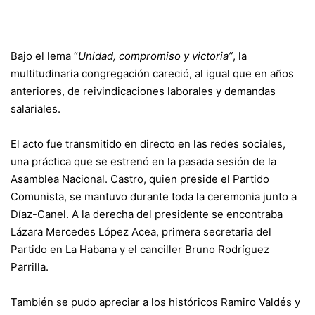
Bajo el lema “
Unidad, compromiso y victoria”
, la
multitudinaria congregación careció, al igual que en años
anteriores, de reivindicaciones laborales y demandas
salariales.
El acto fue transmitido en directo en las redes sociales,
una práctica que se estrenó en la pasada sesión de la
Asamblea Nacional. Castro, quien preside el Partido
Comunista, se mantuvo durante toda la ceremonia junto a
Díaz-Canel. A la derecha del presidente se encontraba
Lázara Mercedes López Acea, primera secretaria del
Partido en La Habana y el canciller Bruno Rodríguez
Parrilla.
También se pudo apreciar a los históricos Ramiro Valdés y