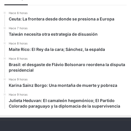
Hace 6 horas
Ceuta: La frontera desde donde se presiona a Europa
Hace 7 horas
Taiwán necesita otra estrategia de disuasión
Hace 8 horas
Maite Rico: El Rey da la cara; Sánchez, la espalda
Hace 8 horas
Brasil: el desgaste de Flávio Bolsonaro reordena la disputa
presidencial
Hace 9 horas
Karina Sainz Borgo: Una montaña de muerte y pobreza
Hace 9 horas
Julieta Heduvan: El camaleón hegemónico; El Partido
Colorado paraguayo y la diplomacia de la supervivencia