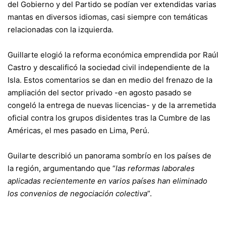
del Gobierno y del Partido se podían ver extendidas varias
mantas en diversos idiomas, casi siempre con temáticas
relacionadas con la izquierda.
Guillarte elogió la reforma económica emprendida por Raúl
Castro y descalificó la sociedad civil independiente de la
Isla. Estos comentarios se dan en medio del frenazo de la
ampliación del sector privado -en agosto pasado se
congeló la entrega de nuevas licencias- y de la arremetida
oficial contra los grupos disidentes tras la Cumbre de las
Américas, el mes pasado en Lima, Perú.
Guilarte describió un panorama sombrío en los países de
la región, argumentando que “
las reformas laborales
aplicadas recientemente en varios países han eliminado
los convenios de negociación colectiva
”.