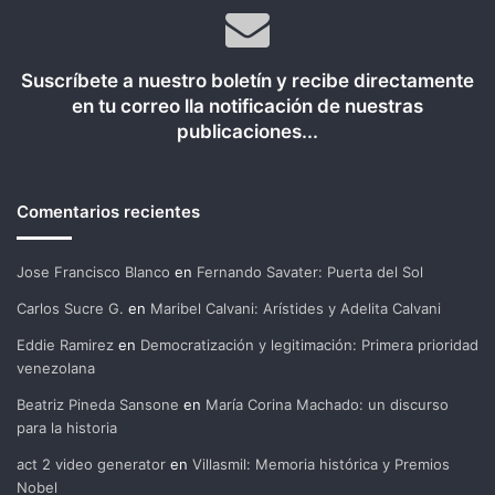
Suscríbete a nuestro boletín y recibe directamente
en tu correo lla notificación de nuestras
publicaciones...
Comentarios recientes
Jose Francisco Blanco
en
Fernando Savater: Puerta del Sol
Carlos Sucre G.
en
Maribel Calvani: Arístides y Adelita Calvani
Eddie Ramirez
en
Democratización y legitimación: Primera prioridad
venezolana
Beatriz Pineda Sansone
en
María Corina Machado: un discurso
para la historia
act 2 video generator
en
Villasmil: Memoria histórica y Premios
Nobel