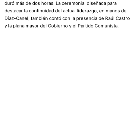
duró más de dos horas. La ceremonia, diseñada para
destacar la continuidad del actual liderazgo, en manos de
Díaz-Canel, también contó con la presencia de Raúl Castro
y la plana mayor del Gobierno y el Partido Comunista.