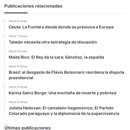
Publicaciones relacionadas
Hace 6 horas
Ceuta: La frontera desde donde se presiona a Europa
Hace 7 horas
Taiwán necesita otra estrategia de disuasión
Hace 8 horas
Maite Rico: El Rey da la cara; Sánchez, la espalda
Hace 8 horas
Brasil: el desgaste de Flávio Bolsonaro reordena la disputa
presidencial
Hace 9 horas
Karina Sainz Borgo: Una montaña de muerte y pobreza
Hace 9 horas
Julieta Heduvan: El camaleón hegemónico; El Partido
Colorado paraguayo y la diplomacia de la supervivencia
Últimas publicaciones