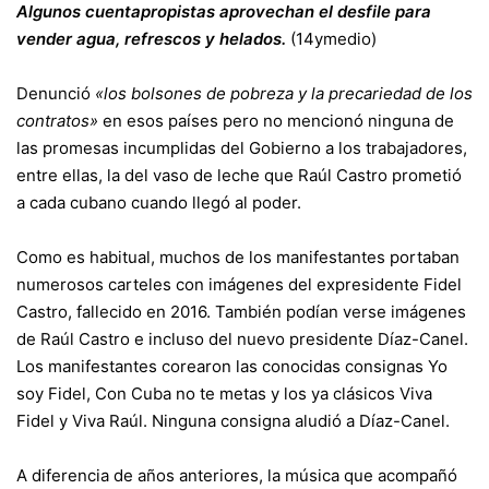
Algunos cuentapropistas aprovechan el desfile para
vender agua, refrescos y helados.
(14ymedio)
Denunció
«los bolsones de pobreza y la precariedad de los
contratos»
en esos países pero no mencionó ninguna de
las promesas incumplidas del Gobierno a los trabajadores,
entre ellas, la del vaso de leche que Raúl Castro prometió
a cada cubano cuando llegó al poder.
Como es habitual, muchos de los manifestantes portaban
numerosos carteles con imágenes del expresidente Fidel
Castro, fallecido en 2016. También podían verse imágenes
de Raúl Castro e incluso del nuevo presidente Díaz-Canel.
Los manifestantes corearon las conocidas consignas Yo
soy Fidel, Con Cuba no te metas y los ya clásicos Viva
Fidel y Viva Raúl. Ninguna consigna aludió a Díaz-Canel.
A diferencia de años anteriores, la música que acompañó