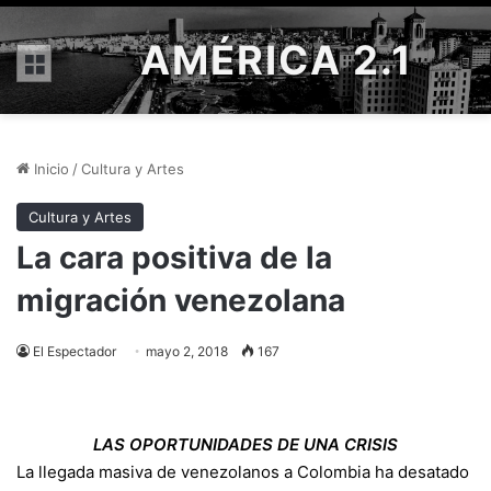
AMÉRICA 2.1
Menú
Inicio
/
Cultura y Artes
Cultura y Artes
La cara positiva de la
migración venezolana
El Espectador
mayo 2, 2018
167
LAS OPORTUNIDADES DE UNA CRISIS
La llegada masiva de venezolanos a Colombia ha desatado