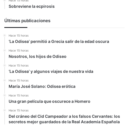
Hace 15 horas
Sobreviene la ecpirosis
Últimas publicaciones
Hace 15 horas
‘La Odisea’ permitió a Grecia salir de la edad oscura
Hace 15 horas
Nosotros, los hijos de Odiseo
Hace 15 horas
‘La Odisea’ y algunos viajes de nuestra vida
Hace 15 horas
María José Solano: Odisea erótica
Hace 15 horas
Una gran película que oscurece a Homero
Hace 15 horas
Del cráneo del Cid Campeador a los falsos Cervantes: los
secretos mejor guardados de la Real Academia Española