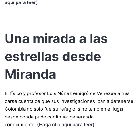
aquí para leer)
Una mirada a las
estrellas desde
Miranda
El físico y profesor Luis Núñez emigró de Venezuela tras
darse cuenta de que sus investigaciones iban a detenerse.
Colombia no solo fue su refugio, sino también el lugar
desde donde pudo continuar generando
conocimiento.
(Haga clic aquí para leer)