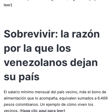
leer)
Sobrevivir: la razón
por la que los
venezolanos dejan
su país
El salario mínimo mensual del país vecino, más el bono de
alimentación que lo acompaña, equivalen sumados a 6.469
pesos colombianos. Un ejemplo de cómo viven los
vecinos.
(
Haga clic aquí para leer)