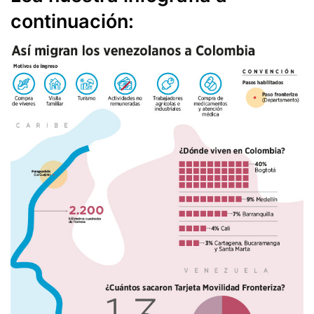
continuación: