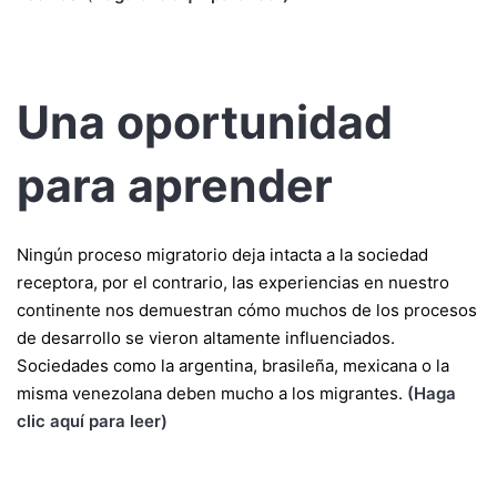
Una oportunidad
para aprender
Ningún proceso migratorio deja intacta a la sociedad
receptora, por el contrario, las experiencias en nuestro
continente nos demuestran cómo muchos de los procesos
de desarrollo se vieron altamente influenciados.
Sociedades como la argentina, brasileña, mexicana o la
misma venezolana deben mucho a los migrantes.
(Haga
clic aquí para leer)