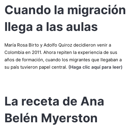
Cuando la migración
llega a las aulas
María Rosa Birto y Adolfo Quiroz decidieron venir a
Colombia en 2011. Ahora repiten la experiencia de sus
años de formación, cuando los migrantes que llegaban a
su país tuvieron papel central.
(Haga clic aquí para leer)
La receta de Ana
Belén Myerston