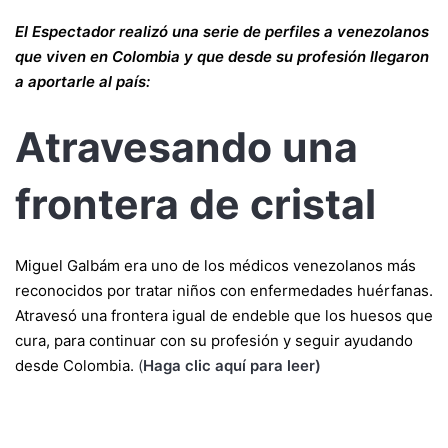
El Espectador realizó una serie de perfiles a venezolanos
que viven en Colombia y que desde su profesión llegaron
a aportarle al país:
Atravesando una
frontera de cristal
Miguel Galbám era uno de los médicos venezolanos más
reconocidos por tratar niños con enfermedades huérfanas.
Atravesó una frontera igual de endeble que los huesos que
cura, para continuar con su profesión y seguir ayudando
desde Colombia.
(
Haga clic aquí para leer)