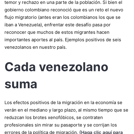
temor y rechazo en una parte de la población. Si bien el
gobierno colombiano reconoció que es un reto el nuevo
flujo migratorio (antes eran los colombianos los que se
iban a Venezuela), enfrentar este desafío pasa por
reconocer que muchos de estos migrantes hacen
importantes aportes al país. Ejemplos positivos de seis
venezolanos en nuestro país.
Cada venezolano
suma
Los efectos positivos de la migración en la economía se
verán en el mediano y largo plazo, al mismo tiempo que se
reduzcan los brotes xenofóbicos, se contraten
profesionales sin mirar su pasaporte y se corrijan los
errores de la política de migración.
(Haga clic aquí para