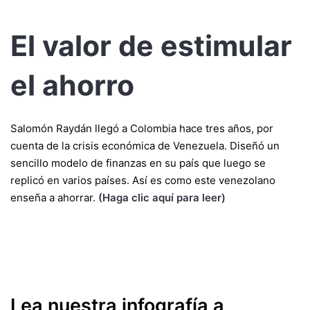
El valor de estimular
el ahorro
Salomón Raydán llegó a Colombia hace tres años, por
cuenta de la crisis económica de Venezuela. Diseñó un
sencillo modelo de finanzas en su país que luego se
replicó en varios países. Así es como este venezolano
enseña a ahorrar.
(Haga clic aquí para leer)
Lea nuestra infografía a