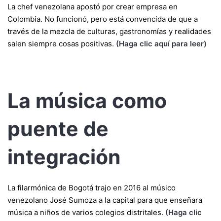
La chef venezolana apostó por crear empresa en
Colombia. No funcionó, pero está convencida de que a
través de la mezcla de culturas, gastronomías y realidades
salen siempre cosas positivas.
(Haga clic aquí para leer)
La música como
puente de
integración
La filarmónica de Bogotá trajo en 2016 al músico
venezolano José Sumoza a la capital para que enseñara
música a niños de varios colegios distritales.
(Haga clic