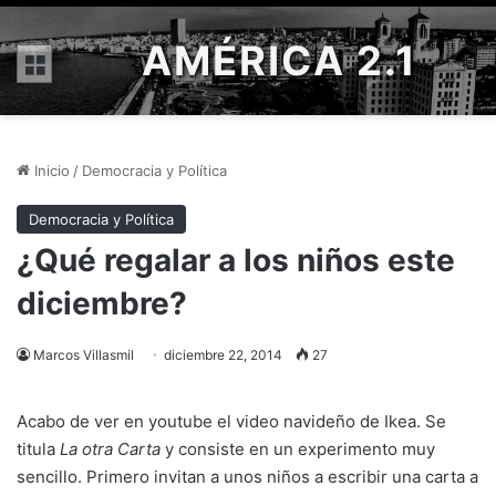
AMÉRICA 2.1
Menú
Inicio
/
Democracia y Política
Democracia y Política
¿Qué regalar a los niños este
diciembre?
Marcos Villasmil
diciembre 22, 2014
27
Acabo de ver en youtube el video navideño de Ikea. Se
titula
La otra Carta
y consiste en un experimento muy
sencillo. Primero invitan a unos niños a escribir una carta a