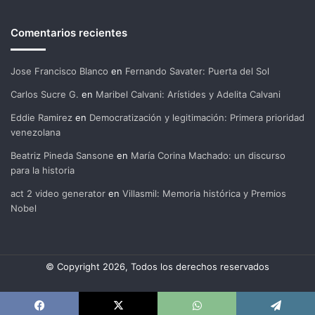
Comentarios recientes
Jose Francisco Blanco
en
Fernando Savater: Puerta del Sol
Carlos Sucre G.
en
Maribel Calvani: Arístides y Adelita Calvani
Eddie Ramirez
en
Democratización y legitimación: Primera prioridad
venezolana
Beatriz Pineda Sansone
en
María Corina Machado: un discurso
para la historia
act 2 video generator
en
Villasmil: Memoria histórica y Premios
Nobel
© Copyright 2026, Todos los derechos reservados