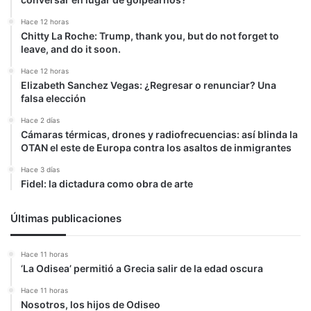
Hace 12 horas
Chitty La Roche: Trump, thank you, but do not forget to
leave, and do it soon.
Hace 12 horas
Elizabeth Sanchez Vegas: ¿Regresar o renunciar? Una
falsa elección
Hace 2 días
Cámaras térmicas, drones y radiofrecuencias: así blinda la
OTAN el este de Europa contra los asaltos de inmigrantes
Hace 3 días
Fidel: la dictadura como obra de arte
Últimas publicaciones
Hace 11 horas
‘La Odisea’ permitió a Grecia salir de la edad oscura
Hace 11 horas
Nosotros, los hijos de Odiseo