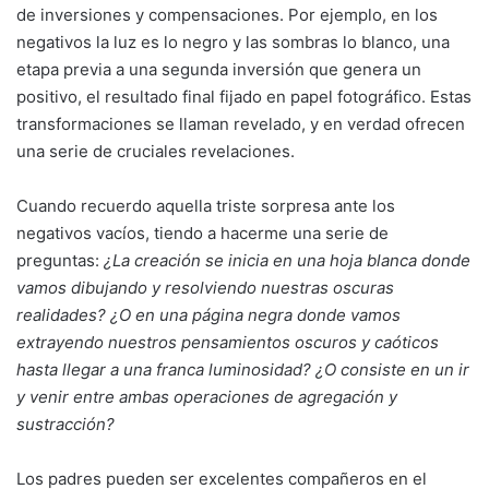
de inversiones y compensaciones. Por ejemplo, en los
negativos la luz es lo negro y las sombras lo blanco, una
etapa previa a una segunda inversión que genera un
positivo, el resultado final fijado en papel fotográfico. Estas
transformaciones se llaman revelado, y en verdad ofrecen
una serie de cruciales revelaciones.
Cuando recuerdo aquella triste sorpresa ante los
negativos vacíos, tiendo a hacerme una serie de
preguntas:
¿La creación se inicia en una hoja blanca donde
vamos dibujando y resolviendo nuestras oscuras
realidades? ¿O en una página negra donde vamos
extrayendo nuestros pensamientos oscuros y caóticos
hasta llegar a una franca luminosidad? ¿O consiste en un ir
y venir entre ambas operaciones de agregación y
sustracción?
Los padres pueden ser excelentes compañeros en el