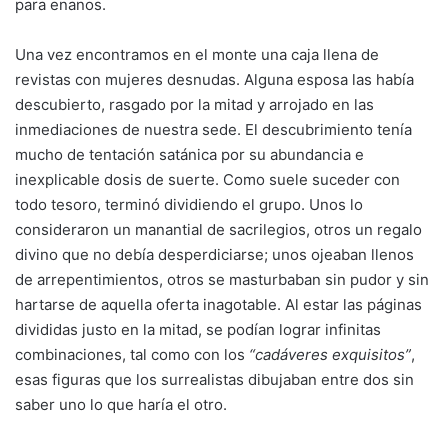
para enanos.
Una vez encontramos en el monte una caja llena de
revistas con mujeres desnudas. Alguna esposa las había
descubierto, rasgado por la mitad y arrojado en las
inmediaciones de nuestra sede. El descubrimiento tenía
mucho de tentación satánica por su abundancia e
inexplicable dosis de suerte. Como suele suceder con
todo tesoro, terminó dividiendo el grupo. Unos lo
consideraron un manantial de sacrilegios, otros un regalo
divino que no debía desperdiciarse; unos ojeaban llenos
de arrepentimientos, otros se masturbaban sin pudor y sin
hartarse de aquella oferta inagotable. Al estar las páginas
divididas justo en la mitad, se podían lograr infinitas
combinaciones, tal como con los
“cadáveres exquisitos”
,
esas figuras que los surrealistas dibujaban entre dos sin
saber uno lo que haría el otro.