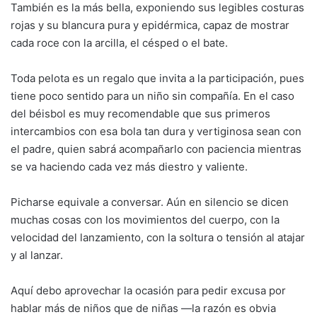
También es la más bella, exponiendo sus legibles costuras
rojas y su blancura pura y epidérmica, capaz de mostrar
cada roce con la arcilla, el césped o el bate.
Toda pelota es un regalo que invita a la participación, pues
tiene poco sentido para un niño sin compañía. En el caso
del béisbol es muy recomendable que sus primeros
intercambios con esa bola tan dura y vertiginosa sean con
el padre, quien sabrá acompañarlo con paciencia mientras
se va haciendo cada vez más diestro y valiente.
Picharse equivale a conversar. Aún en silencio se dicen
muchas cosas con los movimientos del cuerpo, con la
velocidad del lanzamiento, con la soltura o tensión al atajar
y al lanzar.
Aquí debo aprovechar la ocasión para pedir excusa por
hablar más de niños que de niñas —la razón es obvia