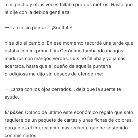
a mi pecho y otras veces fallaba por dos metros. Hasta que
le dije con la debida gentileza:
— Lanza sin pensar… ¡Suéltate!
Y se dio el cambio. En ese momento recordé una tarde que
estaba con mi primo Luis Gerónimo tumbando mangos
maduros con mangos verdes. Luis no fallaba y yo jamás
acertaba, hasta que el dueño de aquella puntería
prodigiosa me dijo sin deseos de ofenderme:
— Lanza con los ojos cerrados… deja que la suerte te
ayude.
El póker.
Coloco de último este económico regalo que solo
requiere de un paquete de cartas y unas fichas de colores,
porque es el intercambio más reciente que he sostenido
con mis nietos.