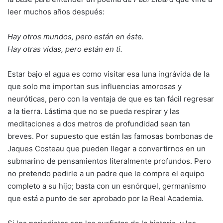
leer muchos años después:
Hay otros mundos, pero están en éste.
Hay otras vidas, pero están en ti.
Estar bajo el agua es como visitar esa luna ingrávida de la
que solo me importan sus influencias amorosas y
neuróticas, pero con la ventaja de que es tan fácil regresar
a la tierra. Lástima que no se pueda respirar y las
meditaciones a dos metros de profundidad sean tan
breves. Por supuesto que están las famosas bombonas de
Jaques Costeau que pueden llegar a convertirnos en un
submarino de pensamientos literalmente profundos. Pero
no pretendo pedirle a un padre que le compre el equipo
completo a su hijo; basta con un esnórquel, germanismo
que está a punto de ser aprobado por la Real Academia.