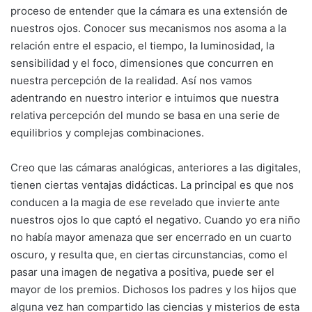
proceso de entender que la cámara es una extensión de
nuestros ojos. Conocer sus mecanismos nos asoma a la
relación entre el espacio, el tiempo, la luminosidad, la
sensibilidad y el foco, dimensiones que concurren en
nuestra percepción de la realidad. Así nos vamos
adentrando en nuestro interior e intuimos que nuestra
relativa percepción del mundo se basa en una serie de
equilibrios y complejas combinaciones.
Creo que las cámaras analógicas, anteriores a las digitales,
tienen ciertas ventajas didácticas. La principal es que nos
conducen a la magia de ese revelado que invierte ante
nuestros ojos lo que captó el negativo. Cuando yo era niño
no había mayor amenaza que ser encerrado en un cuarto
oscuro, y resulta que, en ciertas circunstancias, como el
pasar una imagen de negativa a positiva, puede ser el
mayor de los premios. Dichosos los padres y los hijos que
alguna vez han compartido las ciencias y misterios de esta