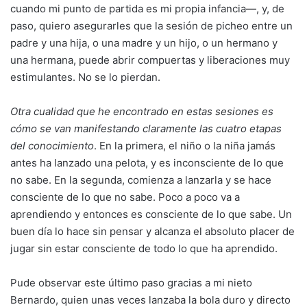
cuando mi punto de partida es mi propia infancia—, y, de
paso, quiero asegurarles que la sesión de picheo entre un
padre y una hija, o una madre y un hijo, o un hermano y
una hermana, puede abrir compuertas y liberaciones muy
estimulantes. No se lo pierdan.
Otra cualidad que he encontrado en estas sesiones es
cómo se van manifestando claramente las cuatro etapas
del conocimiento
. En la primera, el niño o la niña jamás
antes ha lanzado una pelota, y es inconsciente de lo que
no sabe. En la segunda, comienza a lanzarla y se hace
consciente de lo que no sabe. Poco a poco va a
aprendiendo y entonces es consciente de lo que sabe. Un
buen día lo hace sin pensar y alcanza el absoluto placer de
jugar sin estar consciente de todo lo que ha aprendido.
Pude observar este último paso gracias a mi nieto
Bernardo, quien unas veces lanzaba la bola duro y directo