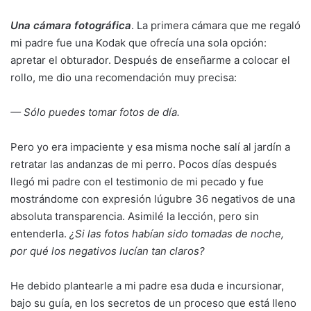
Una cámara fotográfica
. La primera cámara que me regaló
mi padre fue una Kodak que ofrecía una sola opción:
apretar el obturador. Después de enseñarme a colocar el
rollo, me dio una recomendación muy precisa:
— Sólo puedes tomar fotos de día.
Pero yo era impaciente y esa misma noche salí al jardín a
retratar las andanzas de mi perro. Pocos días después
llegó mi padre con el testimonio de mi pecado y fue
mostrándome con expresión lúgubre 36 negativos de una
absoluta transparencia. Asimilé la lección, pero sin
entenderla.
¿Si las fotos habían sido tomadas de noche,
por qué los negativos lucían tan claros?
He debido plantearle a mi padre esa duda e incursionar,
bajo su guía, en los secretos de un proceso que está lleno