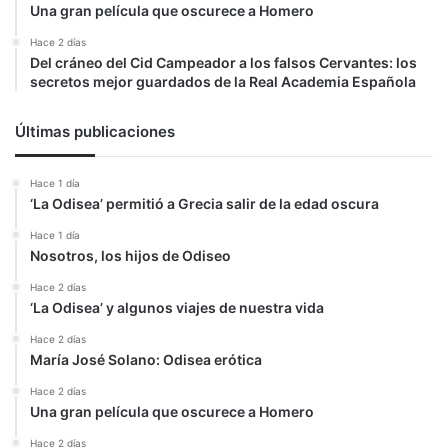
Una gran película que oscurece a Homero
Hace 2 días
Del cráneo del Cid Campeador a los falsos Cervantes: los
secretos mejor guardados de la Real Academia Española
Últimas publicaciones
Hace 1 día
‘La Odisea’ permitió a Grecia salir de la edad oscura
Hace 1 día
Nosotros, los hijos de Odiseo
Hace 2 días
‘La Odisea’ y algunos viajes de nuestra vida
Hace 2 días
María José Solano: Odisea erótica
Hace 2 días
Una gran película que oscurece a Homero
Hace 2 días