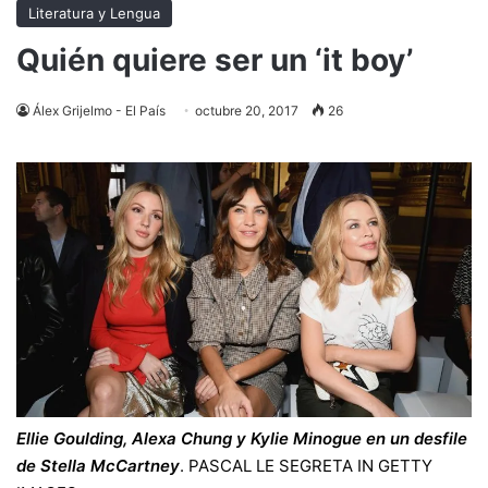
Literatura y Lengua
Quién quiere ser un ‘it boy’
Álex Grijelmo - El País
octubre 20, 2017
26
Ellie Goulding, Alexa Chung y Kylie Minogue en un desfile
de Stella McCartney
.
PASCAL LE SEGRETA IN
GETTY