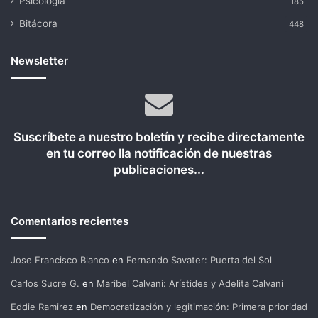
Psicología
185
Bitácora
448
Newsletter
Suscríbete a nuestro boletín y recibe directamente
en tu correo lla notificación de nuestras
publicaciones...
Comentarios recientes
Jose Francisco Blanco
en
Fernando Savater: Puerta del Sol
Carlos Sucre G.
en
Maribel Calvani: Arístides y Adelita Calvani
Eddie Ramirez
en
Democratización y legitimación: Primera prioridad