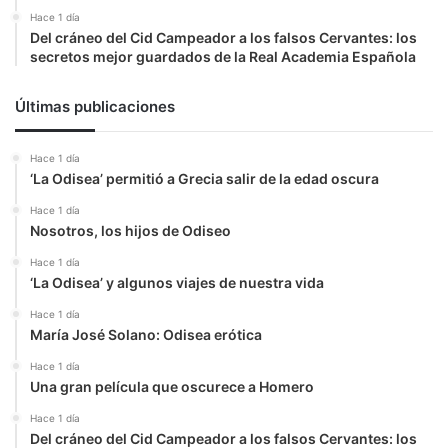
Hace 1 día
Del cráneo del Cid Campeador a los falsos Cervantes: los
secretos mejor guardados de la Real Academia Española
Últimas publicaciones
Hace 1 día
‘La Odisea’ permitió a Grecia salir de la edad oscura
Hace 1 día
Nosotros, los hijos de Odiseo
Hace 1 día
‘La Odisea’ y algunos viajes de nuestra vida
Hace 1 día
María José Solano: Odisea erótica
Hace 1 día
Una gran película que oscurece a Homero
Hace 1 día
Del cráneo del Cid Campeador a los falsos Cervantes: los