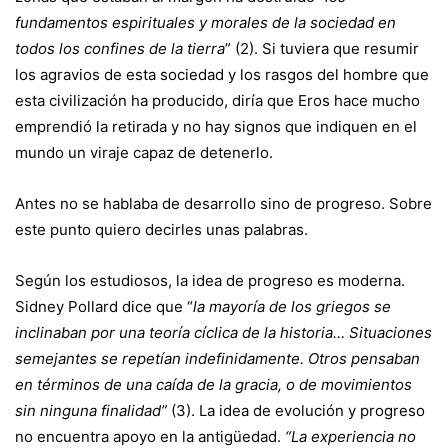
fundamentos espirituales y morales de la sociedad en
todos los confines de la tierra
” (2). Si tuviera que resumir
los agravios de esta sociedad y los rasgos del hombre que
esta civilización ha producido, diría que Eros hace mucho
emprendió la retirada y no hay signos que indiquen en el
mundo un viraje capaz de detenerlo.
Antes no se hablaba de desarrollo sino de progreso. Sobre
este punto quiero decirles unas palabras.
Según los estudiosos, la idea de progreso es moderna.
Sidney Pollard dice que “
la mayoría de los griegos se
inclinaban por una teoría cíclica de la historia… Situaciones
semejantes se repetían indefinidamente. Otros pensaban
en términos de una caída de la gracia, o de movimientos
sin ninguna finalidad”
(3). La idea de evolución y progreso
no encuentra apoyo en la antigüedad.
“La experiencia no