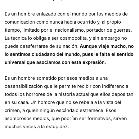
Es un hombre enlazado con el mundo por los medios de
comunicación como nunca había ocurrido y, al propio
tiempo, limitado por el nacionalismo, portador de guerras.
La técnica lo obliga a ser cosmopolita, y sin embargo no
puede desaferrarse de su nación.
Aunque viaje mucho, no
lo sentimos ciudadano del mundo, pues le falta el sentido
universal que asociamos con esta expresión.
Es un hombre sometido por esos medios a una
desensibilización que le permite recibir con indiferencia
todos los horrores de la historia actual que ellos depositan
en su casa. Un hombre que no se rebela a la vista del
crimen, a quien ningún escándalo estremece. Esos
asombrosos medios, que podrían ser formativos, sirven
muchas veces a la estupidez.