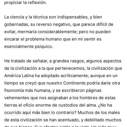
propiciar la reflexión.
La ciencia y la técnica son indispensables, y bien
gobernadas, su reverso negativo, que parece difícil de
evitar, mermaría considerablemente; pero no pueden
encarar el problema humano que en mi sentir es
esencialmente psíquico.
He tratado de señalar, a grandes rasgos, algunos aspectos
de la civilización a la que pertenecemos, la civilización que
América Latina ha adoptado acríticamente; aunque en un
tiempo se creyó que nuestro Continente podría darle otra
fisonomía más humana, y se escribieron páginas
vehementes que nos asignaban a los hombres de estas
tierras el oficio enorme de custodios del alma. ¿No ha
ocurrido aquí más bien lo contrario? Muchos de los males
de esta civilización se han acentuado, y debilitado muchos