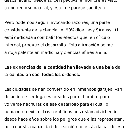
descalificarlo: desde su perspectiva, el hombre es visto
como recurso natural, y esto me parece sacrílego.
Pero podemos seguir invocando razones, una parte
considerable de la ciencia –el 90% dice Levy Strauss– (1)
está dedicada a combatir los efectos que, en círculo
infernal, produce el desarrollo. Esta afirmación se me
antoja patente en medicina y ciencias afines a ella.
Las exigencias de la cantidad han llevado a una baja de
la calidad en casi todos los órdenes.
Las ciudades se han convertido en inmensos garajes. Van
dejando de ser lugares creados por el hombre para
volverse hechuras de ese desarrollo para el cual lo
humano no existe. Los científicos nos están advirtiendo
desde hace años sobre los peligros que ellas representan,
pero nuestra capacidad de reacción no está a la par de esa