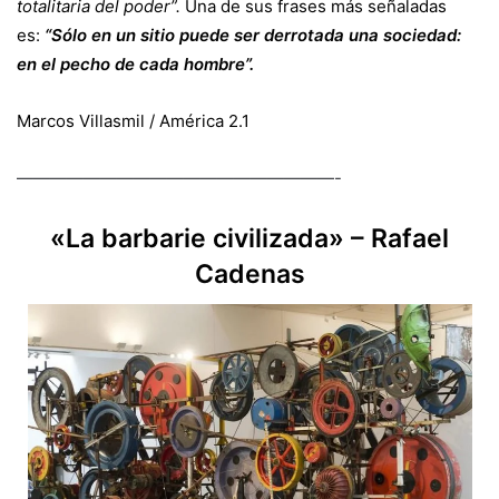
totalitaria del poder”.
Una de sus frases más señaladas
es:
“Sólo en un sitio puede ser derrotada una sociedad:
en el pecho de cada hombre”.
Marcos Villasmil / América 2.1
———————————————————-
«La barbarie civilizada» – Rafael
Cadenas