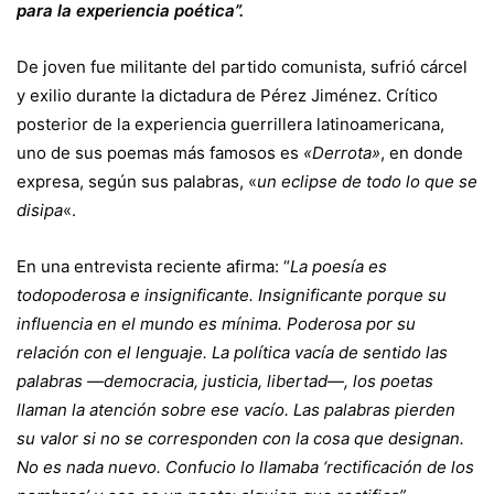
para la experiencia poética”.
De joven fue militante del partido comunista, sufrió cárcel
y exilio durante la dictadura de Pérez Jiménez. Crítico
posterior de la experiencia guerrillera latinoamericana,
uno de sus poemas más famosos es
«Derrota»
, en donde
expresa, según sus palabras, «
un eclipse de todo lo que se
disipa
«.
En una entrevista reciente afirma: “
La poesía es
todopoderosa e insignificante. Insignificante porque su
influencia en el mundo es mínima. Poderosa por su
relación con el lenguaje. La política vacía de sentido las
palabras —democracia, justicia, libertad—, los poetas
llaman la atención sobre ese vacío. Las palabras pierden
su valor si no se corresponden con la cosa que designan.
No es nada nuevo. Confucio lo llamaba ‘rectificación de los