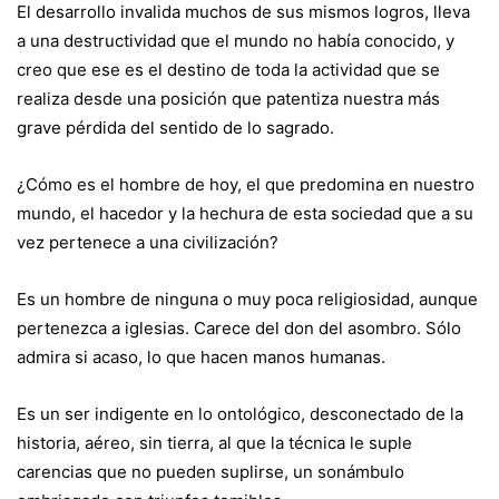
El desarrollo invalida muchos de sus mismos logros, lleva
a una destructividad que el mundo no había conocido, y
creo que ese es el destino de toda la actividad que se
realiza desde una posición que patentiza nuestra más
grave pérdida del sentido de lo sagrado.
¿Cómo es el hombre de hoy, el que predomina en nuestro
mundo, el hacedor y la hechura de esta sociedad que a su
vez pertenece a una civilización?
Es un hombre de ninguna o muy poca religiosidad, aunque
pertenezca a iglesias. Carece del don del asombro. Sólo
admira si acaso, lo que hacen manos humanas.
Es un ser indigente en lo ontológico, desconectado de la
historia, aéreo, sin tierra, al que la técnica le suple
carencias que no pueden suplirse, un sonámbulo