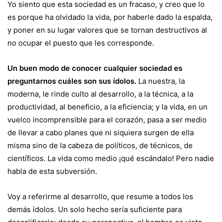
Yo siento que esta sociedad es un fracaso, y creo que lo
es porque ha olvidado la vida, por haberle dado la espalda,
y poner en su lugar valores que se tornan destructivos al
no ocupar el puesto que les corresponde.
Un buen modo de conocer cualquier sociedad es
preguntarnos cuáles son sus ídolos.
La nuestra, la
moderna, le rinde culto al desarrollo, a la técnica, a la
productividad, al beneficio, a la eficiencia; y la vida, en un
vuelco incomprensible para el corazón, pasa a ser medio
de llevar a cabo planes que ni siquiera surgen de ella
misma sino de la cabeza de políticos, de técnicos, de
científicos. La vida como medio ¡qué escándalo! Pero nadie
habla de esta subversión.
Voy a referirme al desarrollo, que resume a todos los
demás ídolos. Un solo hecho sería suficiente para