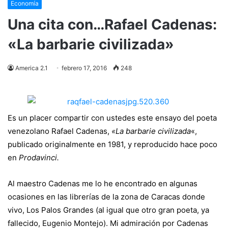
Economía
Una cita con…Rafael Cadenas:
«La barbarie civilizada»
America 2.1
febrero 17, 2016
248
Es un placer compartir con ustedes este ensayo del poeta
venezolano Rafael Cadenas,
«La barbarie civilizada
«,
publicado originalmente en 1981, y reproducido hace poco
en
Prodavinci.
Al maestro Cadenas me lo he encontrado en algunas
ocasiones en las librerías de la zona de Caracas donde
vivo, Los Palos Grandes (al igual que otro gran poeta, ya
fallecido, Eugenio Montejo). Mi admiración por Cadenas