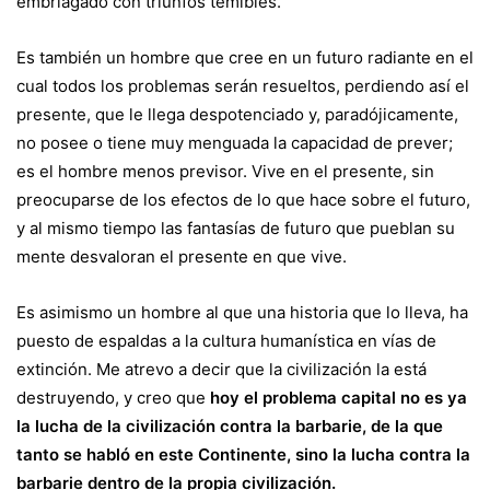
embriagado con triunfos temibles.
Es también un hombre que cree en un futuro radiante en el
cual todos los problemas serán resueltos, perdiendo así el
presente, que le llega despotenciado y, paradójicamente,
no posee o tiene muy menguada la capacidad de prever;
es el hombre menos previsor. Vive en el presente, sin
preocuparse de los efectos de lo que hace sobre el futuro,
y al mismo tiempo las fantasías de futuro que pueblan su
mente desvaloran el presente en que vive.
Es asimismo un hombre al que una historia que lo lleva, ha
puesto de espaldas a la cultura humanística en vías de
extinción. Me atrevo a decir que la civilización la está
destruyendo, y creo que
hoy
el problema capital no es ya
la lucha de la civilización contra la barbarie, de la que
tanto se habló en este Continente, sino la lucha contra la
barbarie dentro de la propia civilización.