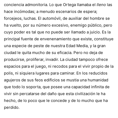
conciencia admonitoria. Lo que Ortega llamaba el
lleno
las
hace incómodas; a menudo escenarios de espera;
forcejeos, luchas. El automóvil, de auxiliar del hombre se
ha vuelto, por su número excesivo, enemigo público, pero
cuyo poder es tal que no puede ser llamado a juicio. Es la
principal fuente de envenenamiento que existe, constituye
una especie de peste de nuestra Edad Media, y la gran
ciudad le quita mucho de su eficacia. Pero no deja de
producirse, proliferar, invadir. La ciudad tampoco ofrece
espacios para el juego, ni recodos para el vivir propio de la
polis, ni siquiera lugares para caminar. En los reducidos
agujeros de sus feos edificios se mustia una humanidad
que todo lo soporta, que posee una capacidad infinita de
vivir sin percatarse del daño que esta civilización le ha
hecho, de lo poco que le concede y de lo mucho que ha
perdido.