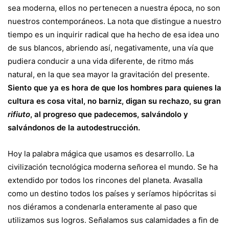
sea moderna, ellos no pertenecen a nuestra época, no son
nuestros contemporáneos. La nota que distingue a nuestro
tiempo es un inquirir radical que ha hecho de esa idea uno
de sus blancos, abriendo así, negativamente, una vía que
pudiera conducir a una vida diferente, de ritmo más
natural, en la que sea mayor la gravitación del presente.
Siento que ya es hora de que los hombres para quienes la
cultura es cosa vital, no barniz, digan su rechazo, su gran
rifiuto
, al progreso que padecemos, salvándolo y
salvándonos de la autodestrucción.
Hoy la palabra mágica que usamos es desarrollo. La
civilización tecnológica moderna señorea el mundo. Se ha
extendido por todos los rincones del planeta. Avasalla
como un destino todos los países y seríamos hipócritas si
nos diéramos a condenarla enteramente al paso que
utilizamos sus logros. Señalamos sus calamidades a fin de