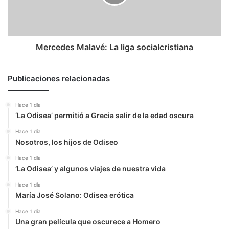
Mercedes Malavé: La liga socialcristiana
Publicaciones relacionadas
Hace 1 día
‘La Odisea’ permitió a Grecia salir de la edad oscura
Hace 1 día
Nosotros, los hijos de Odiseo
Hace 1 día
‘La Odisea’ y algunos viajes de nuestra vida
Hace 1 día
María José Solano: Odisea erótica
Hace 1 día
Una gran película que oscurece a Homero