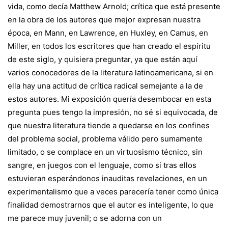
vida, como decía Matthew Arnold; crítica que está presente
en la obra de los autores que mejor expresan nuestra
época, en Mann, en Lawrence, en Huxley, en Camus, en
Miller, en todos los escritores que han creado el espíritu
de este siglo, y quisiera preguntar, ya que están aquí
varios conocedores de la literatura latinoamericana, si en
ella hay una actitud de crítica radical semejante a la de
estos autores. Mi exposición quería desembocar en esta
pregunta pues tengo la impresión, no sé si equivocada, de
que nuestra literatura tiende a quedarse en los confines
del problema social, problema válido pero sumamente
limitado, o se complace en un virtuosismo técnico, sin
sangre, en juegos con el lenguaje, como si tras ellos
estuvieran esperándonos inauditas revelaciones, en un
experimentalismo que a veces parecería tener como única
finalidad demostrarnos que el autor es inteligente, lo que
me parece muy juvenil; o se adorna con un