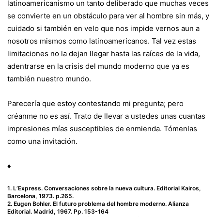
latinoamericanismo un tanto deliberado que muchas veces
se convierte en un obstáculo para ver al hombre sin más, y
cuidado si también en velo que nos impide vernos aun a
nosotros mismos como latinoamericanos. Tal vez estas
limitaciones no la dejan llegar hasta las raíces de la vida,
adentrarse en la crisis del mundo moderno que ya es
también nuestro mundo.
Parecería que estoy contestando mi pregunta; pero
créanme no es así. Trato de llevar a ustedes unas cuantas
impresiones mías susceptibles de enmienda. Tómenlas
como una invitación.
♦
1. L’Express. Conversaciones sobre la nueva cultura. Editorial Kairos,
Barcelona, 1973. p.265.
2. Eugen Bohler. El futuro problema del hombre moderno. Alianza
Editorial. Madrid, 1967. Pp. 153-164