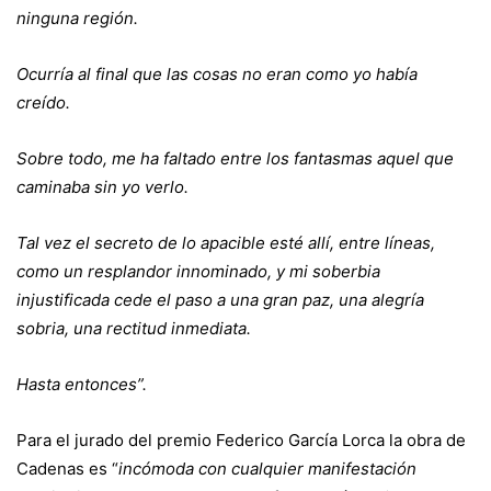
ninguna región.
Ocurría al final que las cosas no eran como yo había
creído.
Sobre todo, me ha faltado entre los fantasmas aquel que
caminaba sin yo verlo.
Tal vez el secreto de lo apacible esté allí, entre líneas,
como un resplandor innominado, y mi soberbia
injustificada cede el paso a una gran paz, una alegría
sobria, una rectitud inmediata.
Hasta entonces”.
Para el jurado del premio Federico García Lorca la obra de
Cadenas es “
incómoda con cualquier manifestación