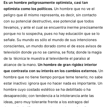
Es un hombre peligrosamente optimista, casi tan
optimista como los políticos.
Un hombre que no ve el
peligro que él mismo representa, es decir, sin contacto
con su potencial destructivo, ese potencial que todos
llevamos, y ante el cual se encuentra inerme precisamente
porque no lo sospecha, pues no hay educación que se lo
señale. Su mundo es sólo el mundo de sus intenciones
conscientes, un mundo dorado como el de esos avisos de
televisión donde ya no se camina, se flota; donde la magia
de la técnica le muestra al televidente el paraíso al
alcance de la mano.
Un hombre de gran rigidez interior
que contrasta con su interés en los cambios externos.
Un
hombre que no tiene tiempo porque teme tenerlo; no sabe
estar inactivo: ignora que no hacer nada es importante. Un
hombre cuyo costado estético se ha debilitado o ha
desaparecido; con tendencia a la intolerancia ante las
ideas, pero muy tolerante frente a los estragos del