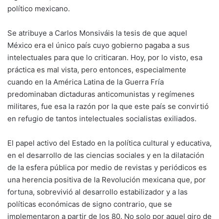
político mexicano.
Se atribuye a Carlos Monsiváis la tesis de que aquel
México era el único país cuyo gobierno pagaba a sus
intelectuales para que lo criticaran. Hoy, por lo visto, esa
práctica es mal vista, pero entonces, especialmente
cuando en la América Latina de la Guerra Fría
predominaban dictaduras anticomunistas y regímenes
militares, fue esa la razón por la que este país se convirtió
en refugio de tantos intelectuales socialistas exiliados.
El papel activo del Estado en la política cultural y educativa,
en el desarrollo de las ciencias sociales y en la dilatación
de la esfera pública por medio de revistas y periódicos es
una herencia positiva de la Revolución mexicana que, por
fortuna, sobrevivió al desarrollo estabilizador y a las
políticas económicas de signo contrario, que se
implementaron a partir de los 80. No solo por aquel giro de