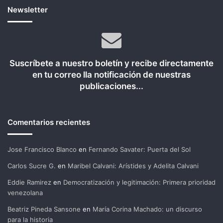
Newsletter
Suscríbete a nuestro boletín y recibe directamente
en tu correo lla notificación de nuestras
publicaciones...
Comentarios recientes
Jose Francisco Blanco
en
Fernando Savater: Puerta del Sol
Carlos Sucre G.
en
Maribel Calvani: Arístides y Adelita Calvani
Eddie Ramirez
en
Democratización y legitimación: Primera prioridad
venezolana
Beatriz Pineda Sansone
en
María Corina Machado: un discurso
para la historia