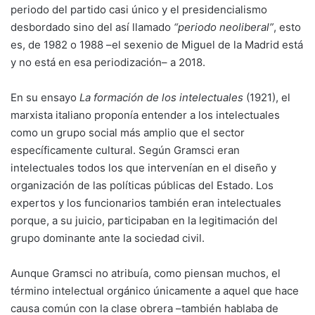
periodo del partido casi único y el presidencialismo
desbordado sino del así llamado
“periodo neoliberal”
, esto
es, de 1982 o 1988 –el sexenio de Miguel de la Madrid está
y no está en esa periodización– a 2018.
En su ensayo
La formación de los intelectuales
(1921),
el
marxista italiano proponía entender a los intelectuales
como un grupo social más amplio que el sector
específicamente cultural. Según Gramsci eran
intelectuales todos los que intervenían en el diseño y
organización de las políticas públicas del Estado. Los
expertos y los funcionarios también eran intelectuales
porque, a su juicio, participaban en la legitimación del
grupo dominante ante la sociedad civil.
Aunque Gramsci no atribuía, como piensan muchos, el
término intelectual orgánico únicamente a aquel que hace
causa común con la clase obrera –también hablaba de