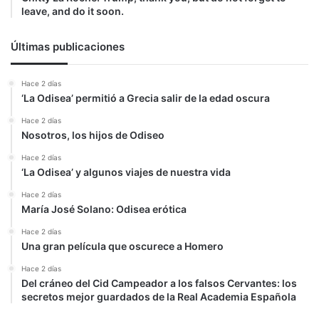
leave, and do it soon.
Últimas publicaciones
Hace 2 días
‘La Odisea’ permitió a Grecia salir de la edad oscura
Hace 2 días
Nosotros, los hijos de Odiseo
Hace 2 días
‘La Odisea’ y algunos viajes de nuestra vida
Hace 2 días
María José Solano: Odisea erótica
Hace 2 días
Una gran película que oscurece a Homero
Hace 2 días
Del cráneo del Cid Campeador a los falsos Cervantes: los
secretos mejor guardados de la Real Academia Española