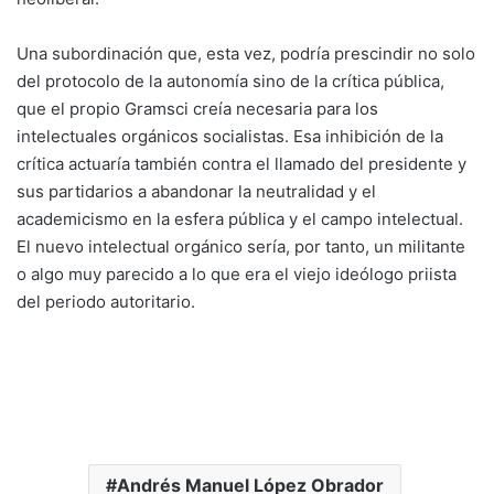
Una subordinación que, esta vez, podría prescindir no solo
del protocolo de la autonomía sino de la crítica pública,
que el propio Gramsci creía necesaria para los
intelectuales orgánicos socialistas. Esa inhibición de la
crítica actuaría también contra el llamado del presidente y
sus partidarios a abandonar la neutralidad y el
academicismo en la esfera pública y el campo intelectual.
El nuevo intelectual orgánico sería, por tanto, un militante
o algo muy parecido a lo que era el viejo ideólogo priista
del periodo autoritario.
Andrés Manuel López Obrador