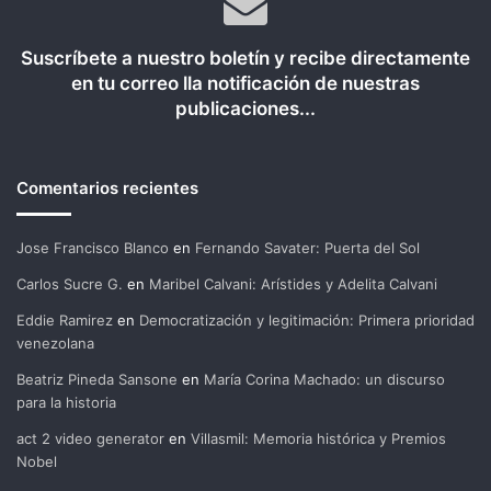
Suscríbete a nuestro boletín y recibe directamente
en tu correo lla notificación de nuestras
publicaciones...
Comentarios recientes
Jose Francisco Blanco
en
Fernando Savater: Puerta del Sol
Carlos Sucre G.
en
Maribel Calvani: Arístides y Adelita Calvani
Eddie Ramirez
en
Democratización y legitimación: Primera prioridad
venezolana
Beatriz Pineda Sansone
en
María Corina Machado: un discurso
para la historia
act 2 video generator
en
Villasmil: Memoria histórica y Premios
Nobel