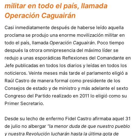
militar en todo el país, llamada
Operación Caguairán
Casi inmediatamente después de haberse leído aquella
proclama se produjo una enorme movilización militar en
todo el país, llamada
Operación Caguairán
. Poco tiempo
después la otrora omnipresencia del máximo líder se
redujo a unas esporádicas Reflexiones del Comandante en
Jefe publicadas en todos los diarios y leídas en todos los
noticieros. Veinte meses más tarde el parlamento eligió a
Raúl Castro de manera formal como presidente de los
Consejos de estado y de ministro y más adelante el sexto
Congreso del Partido realizado en 2011 lo eligió como su
Primer Secretario.
Desde su lecho de enfermo Fidel Castro afirmaba aquel 31
de julio no albergar
“la menor duda de que nuestro pueblo
y nuestra Revolución lucharán hasta la última gota de