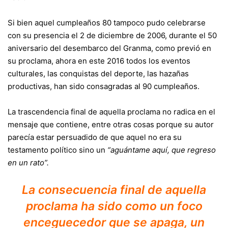
Si bien aquel cumpleaños 80 tampoco pudo celebrarse
con su presencia el 2 de diciembre de 2006, durante el 50
aniversario del desembarco del Granma, como previó en
su proclama, ahora en este 2016 todos los eventos
culturales, las conquistas del deporte, las hazañas
productivas, han sido consagradas al 90 cumpleaños.
La trascendencia final de aquella proclama no radica en el
mensaje que contiene, entre otras cosas porque su autor
parecía estar persuadido de que aquel no era su
testamento político sino un
“aguántame aquí, que regreso
en un rato”.
La consecuencia final de aquella
proclama ha sido como un foco
enceguecedor que se apaga, un