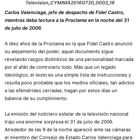
Carlos Valenciaga, jefe de despacho de Fidel Castro,
mientras daba lectura a la Proclama en la noche del 31
de julio de 2006.
A diez años de la Proclama en la que Fidel Castro anunció
su alejamiento del poder, aquel documento sigue
revelando rasgos distintivos de una personalidad marcada
por el afán de controlarlo todo. Más que un legado
ideológico, el texto es una simple lista de instrucciones y
resulta poco probable que los medios oficiales, tan adictos
a las efemérides cerradas, hagan por estos días un
balance de su cumplimiento.
La emisión del noticiero estelar de la televisión nacional
trajo una enorme sorpresa el 31 de julio de 2006.
Alrededor de las 9 de la noche apareció ante las cámaras
el miembro del Consejo de Estado Carlos Valenciaga para