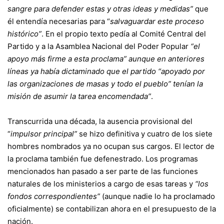
sangre para defender estas y otras ideas y medidas”
que
él entendía necesarias para “
salvaguardar este proceso
histórico”
. En el propio texto pedía al Comité Central del
Partido y a la Asamblea Nacional del Poder Popular
“el
apoyo más firme a esta proclama” aunque en anteriores
líneas ya había dictaminado que el partido “apoyado por
las organizaciones de masas y todo el pueblo” tenían la
misión de asumir la tarea encomendada”
.
Transcurrida una década, la ausencia provisional del
“
impulsor principal”
se hizo definitiva y cuatro de los siete
hombres nombrados ya no ocupan sus cargos. El lector de
la proclama también fue defenestrado. Los programas
mencionados han pasado a ser parte de las funciones
naturales de los ministerios a cargo de esas tareas y
“los
fondos correspondientes”
(aunque nadie lo ha proclamado
oficialmente) se contabilizan ahora en el presupuesto de la
nación.