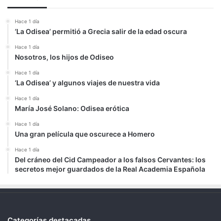
Hace 1 día
‘La Odisea’ permitió a Grecia salir de la edad oscura
Hace 1 día
Nosotros, los hijos de Odiseo
Hace 1 día
‘La Odisea’ y algunos viajes de nuestra vida
Hace 1 día
María José Solano: Odisea erótica
Hace 1 día
Una gran película que oscurece a Homero
Hace 1 día
Del cráneo del Cid Campeador a los falsos Cervantes: los
secretos mejor guardados de la Real Academia Española
Categorías destacadas