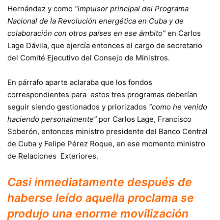
Hernández y como
“impulsor principal del Programa
Nacional de la Revolución energética en Cuba y de
colaboración con otros países en ese ámbito”
en Carlos
Lage Dávila, que ejercía entonces el cargo de secretario
del Comité Ejecutivo del Consejo de Ministros.
En párrafo aparte aclaraba que los fondos
correspondientes para estos tres programas deberían
seguir siendo gestionados y priorizados
“como he venido
haciendo personalmente”
por Carlos Lage, Francisco
Soberón, entonces ministro presidente del Banco Central
de Cuba y Felipe Pérez Roque, en ese momento ministro
de Relaciones Exteriores.
Casi inmediatamente después de
haberse leído aquella proclama se
produjo una enorme movilización