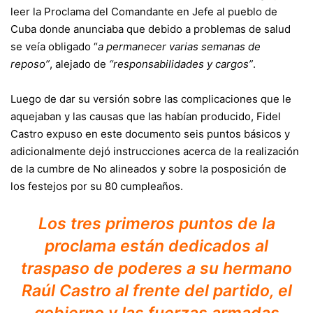
leer la Proclama del Comandante en Jefe al pueblo de
Cuba donde anunciaba que debido a problemas de salud
se veía obligado “
a permanecer varias semanas de
reposo”
, alejado de
“responsabilidades y cargos”
.
Luego de dar su versión sobre las complicaciones que le
aquejaban y las causas que las habían producido, Fidel
Castro expuso en este documento seis puntos básicos y
adicionalmente dejó instrucciones acerca de la realización
de la cumbre de No alineados y sobre la posposición de
los festejos por su 80 cumpleaños.
Los tres primeros puntos de la
proclama están dedicados al
traspaso de poderes a su hermano
Raúl Castro al frente del partido, el