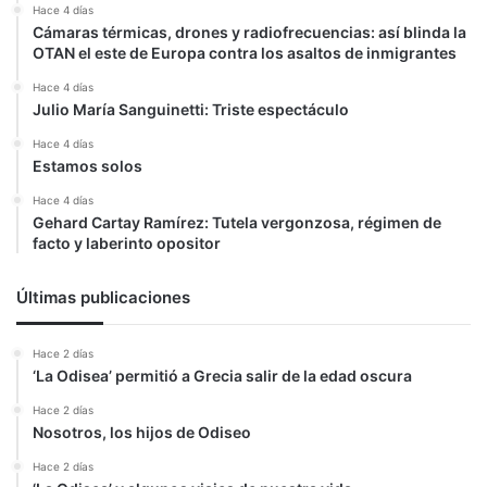
Hace 4 días
Cámaras térmicas, drones y radiofrecuencias: así blinda la
OTAN el este de Europa contra los asaltos de inmigrantes
Hace 4 días
Julio María Sanguinetti: Triste espectáculo
Hace 4 días
Estamos solos
Hace 4 días
Gehard Cartay Ramírez: Tutela vergonzosa, régimen de
facto y laberinto opositor
Últimas publicaciones
Hace 2 días
‘La Odisea’ permitió a Grecia salir de la edad oscura
Hace 2 días
Nosotros, los hijos de Odiseo
Hace 2 días