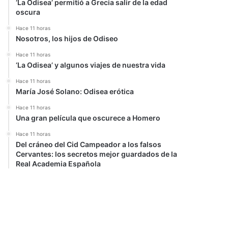
‘La Odisea’ permitió a Grecia salir de la edad
oscura
Hace 11 horas
Nosotros, los hijos de Odiseo
Hace 11 horas
‘La Odisea’ y algunos viajes de nuestra vida
Hace 11 horas
María José Solano: Odisea erótica
Hace 11 horas
Una gran película que oscurece a Homero
Hace 11 horas
Del cráneo del Cid Campeador a los falsos
Cervantes: los secretos mejor guardados de la
Real Academia Española