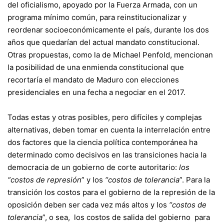
del oficialismo, apoyado por la Fuerza Armada, con un
programa mínimo común, para reinstitucionalizar y
reordenar socioeconómicamente el país, durante los dos
años que quedarían del actual mandato constitucional.
Otras propuestas, como la de Michael Penfold, mencionan
la posibilidad de una enmienda constitucional que
recortaría el mandato de Maduro con elecciones
presidenciales en una fecha a negociar en el 2017.
Todas estas y otras posibles, pero difíciles y complejas
alternativas, deben tomar en cuenta la interrelación entre
dos factores que la ciencia política contemporánea ha
determinado como decisivos en las transiciones hacia la
democracia de un gobierno de corte autoritario:
los
“costos de represión
” y los
“costos de tolerancia
”. Para la
transición los costos para el gobierno de la represión de la
oposición deben ser cada vez más altos y los
“costos de
tolerancia
”, o sea, los costos de salida del gobierno para