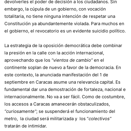
devolverles el poder de decisión a los ciudadanos. Sin
embargo, la cúpula de un gobierno, con vocación
totalitaria, no tiene ninguna intención de respetar una
Constitución ya abundantemente violada. Para muchos en
el gobierno, el revocatorio es un evidente suicidio político.
La estrategia de la oposición democrática debe combinar
la presión en la calle con la acción internacional,
aprovechando que los
“vientos de cambio”
en el
continente soplan de nuevo a favor de la democracia. En
este contexto, la anunciada manifestación del 1 de
septiembre en Caracas asume una relevancia capital. Es
fundamental dar una demostración de fortaleza, nacional e
internacionalmente. No va a ser fácil. Como de costumbre,
los accesos a Caracas amanecerán obstaculizados,
“curiosamente“
; se suspenderá el funcionamiento del
metro, la ciudad será militarizada y los “
colectivos”
tratarán de intimidar.