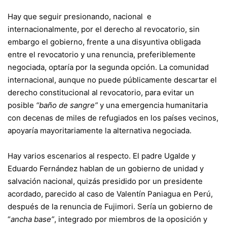
Hay que seguir presionando, nacional e
internacionalmente, por el derecho al revocatorio, sin
embargo el gobierno, frente a una disyuntiva obligada
entre el revocatorio y una renuncia, preferiblemente
negociada, optaría por la segunda opción. La comunidad
internacional, aunque no puede públicamente descartar el
derecho constitucional al revocatorio, para evitar un
posible
“baño de sangre”
y una emergencia humanitaria
con decenas de miles de refugiados en los países vecinos,
apoyaría mayoritariamente la alternativa negociada.
Hay varios escenarios al respecto. El padre Ugalde y
Eduardo Fernández hablan de un gobierno de unidad y
salvación nacional, quizás presidido por un presidente
acordado, parecido al caso de Valentín Paniagua en Perú,
después de la renuncia de Fujimori. Sería un gobierno de
“
ancha base”
, integrado por miembros de la oposición y