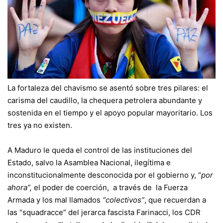
La fortaleza del chavismo se asentó sobre tres pilares: el
carisma del caudillo, la chequera petrolera abundante y
sostenida en el tiempo y el apoyo popular mayoritario. Los
tres ya no existen.
A Maduro le queda el control de las instituciones del
Estado, salvo la Asamblea Nacional, ilegítima e
inconstitucionalmente desconocida por el gobierno y, “
por
ahora”,
el poder de coerción, a través de la Fuerza
Armada y los mal llamados
“colectivos”
, que recuerdan a
las “squadracce” del jerarca fascista Farinacci, los CDR