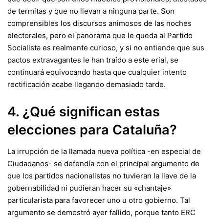
de termitas y que no llevan a ninguna parte. Son
comprensibles los discursos animosos de las noches
electorales, pero
el panorama que le queda al Partido
Socialista es realmente curioso
, y si no entiende que sus
pactos extravagantes le han traído a este erial, se
continuará equivocando hasta que cualquier intento
rectificación acabe llegando demasiado tarde.
4. ¿Qué significan estas
elecciones para Cataluña?
La irrupción de la llamada nueva política -en especial de
Ciudadanos- se defendía con el principal argumento de
que los partidos nacionalistas no tuvieran la llave de la
gobernabilidad ni pudieran hacer su «chantaje»
particularista para favorecer uno u otro gobierno. Tal
argumento se demostró ayer fallido, porque tanto ERC