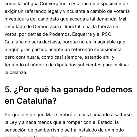
como la antigua Convergència estarían en disposición de
exigir un referendo legal y vinculante a cambio de votar la
investidura del candidato que acceda a tal demanda. Mal
resultado de Democràcia i Llibertat, cuarta fuerza en
votos, por detrás de Podemos, Esquerra y el PSC.
Cataluña no será decisiva
, porque no es imaginable que
ningún gran partido acepte un referendo secesionista,
pero continuará, como casi siempre, estando ahí, y
teniendo el número de diputados suficientes para inclinar
la balanza.
5. ¿Por qué ha ganado Podemos
en Cataluña?
Porque desde que Mas sembró el caos llamando a saltarse
la Ley y a nada menos que a romper con el Estado, la
sensación de gamberrismo se ha instalado de un modo