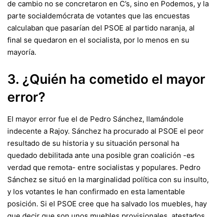
de cambio no se concretaron en C’s, sino en Podemos, y la
parte socialdemócrata de votantes que las encuestas
calculaban que pasarían del PSOE al partido naranja, al
final se quedaron en el socialista, por lo menos en su
mayoría.
3. ¿Quién ha cometido el mayor
error?
El mayor error fue el de Pedro Sánchez, llamándole
indecente a Rajoy. Sánchez ha procurado al PSOE el peor
resultado de su historia y su situación personal ha
quedado debilitada ante una posible gran coalición -es
verdad que remota- entre socialistas y populares. Pedro
Sánchez se situó en la marginalidad política con su insulto,
y los votantes le han confirmado en esta lamentable
posición. Si el PSOE cree que ha salvado los muebles, hay
que decir que son unos muebles provisionales, atestados