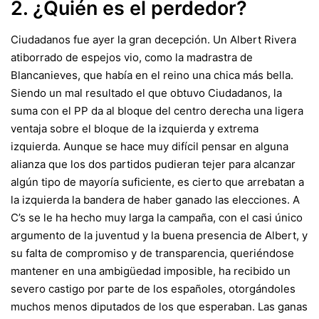
2. ¿Quién es el perdedor?
Ciudadanos fue ayer la gran decepción
. Un Albert Rivera
atiborrado de espejos vio, como la madrastra de
Blancanieves, que había en el reino una chica más bella.
Siendo un mal resultado el que obtuvo Ciudadanos, la
suma con el PP da al bloque del centro derecha una ligera
ventaja sobre el bloque de la izquierda y extrema
izquierda. Aunque se hace muy difícil pensar en alguna
alianza que los dos partidos pudieran tejer para alcanzar
algún tipo de mayoría suficiente, es cierto que arrebatan a
la izquierda la bandera de haber ganado las elecciones. A
C’s se le ha hecho muy larga la campaña, con el casi único
argumento de la juventud y la buena presencia de Albert, y
su falta de compromiso y de transparencia, queriéndose
mantener en una ambigüedad imposible, ha recibido un
severo castigo por parte de los españoles, otorgándoles
muchos menos diputados de los que esperaban. Las ganas