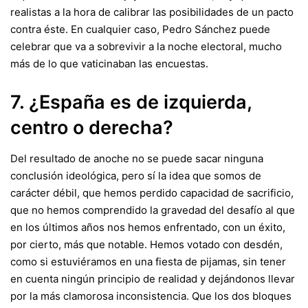
realistas a la hora de calibrar las posibilidades de un pacto
contra éste. En cualquier caso, Pedro Sánchez puede
celebrar que va a sobrevivir a la noche electoral, mucho
más de lo que vaticinaban las encuestas.
7. ¿España es de izquierda,
centro o derecha?
Del resultado de anoche no se puede sacar ninguna
conclusión ideológica, pero sí la idea que somos de
carácter débil, que hemos perdido capacidad de sacrificio,
que no hemos comprendido la gravedad del desafío al que
en los últimos años nos hemos enfrentado, con un éxito,
por cierto, más que notable. Hemos votado con desdén,
como si estuviéramos en una fiesta de pijamas, sin tener
en cuenta ningún principio de realidad y dejándonos llevar
por la más clamorosa inconsistencia. Que los dos bloques