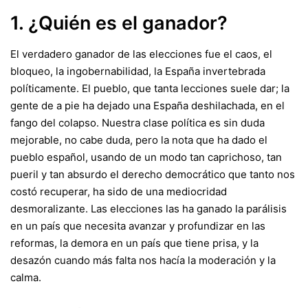
1. ¿Quién es el ganador?
El verdadero ganador de las elecciones fue el caos, el
bloqueo, la ingobernabilidad, la España invertebrada
políticamente. El pueblo, que tanta lecciones suele dar; la
gente de a pie ha dejado una España deshilachada, en el
fango del colapso. Nuestra clase política es sin duda
mejorable, no cabe duda, pero la nota que ha dado el
pueblo español, usando de un modo tan caprichoso, tan
pueril y tan absurdo el derecho democrático que tanto nos
costó recuperar, ha sido de una mediocridad
desmoralizante. Las elecciones las ha ganado la parálisis
en un país que necesita avanzar y profundizar en las
reformas, la demora en un país que tiene prisa, y la
desazón cuando más falta nos hacía la moderación y la
calma.